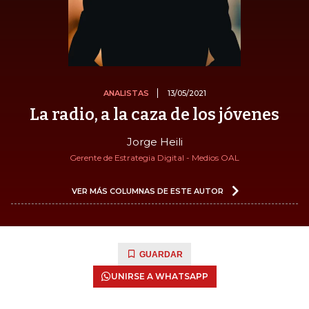
ANALISTAS
13/05/2021
La radio, a la caza de los jóvenes
Jorge Heili
Gerente de Estrategia Digital - Medios OAL
VER MÁS COLUMNAS DE ESTE AUTOR
GUARDAR
UNIRSE A WHATSAPP