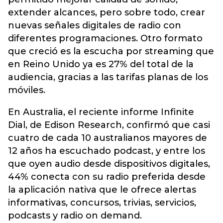
extender alcances, pero sobre todo, crear
nuevas señales digitales de radio con
diferentes programaciones. Otro formato
que creció es la escucha por streaming que
en Reino Unido ya es 27% del total de la
audiencia, gracias a las tarifas planas de los
móviles.
En Australia, el reciente informe Infinite
Dial, de Edison Research, confirmó que casi
cuatro de cada 10 australianos mayores de
12 años ha escuchado podcast, y entre los
que oyen audio desde dispositivos digitales,
44% conecta con su radio preferida desde
la aplicación nativa que le ofrece alertas
informativas, concursos, trivias, servicios,
podcasts y radio on demand.