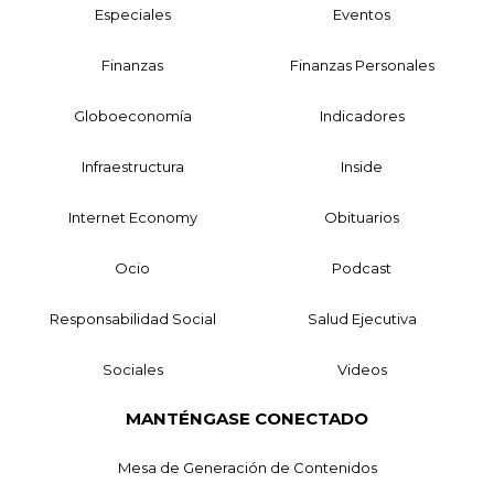
Especiales
Eventos
Finanzas
Finanzas Personales
Globoeconomía
Indicadores
Infraestructura
Inside
Internet Economy
Obituarios
Ocio
Podcast
Responsabilidad Social
Salud Ejecutiva
Sociales
Videos
MANTÉNGASE CONECTADO
Mesa de Generación de Contenidos