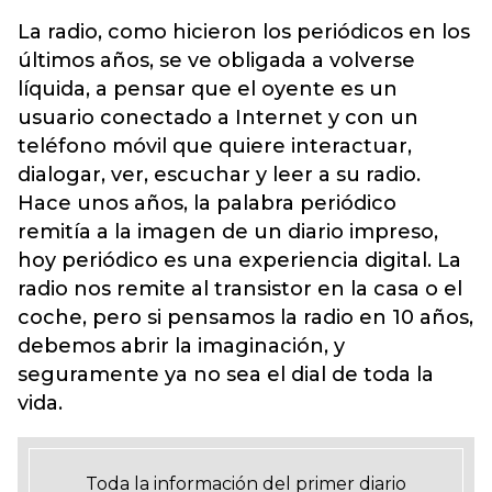
La radio, como hicieron los periódicos en los
últimos años, se ve obligada a volverse
líquida, a pensar que el oyente es un
usuario conectado a Internet y con un
teléfono móvil que quiere interactuar,
dialogar, ver, escuchar y leer a su radio.
Hace unos años, la palabra periódico
remitía a la imagen de un diario impreso,
hoy periódico es una experiencia digital. La
radio nos remite al transistor en la casa o el
coche, pero si pensamos la radio en 10 años,
debemos abrir la imaginación, y
seguramente ya no sea el dial de toda la
vida.
Toda la información del primer diario