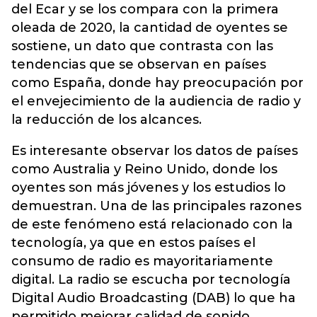
del Ecar y se los compara con la primera
oleada de 2020, la cantidad de oyentes se
sostiene, un dato que contrasta con las
tendencias que se observan en países
como España, donde hay preocupación por
el envejecimiento de la audiencia de radio y
la reducción de los alcances.
Es interesante observar los datos de países
como Australia y Reino Unido, donde los
oyentes son más jóvenes y los estudios lo
demuestran. Una de las principales razones
de este fenómeno está relacionado con la
tecnología, ya que en estos países el
consumo de radio es mayoritariamente
digital. La radio se escucha por tecnología
Digital Audio Broadcasting (DAB) lo que ha
permitido mejorar calidad de sonido,