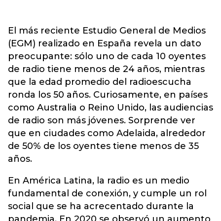
El más reciente Estudio General de Medios
(EGM) realizado en España revela un dato
preocupante: sólo uno de cada 10 oyentes
de radio tiene menos de 24 años, mientras
que la edad promedio del radioescucha
ronda los 50 años. Curiosamente, en países
como Australia o Reino Unido, las audiencias
de radio son más jóvenes. Sorprende ver
que en ciudades como Adelaida, alrededor
de 50% de los oyentes tiene menos de 35
años.
En América Latina, la radio es un medio
fundamental de conexión, y cumple un rol
social que se ha acrecentado durante la
pandemia. En 2020 se observó un aumento