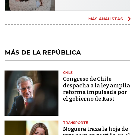
MÁS ANALISTAS
MÁS DE LA REPÚBLICA
CHILE
Congreso de Chile
despacha a la ley amplia
reforma impulsada por
el gobierno de Kast
TRANSPORTE
Noguera traza la hoja de