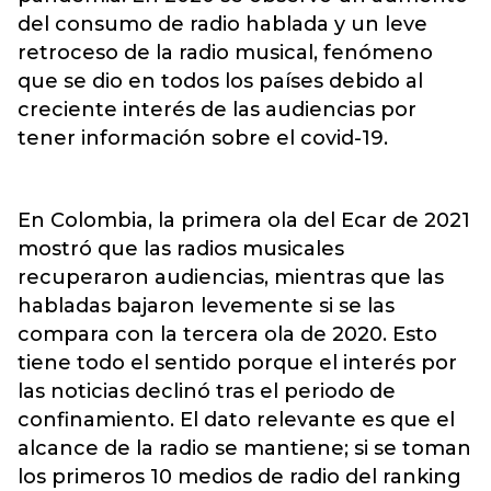
del consumo de radio hablada y un leve
retroceso de la radio musical, fenómeno
que se dio en todos los países debido al
creciente interés de las audiencias por
tener información sobre el covid-19.
En Colombia, la primera ola del Ecar de 2021
mostró que las radios musicales
recuperaron audiencias, mientras que las
habladas bajaron levemente si se las
compara con la tercera ola de 2020. Esto
tiene todo el sentido porque el interés por
las noticias declinó tras el periodo de
confinamiento. El dato relevante es que el
alcance de la radio se mantiene; si se toman
los primeros 10 medios de radio del ranking