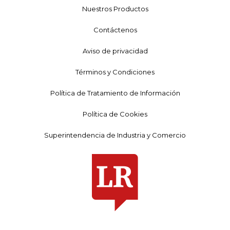
Nuestros Productos
Contáctenos
Aviso de privacidad
Términos y Condiciones
Política de Tratamiento de Información
Política de Cookies
Superintendencia de Industria y Comercio