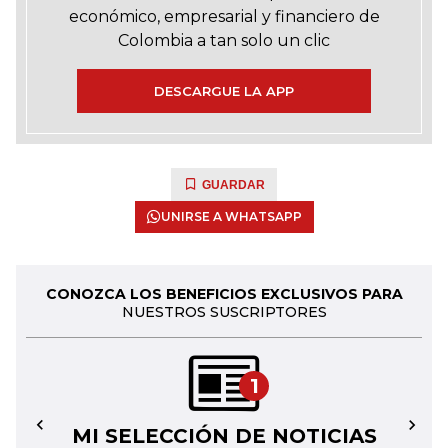
económico, empresarial y financiero de
Colombia a tan solo un clic
DESCARGUE LA APP
GUARDAR
UNIRSE A WHATSAPP
CONOZCA LOS BENEFICIOS EXCLUSIVOS PARA
NUESTROS SUSCRIPTORES
1
MI SELECCIÓN DE NOTICIAS
←
→