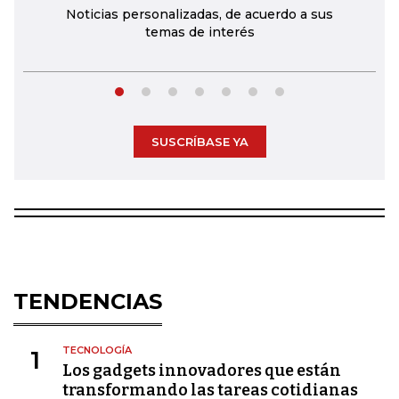
Noticias personalizadas, de acuerdo a sus
temas de interés
SUSCRÍBASE YA
TENDENCIAS
TECNOLOGÍA
1
Los gadgets innovadores que están
transformando las tareas cotidianas