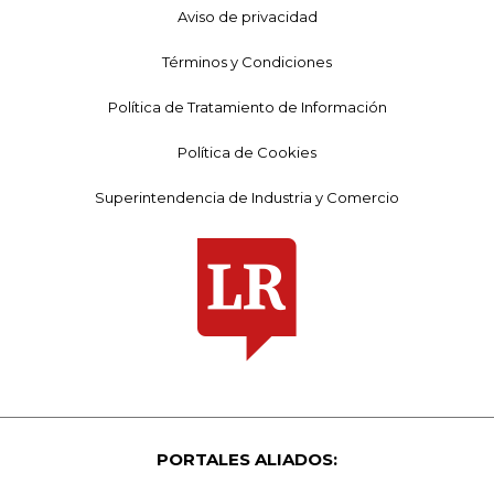
Aviso de privacidad
Términos y Condiciones
Política de Tratamiento de Información
Política de Cookies
Superintendencia de Industria y Comercio
PORTALES ALIADOS: