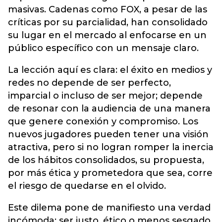
masivas. Cadenas como FOX, a pesar de las
críticas por su parcialidad, han consolidado
su lugar en el mercado al enfocarse en un
público específico con un mensaje claro.
La lección aquí es clara: el éxito en medios y
redes no depende de ser perfecto,
imparcial o incluso de ser mejor; depende
de resonar con la audiencia de una manera
que genere conexión y compromiso. Los
nuevos jugadores pueden tener una visión
atractiva, pero si no logran romper la inercia
de los hábitos consolidados, su propuesta,
por más ética y prometedora que sea, corre
el riesgo de quedarse en el olvido.
Este dilema pone de manifiesto una verdad
incómoda: ser justo, ético o menos sesgado