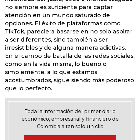
no siempre es suficiente para captar
atención en un mundo saturado de
opciones. El éxito de plataformas como
TikTok, pareciera basarse en no solo aspirar
a ser diferentes, sino también a ser
irresistibles y de alguna manera adictivas.
En el campo de batalla de las redes sociales,
como en la vida misma, lo bueno o
simplemente, a lo que estamos
acostumbrados, sigue siendo más poderoso
que lo perfecto.
Toda la información del primer diario
económico, empresarial y financiero de
Colombia a tan solo un clic