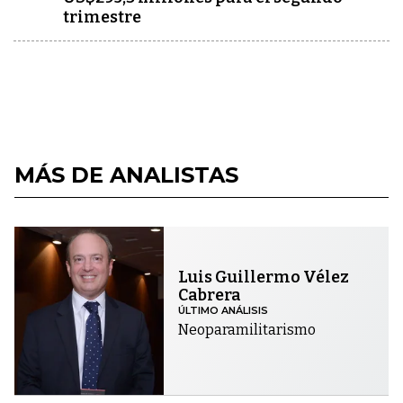
trimestre
MÁS DE ANALISTAS
Luis Guillermo Vélez
Cabrera
ÚLTIMO ANÁLISIS
Neoparamilitarismo