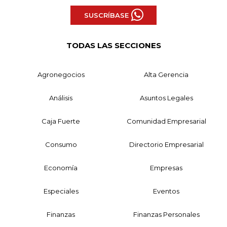
SUSCRÍBASE
TODAS LAS SECCIONES
Agronegocios
Alta Gerencia
Análisis
Asuntos Legales
Caja Fuerte
Comunidad Empresarial
Consumo
Directorio Empresarial
Economía
Empresas
Especiales
Eventos
Finanzas
Finanzas Personales