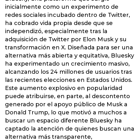
inicialmente como un experimento de
redes sociales incubado dentro de Twitter,
ha cobrado vida propia desde que se
independizó, especialmente tras la
adquisición de Twitter por Elon Musk y su
transformación en X. Diseñada para ser una
alternativa más abierta y equitativa, Bluesky
ha experimentado un crecimiento masivo,
alcanzando los 24 millones de usuarios tras
las recientes elecciones en Estados Unidos.
Este aumento explosivo en popularidad
puede atribuirse, en parte, al descontento
generado por el apoyo público de Musk a
Donald Trump, lo que motivó a muchos a
buscar un espacio diferente Bluesky ha
captado la atención de quienes buscan una
alternativa más transparente,