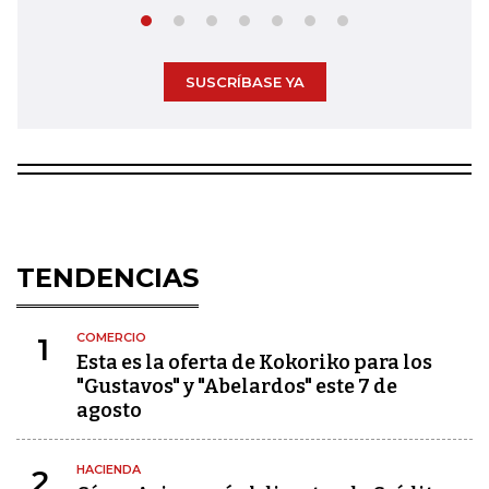
SUSCRÍBASE YA
TENDENCIAS
COMERCIO
1
Esta es la oferta de Kokoriko para los
"Gustavos" y "Abelardos" este 7 de
agosto
HACIENDA
2