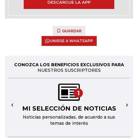
DESCARGUE LA APP
GUARDAR
UNIRSE A WHATSAPP
CONOZCA LOS BENEFICIOS EXCLUSIVOS PARA
NUESTROS SUSCRIPTORES
1
MI SELECCIÓN DE NOTICIAS
←
→
Noticias personalizadas, de acuerdo a sus
temas de interés