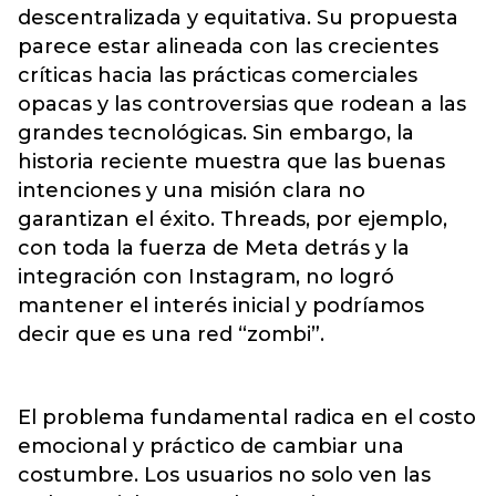
descentralizada y equitativa. Su propuesta
parece estar alineada con las crecientes
críticas hacia las prácticas comerciales
opacas y las controversias que rodean a las
grandes tecnológicas. Sin embargo, la
historia reciente muestra que las buenas
intenciones y una misión clara no
garantizan el éxito. Threads, por ejemplo,
con toda la fuerza de Meta detrás y la
integración con Instagram, no logró
mantener el interés inicial y podríamos
decir que es una red “zombi”.
El problema fundamental radica en el costo
emocional y práctico de cambiar una
costumbre. Los usuarios no solo ven las