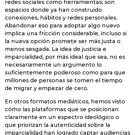
redes sociales como herramientas; son
espacios donde ya han construido
conexiones, hábitos y redes personales.
Abandonar eso para adoptar algo nuevo
implica una fricción considerable, incluso si
la nueva opción promete ser más justa o
menos sesgada. La idea de justicia e
imparcialidad, por más ideal que sea, no es
necesariamente un argumento lo
suficientemente poderoso como para que
millones de personas se tomen el tiempo
de migrar y empezar de cero.
En otros formatos mediáticos, hemos visto
cómo las plataformas que se posicionan
claramente en un espectro ideológico o
que priorizan la autenticidad sobre la
imparcialidad han logrado captar audiencias