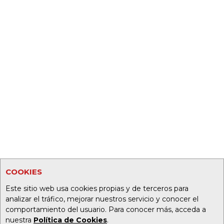
COOKIES
Este sitio web usa cookies propias y de terceros para
analizar el tráfico, mejorar nuestros servicio y conocer el
comportamiento del usuario. Para conocer más, acceda a
nuestra
Política de Cookies
.