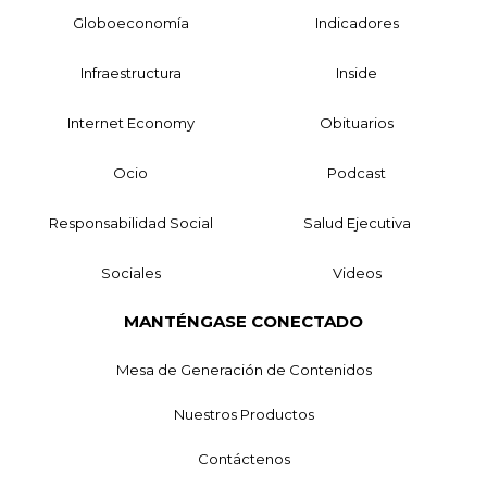
Globoeconomía
Indicadores
Infraestructura
Inside
Internet Economy
Obituarios
Ocio
Podcast
Responsabilidad Social
Salud Ejecutiva
Sociales
Videos
MANTÉNGASE CONECTADO
Mesa de Generación de Contenidos
Nuestros Productos
Contáctenos