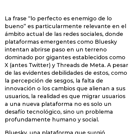
La frase “lo perfecto es enemigo de lo
bueno” es particularmente relevante en el
ámbito actual de las redes sociales, donde
plataformas emergentes como Bluesky
intentan abrirse paso en un terreno
dominado por gigantes establecidos como
X (antes Twitter) y Threads de Meta. A pesar
de las evidentes debilidades de estos, como
la percepción de sesgos, la falta de
innovación o los cambios que alienan a sus
usuarios, la realidad es que migrar usuarios
a una nueva plataforma no es solo un
desafío tecnológico, sino un problema
profundamente humano y social.
Bluesky, una plataforma que surgió