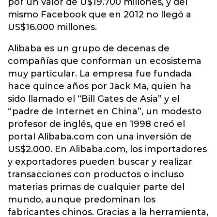
por un valor de U$19.700 millones, y del
mismo Facebook que en 2012 no llegó a
US$16.000 millones.
Alibaba es un grupo de decenas de
compañías que conforman un ecosistema
muy particular. La empresa fue fundada
hace quince años por Jack Ma, quien ha
sido llamado el “Bill Gates de Asia” y el
“padre de Internet en China”, un modesto
profesor de inglés, que en 1998 creó el
portal Alibaba.com con una inversión de
US$2.000. En Alibaba.com, los importadores
y exportadores pueden buscar y realizar
transacciones con productos o incluso
materias primas de cualquier parte del
mundo, aunque predominan los
fabricantes chinos. Gracias a la herramienta,