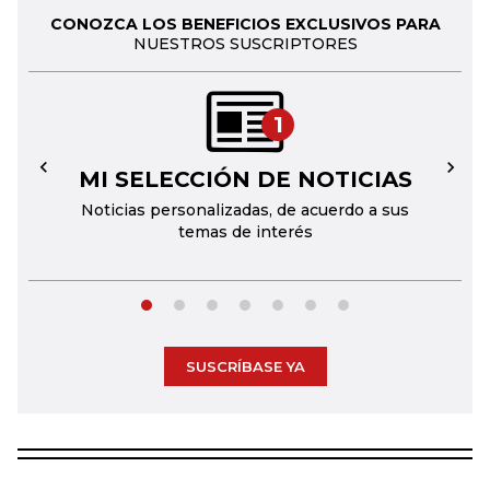
CONOZCA LOS BENEFICIOS EXCLUSIVOS PARA
NUESTROS SUSCRIPTORES
1
MI SELECCIÓN DE NOTICIAS
←
→
Noticias personalizadas, de acuerdo a sus
temas de interés
SUSCRÍBASE YA