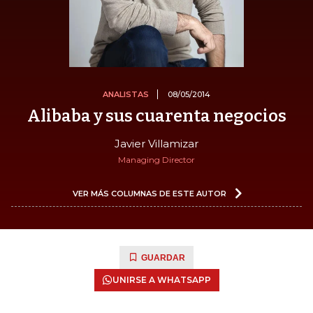
ANALISTAS
08/05/2014
Alibaba y sus cuarenta negocios
Javier Villamizar
Managing Director
VER MÁS COLUMNAS DE ESTE AUTOR
GUARDAR
UNIRSE A WHATSAPP