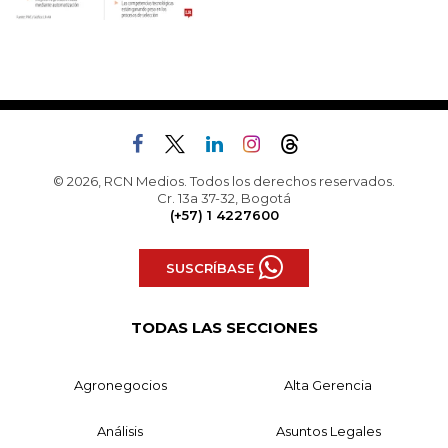
© 2026, RCN Medios. Todos los derechos reservados.
Cr. 13a 37-32, Bogotá
(+57) 1 4227600
SUSCRÍBASE
TODAS LAS SECCIONES
Agronegocios
Alta Gerencia
Análisis
Asuntos Legales