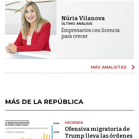
Núria Vilanova
ÚLTIMO ANÁLISIS
Empresarios con licencia
para crecer
MÁS ANALISTAS
MÁS DE LA REPÚBLICA
HACIENDA
Ofensiva migratoria de
Trump lleva las órdenes