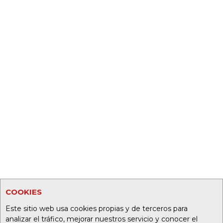
COOKIES
Este sitio web usa cookies propias y de terceros para
analizar el tráfico, mejorar nuestros servicio y conocer el