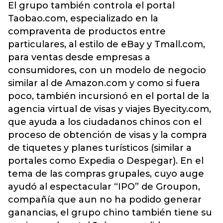
El grupo también controla el portal
Taobao.com, especializado en la
compraventa de productos entre
particulares, al estilo de eBay y Tmall.com,
para ventas desde empresas a
consumidores, con un modelo de negocio
similar al de Amazon.com y como si fuera
poco, también incursionó en el portal de la
agencia virtual de visas y viajes Byecity.com,
que ayuda a los ciudadanos chinos con el
proceso de obtención de visas y la compra
de tiquetes y planes turísticos (similar a
portales como Expedia o Despegar). En el
tema de las compras grupales, cuyo auge
ayudó al espectacular “IPO” de Groupon,
compañía que aun no ha podido generar
ganancias, el grupo chino también tiene su