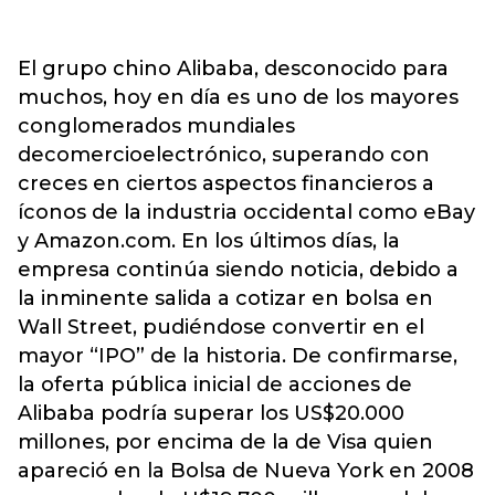
El grupo chino Alibaba, desconocido para
muchos, hoy en día es uno de los mayores
conglomerados mundiales
decomercioelectrónico, superando con
creces en ciertos aspectos financieros a
íconos de la industria occidental como eBay
y Amazon.com. En los últimos días, la
empresa continúa siendo noticia, debido a
la inminente salida a cotizar en bolsa en
Wall Street, pudiéndose convertir en el
mayor “IPO” de la historia. De confirmarse,
la oferta pública inicial de acciones de
Alibaba podría superar los US$20.000
millones, por encima de la de Visa quien
apareció en la Bolsa de Nueva York en 2008