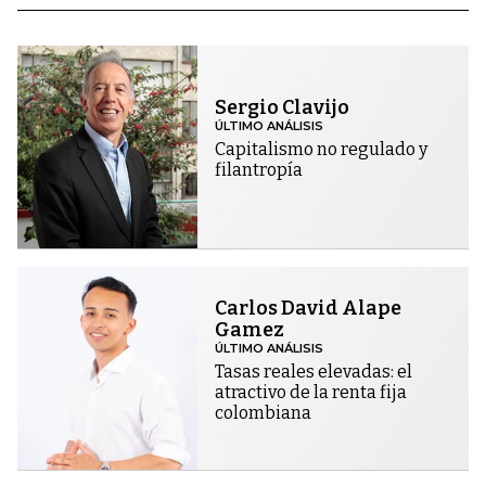
Sergio Clavijo
ÚLTIMO ANÁLISIS
Capitalismo no regulado y
filantropía
Carlos David Alape
Gamez
ÚLTIMO ANÁLISIS
Tasas reales elevadas: el
atractivo de la renta fija
colombiana