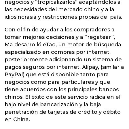
negocios y “tropicalizarlos” adaptándolos a
las necesidades del mercado chino y a la
idiosincrasia y restricciones propias del país.
Con el fin de ayudar a los compradores a
tomar mejores decisiones y a “regatear”,
Ma desarrolló eTao, un motor de búsqueda
especializado en compras por internet,
posteriormente adicionando un sistema de
pagos seguros por internet, Alipay, (similar a
PayPal) que está disponible tanto para
negocios como para particulares y que
tiene acuerdos con los principales bancos
chinos. El éxito de este servicio radica en el
bajo nivel de bancarización y la baja
penetración de tarjetas de crédito y débito
en China.