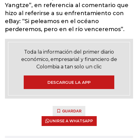
Yangtze”, en referencia al comentario que
hizo al referirse a su enfrentamiento con
eBay: “Si peleamos en el océano
perderemos, pero en el río venceremos”.
Toda la información del primer diario
económico, empresarial y financiero de
Colombia a tan solo un clic
DESCARGUE LA APP
GUARDAR
UNIRSE A WHATSAPP