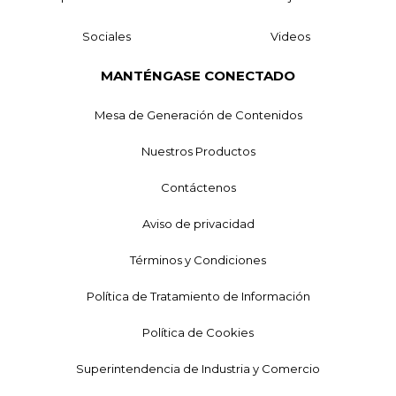
Sociales
Videos
MANTÉNGASE CONECTADO
Mesa de Generación de Contenidos
Nuestros Productos
Contáctenos
Aviso de privacidad
Términos y Condiciones
Política de Tratamiento de Información
Política de Cookies
Superintendencia de Industria y Comercio