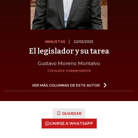
ANALISTAS
22/02/2025
El legislador y su tarea
Gustavo Moreno Montalvo
Consultor independiente
VER MÁS COLUMNAS DE ESTE AUTOR
GUARDAR
UNIRSE A WHATSAPP