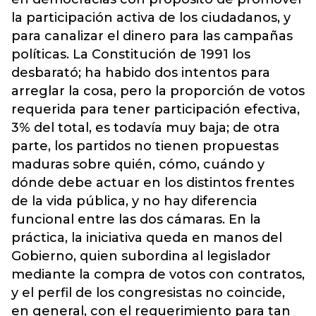
la participación activa de los ciudadanos, y
para canalizar el dinero para las campañas
políticas. La Constitución de 1991 los
desbarató; ha habido dos intentos para
arreglar la cosa, pero la proporción de votos
requerida para tener participación efectiva,
3% del total, es todavía muy baja; de otra
parte, los partidos no tienen propuestas
maduras sobre quién, cómo, cuándo y
dónde debe actuar en los distintos frentes
de la vida pública, y no hay diferencia
funcional entre las dos cámaras. En la
práctica, la iniciativa queda en manos del
Gobierno, quien subordina al legislador
mediante la compra de votos con contratos,
y el perfil de los congresistas no coincide,
en general, con el requerimiento para tan