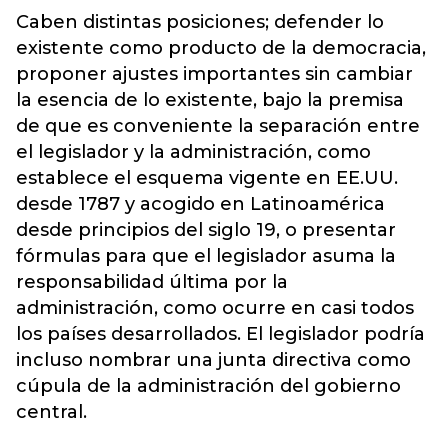
Caben distintas posiciones; defender lo
existente como producto de la democracia,
proponer ajustes importantes sin cambiar
la esencia de lo existente, bajo la premisa
de que es conveniente la separación entre
el legislador y la administración, como
establece el esquema vigente en EE.UU.
desde 1787 y acogido en Latinoamérica
desde principios del siglo 19, o presentar
fórmulas para que el legislador asuma la
responsabilidad última por la
administración, como ocurre en casi todos
los países desarrollados. El legislador podría
incluso nombrar una junta directiva como
cúpula de la administración del gobierno
central.