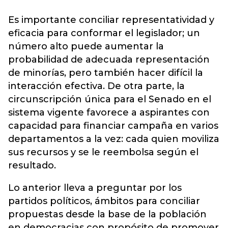
Es importante conciliar representatividad y
eficacia para conformar el legislador; un
número alto puede aumentar la
probabilidad de adecuada representación
de minorías, pero también hacer difícil la
interacción efectiva. De otra parte, la
circunscripción única para el Senado en el
sistema vigente favorece a aspirantes con
capacidad para financiar campaña en varios
departamentos a la vez: cada quien moviliza
sus recursos y se le reembolsa según el
resultado.
Lo anterior lleva a preguntar por los
partidos políticos, ámbitos para conciliar
propuestas desde la base de la población
en democracias con propósito de promover