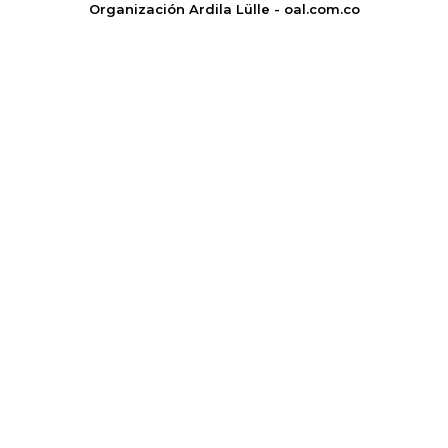
Organización Ardila Lülle - oal.com.co