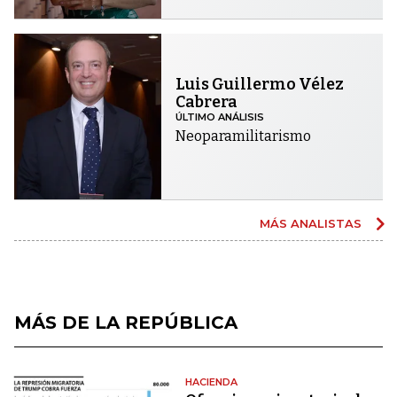
Luis Guillermo Vélez
Cabrera
ÚLTIMO ANÁLISIS
Neoparamilitarismo
MÁS ANALISTAS
MÁS DE LA REPÚBLICA
HACIENDA