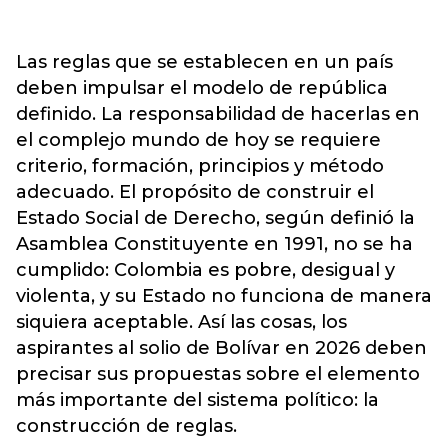
Las reglas que se establecen en un país
deben impulsar el modelo de república
definido. La responsabilidad de hacerlas en
el complejo mundo de hoy se requiere
criterio, formación, principios y método
adecuado. El propósito de construir el
Estado Social de Derecho, según definió la
Asamblea Constituyente en 1991, no se ha
cumplido: Colombia es pobre, desigual y
violenta, y su Estado no funciona de manera
siquiera aceptable. Así las cosas, los
aspirantes al solio de Bolívar en 2026 deben
precisar sus propuestas sobre el elemento
más importante del sistema político: la
construcción de reglas.