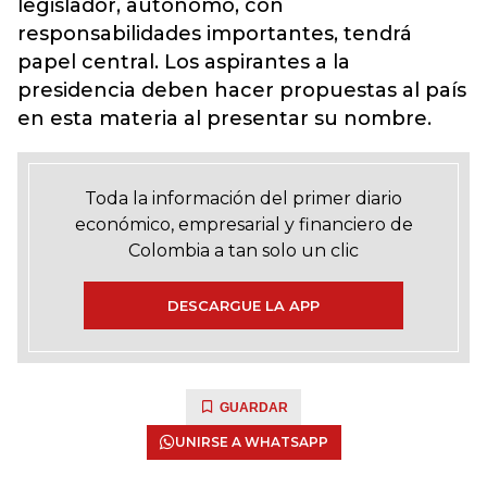
legislador, autónomo, con
responsabilidades importantes, tendrá
papel central. Los aspirantes a la
presidencia deben hacer propuestas al país
en esta materia al presentar su nombre.
Toda la información del primer diario
económico, empresarial y financiero de
Colombia a tan solo un clic
DESCARGUE LA APP
GUARDAR
UNIRSE A WHATSAPP