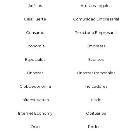
Análisis
Asuntos Legales
Caja Fuerte
Comunidad Empresarial
Consumo
Directorio Empresarial
Economía
Empresas
Especiales
Eventos
Finanzas
Finanzas Personales
Globoeconomía
Indicadores
Infraestructura
Inside
Internet Economy
Obituarios
Ocio
Podcast