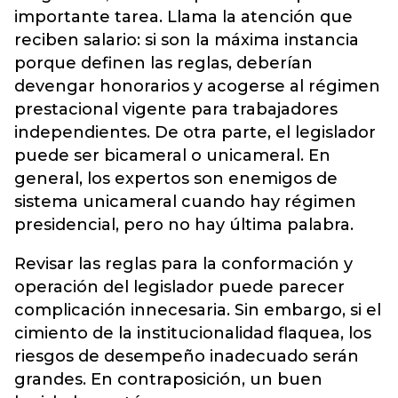
importante tarea. Llama la atención que
reciben salario: si son la máxima instancia
porque definen las reglas, deberían
devengar honorarios y acogerse al régimen
prestacional vigente para trabajadores
independientes. De otra parte, el legislador
puede ser bicameral o unicameral. En
general, los expertos son enemigos de
sistema unicameral cuando hay régimen
presidencial, pero no hay última palabra.
Revisar las reglas para la conformación y
operación del legislador puede parecer
complicación innecesaria. Sin embargo, si el
cimiento de la institucionalidad flaquea, los
riesgos de desempeño inadecuado serán
grandes. En contraposición, un buen