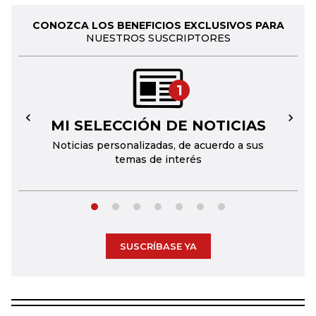
CONOZCA LOS BENEFICIOS EXCLUSIVOS PARA
NUESTROS SUSCRIPTORES
1
MI SELECCIÓN DE NOTICIAS
←
→
Noticias personalizadas, de acuerdo a sus
temas de interés
SUSCRÍBASE YA