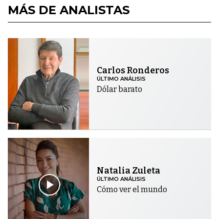
MÁS DE ANALISTAS
Carlos Ronderos
ÚLTIMO ANÁLISIS
Dólar barato
Natalia Zuleta
ÚLTIMO ANÁLISIS
Cómo ver el mundo