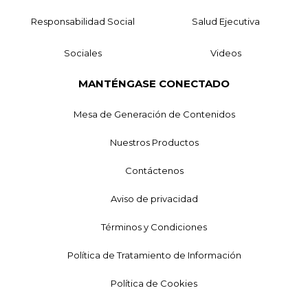
Responsabilidad Social
Salud Ejecutiva
Sociales
Videos
MANTÉNGASE CONECTADO
Mesa de Generación de Contenidos
Nuestros Productos
Contáctenos
Aviso de privacidad
Términos y Condiciones
Política de Tratamiento de Información
Política de Cookies