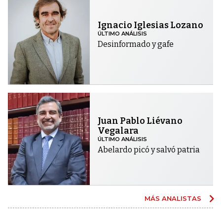
Ignacio Iglesias Lozano
ÚLTIMO ANÁLISIS
Desinformado y gafe
Juan Pablo Liévano
Vegalara
ÚLTIMO ANÁLISIS
Abelardo picó y salvó patria
MÁS ANALISTAS