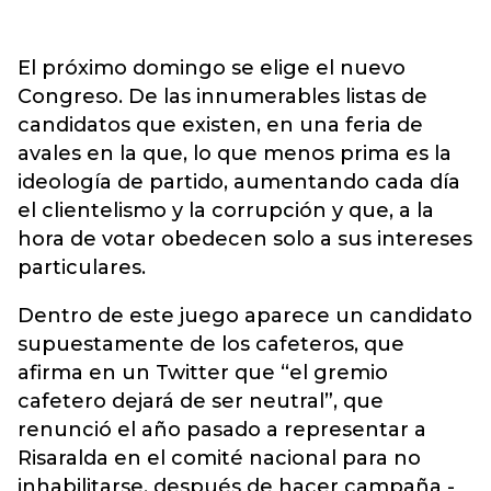
El próximo domingo se elige el nuevo
Congreso. De las innumerables listas de
candidatos que existen, en una feria de
avales en la que, lo que menos prima es la
ideología de partido, aumentando cada día
el clientelismo y la corrupción y que, a la
hora de votar obedecen solo a sus intereses
particulares.
Dentro de este juego aparece un candidato
supuestamente de los cafeteros, que
afirma en un Twitter que “el gremio
cafetero dejará de ser neutral”, que
renunció el año pasado a representar a
Risaralda en el comité nacional para no
inhabilitarse, después de hacer campaña -