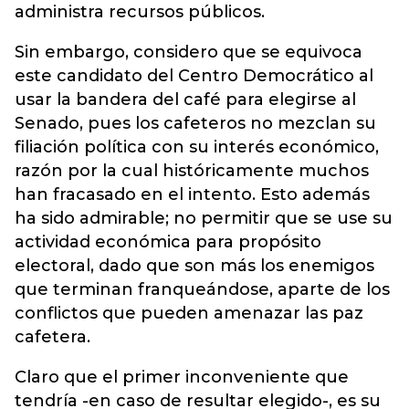
administra recursos públicos.
Sin embargo, considero que se equivoca
este candidato del Centro Democrático al
usar la bandera del café para elegirse al
Senado, pues los cafeteros no mezclan su
filiación política con su interés económico,
razón por la cual históricamente muchos
han fracasado en el intento. Esto además
ha sido admirable; no permitir que se use su
actividad económica para propósito
electoral, dado que son más los enemigos
que terminan franqueándose, aparte de los
conflictos que pueden amenazar las paz
cafetera.
Claro que el primer inconveniente que
tendría -en caso de resultar elegido-, es su