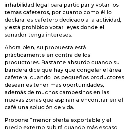
inhabilidad legal para participar y votar los
temas cafeteros, por cuanto como él lo
declara, es cafetero dedicado a la actividad,
y está prohibido votar leyes donde el
senador tenga intereses.
Ahora bien, su propuesta está
prácticamente en contra de los
productores. Bastante absurdo cuando su
bandera dice que hay que congelar el área
cafetera, cuando los pequeños productores
desean es tener más oportunidades,
además de muchos campesinos en las
nuevas zonas que aspiran a encontrar en el
café una solución de vida.
Propone “menor oferta exportable y el
precio externo subirá cuando más escaso