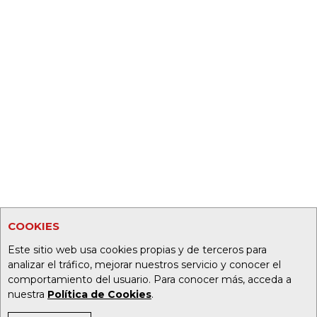
COOKIES
Este sitio web usa cookies propias y de terceros para
analizar el tráfico, mejorar nuestros servicio y conocer el
comportamiento del usuario. Para conocer más, acceda a
nuestra
Política de Cookies
.