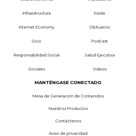
Infraestructura
Inside
Internet Economy
Obituarios
Ocio
Podcast
Responsabilidad Social
Salud Ejecutiva
Sociales
Videos
MANTÉNGASE CONECTADO
Mesa de Generación de Contenidos
Nuestros Productos
Contáctenos
Aviso de privacidad