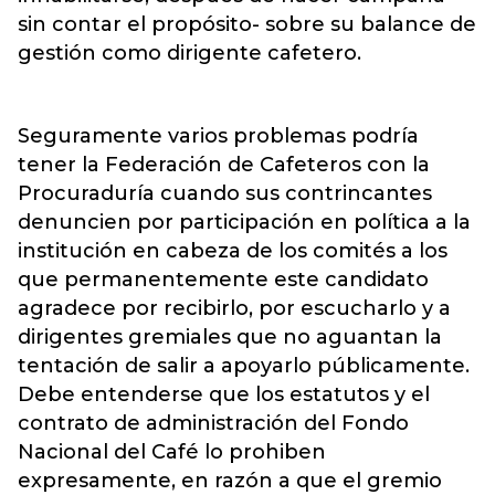
sin contar el propósito- sobre su balance de
gestión como dirigente cafetero.
Seguramente varios problemas podría
tener la Federación de Cafeteros con la
Procuraduría cuando sus contrincantes
denuncien por participación en política a la
institución en cabeza de los comités a los
que permanentemente este candidato
agradece por recibirlo, por escucharlo y a
dirigentes gremiales que no aguantan la
tentación de salir a apoyarlo públicamente.
Debe entenderse que los estatutos y el
contrato de administración del Fondo
Nacional del Café lo prohiben
expresamente, en razón a que el gremio