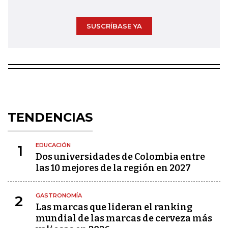
SUSCRÍBASE YA
TENDENCIAS
EDUCACIÓN
1
Dos universidades de Colombia entre
las 10 mejores de la región en 2027
GASTRONOMÍA
2
Las marcas que lideran el ranking
mundial de las marcas de cerveza más