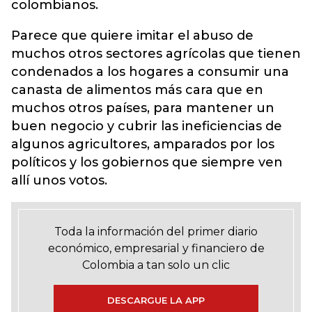
colombianos.
Parece que quiere imitar el abuso de
muchos otros sectores agrícolas que tienen
condenados a los hogares a consumir una
canasta de alimentos más cara que en
muchos otros países, para mantener un
buen negocio y cubrir las ineficiencias de
algunos agricultores, amparados por los
políticos y los gobiernos que siempre ven
allí unos votos.
Toda la información del primer diario
económico, empresarial y financiero de
Colombia a tan solo un clic
DESCARGUE LA APP