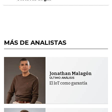
MÁS DE ANALISTAS
Jonathan Malagón
ÚLTIMO ANÁLISIS
El IoT como garantía