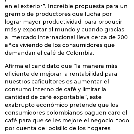
en el exterior”. Increíble propuesta para un
gremio de productores que lucha por
lograr mayor productividad, para producir
más y exportar al mundo y cuando gracias
al mercado internacional lleva cerca de 200
años viviendo de los consumidores que
demandan el café de Colombia.
Afirma el candidato que “la manera más
eficiente de mejorar la rentabilidad para
nuestros caficultores es aumentar el
consumo interno de café y limitar la
cantidad de café exportable”, este
exabrupto económico pretende que los
consumidores colombianos paguen caro el
café para que se les mejore el negocio, todo
por cuenta del bolsillo de los hogares