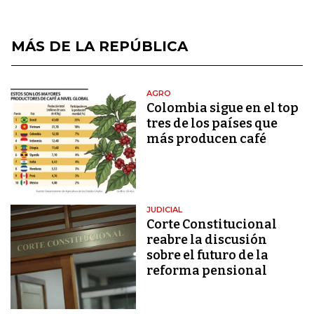
MÁS DE LA REPÚBLICA
AGRO
Colombia sigue en el top
tres de los países que
más producen café
JUDICIAL
Corte Constitucional
reabre la discusión
sobre el futuro de la
reforma pensional