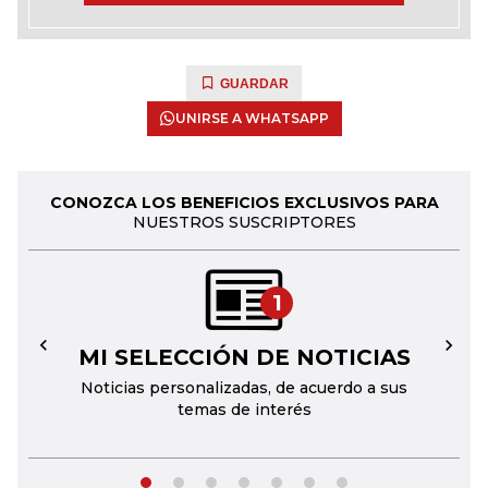
GUARDAR
UNIRSE A WHATSAPP
CONOZCA LOS BENEFICIOS EXCLUSIVOS PARA
NUESTROS SUSCRIPTORES
1
MI SELECCIÓN DE NOTICIAS
←
→
Noticias personalizadas, de acuerdo a sus
temas de interés