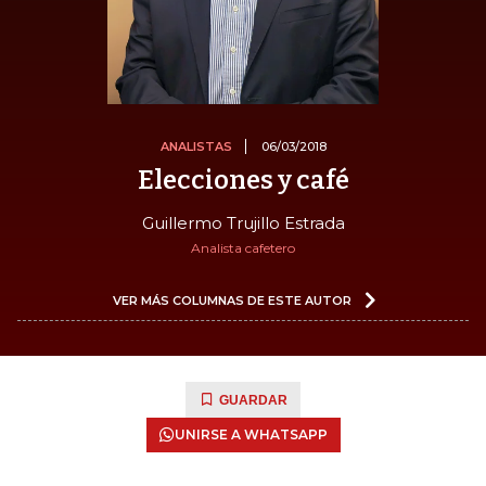
ANALISTAS
06/03/2018
Elecciones y café
Guillermo Trujillo Estrada
Analista cafetero
VER MÁS COLUMNAS DE ESTE AUTOR
GUARDAR
UNIRSE A WHATSAPP