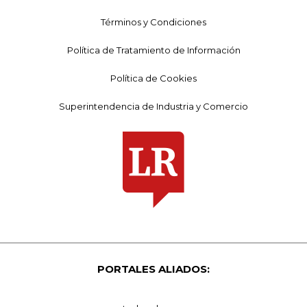
Términos y Condiciones
Política de Tratamiento de Información
Política de Cookies
Superintendencia de Industria y Comercio
PORTALES ALIADOS: