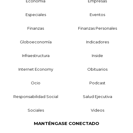
Economía
Empresas
Especiales
Eventos
Finanzas
Finanzas Personales
Globoeconomía
Indicadores
Infraestructura
Inside
Internet Economy
Obituarios
Ocio
Podcast
Responsabilidad Social
Salud Ejecutiva
Sociales
Videos
MANTÉNGASE CONECTADO