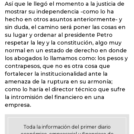
Así que le llegó el momento a la justicia de
mostrar su independencia -como lo ha
hecho en otros asuntos anteriormente- y
sin duda, el camino será poner las cosas en
su lugar y ordenar al presidente Petro
respetar la ley y la constitución, algo muy
normal en un estado de derecho en donde
los abogados lo llamamos como: los pesos y
contrapesos, que no es otra cosa que
fortalecer la institucionalidad ante la
amenaza de la ruptura en su armonía;
como lo haría el director técnico que sufre
la intromisión del financiero en una
empresa.
Toda la información del primer diario