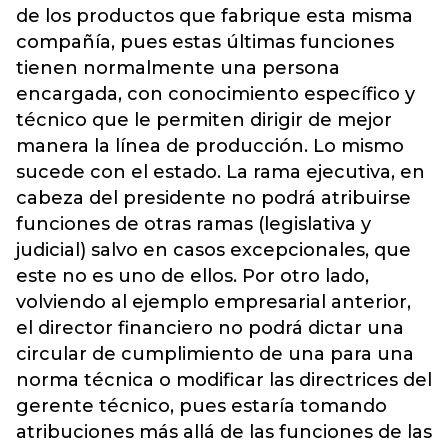
de los productos que fabrique esta misma
compañía, pues estas últimas funciones
tienen normalmente una persona
encargada, con conocimiento específico y
técnico que le permiten dirigir de mejor
manera la línea de producción. Lo mismo
sucede con el estado. La rama ejecutiva, en
cabeza del presidente no podrá atribuirse
funciones de otras ramas (legislativa y
judicial) salvo en casos excepcionales, que
este no es uno de ellos. Por otro lado,
volviendo al ejemplo empresarial anterior,
el director financiero no podrá dictar una
circular de cumplimiento de una para una
norma técnica o modificar las directrices del
gerente técnico, pues estaría tomando
atribuciones más allá de las funciones de las