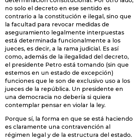
determinación constitucional. Por otro lado,
no solo el decreto en ese sentido es
contrario a la constitución e ilegal, sino que
la facultad para revocar medidas de
aseguramiento legalmente interpuestas
está determinada funcionalmente a los
jueces, es decir, a la rama judicial. Es así
como, además de la ilegalidad del decreto,
el presidente Petro está tomando (sin que
estemos en un estado de excepción)
funciones que le son de exclusivo uso a los
jueces de la república. Un presidente en
una democracia no debería si quiera
contemplar pensar en violar la ley.
Porque sí, la forma en que se está haciendo
es claramente una contravención al
régimen legal y de la estructura del estado.