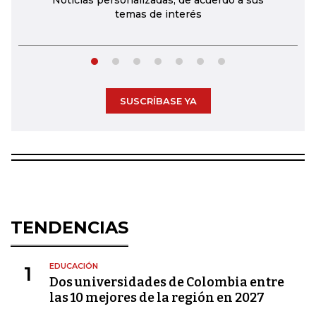
temas de interés
SUSCRÍBASE YA
TENDENCIAS
EDUCACIÓN
1
Dos universidades de Colombia entre
las 10 mejores de la región en 2027