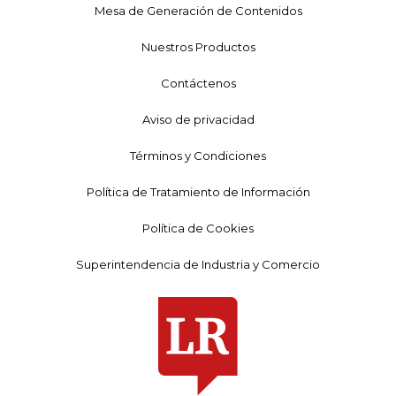
Mesa de Generación de Contenidos
Nuestros Productos
Contáctenos
Aviso de privacidad
Términos y Condiciones
Política de Tratamiento de Información
Política de Cookies
Superintendencia de Industria y Comercio