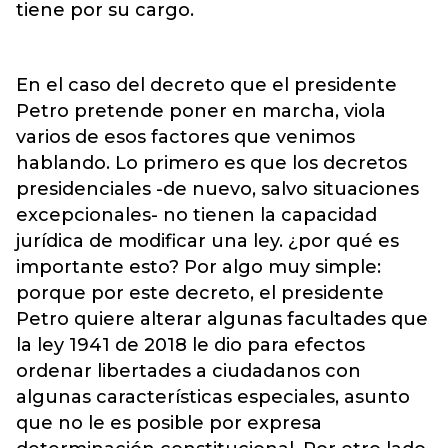
tiene por su cargo.
En el caso del decreto que el presidente
Petro pretende poner en marcha, viola
varios de esos factores que venimos
hablando. Lo primero es que los decretos
presidenciales -de nuevo, salvo situaciones
excepcionales- no tienen la capacidad
jurídica de modificar una ley. ¿por qué es
importante esto? Por algo muy simple:
porque por este decreto, el presidente
Petro quiere alterar algunas facultades que
la ley 1941 de 2018 le dio para efectos
ordenar libertades a ciudadanos con
algunas características especiales, asunto
que no le es posible por expresa