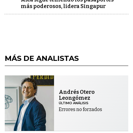
más poderosos, lidera Singapur
MÁS DE ANALISTAS
Andrés Otero
Leongómez
ÚLTIMO ANÁLISIS
Errores no forzados