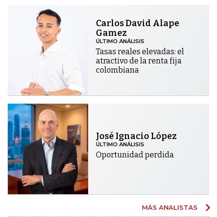
Carlos David Alape
Gamez
ÚLTIMO ANÁLISIS
Tasas reales elevadas: el
atractivo de la renta fija
colombiana
José Ignacio López
ÚLTIMO ANÁLISIS
Oportunidad perdida
MÁS ANALISTAS