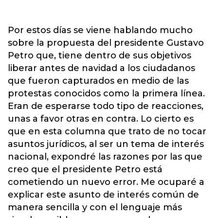
Por estos días se viene hablando mucho
sobre la propuesta del presidente Gustavo
Petro que, tiene dentro de sus objetivos
liberar antes de navidad a los ciudadanos
que fueron capturados en medio de las
protestas conocidos como la primera línea.
Eran de esperarse todo tipo de reacciones,
unas a favor otras en contra. Lo cierto es
que en esta columna que trato de no tocar
asuntos jurídicos, al ser un tema de interés
nacional, expondré las razones por las que
creo que el presidente Petro está
cometiendo un nuevo error. Me ocuparé a
explicar este asunto de interés común de
manera sencilla y con el lenguaje más