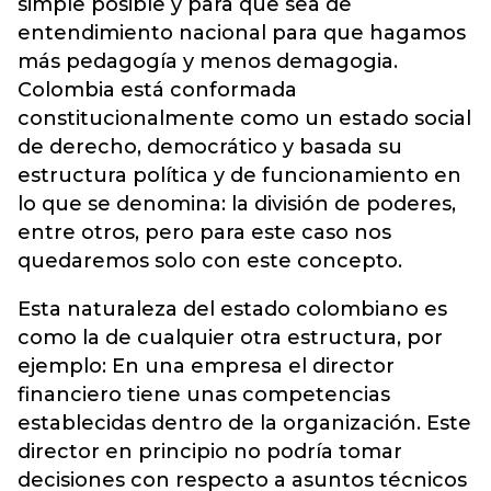
simple posible y para que sea de
entendimiento nacional para que hagamos
más pedagogía y menos demagogia.
Colombia está conformada
constitucionalmente como un estado social
de derecho, democrático y basada su
estructura política y de funcionamiento en
lo que se denomina: la división de poderes,
entre otros, pero para este caso nos
quedaremos solo con este concepto.
Esta naturaleza del estado colombiano es
como la de cualquier otra estructura, por
ejemplo: En una empresa el director
financiero tiene unas competencias
establecidas dentro de la organización. Este
director en principio no podría tomar
decisiones con respecto a asuntos técnicos