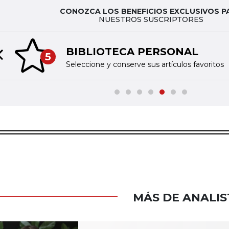
CONOZCA LOS BENEFICIOS EXCLUSIVOS P
NUESTROS SUSCRIPTORES
BIBLIOTECA PERSONAL
5
Previous slide
Seleccione y conserve sus artículos favoritos
MÁS DE ANALIS