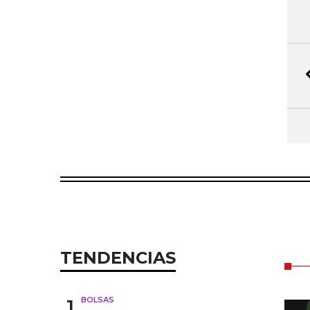
TENDENCIAS
1
BOLSAS