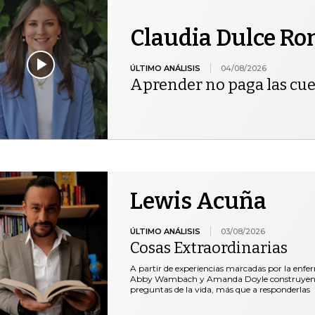
Claudia Dulce R
ÚLTIMO ANÁLISIS
04/08/2026
Aprender no paga las cu
Lewis Acuña
ÚLTIMO ANÁLISIS
03/08/2026
Cosas Extraordinarias
A partir de experiencias marcadas por la enfe
Abby Wambach y Amanda Doyle construyen un 
preguntas de la vida, más que a responderlas