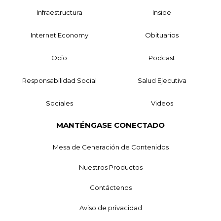
Infraestructura
Inside
Internet Economy
Obituarios
Ocio
Podcast
Responsabilidad Social
Salud Ejecutiva
Sociales
Videos
MANTÉNGASE CONECTADO
Mesa de Generación de Contenidos
Nuestros Productos
Contáctenos
Aviso de privacidad