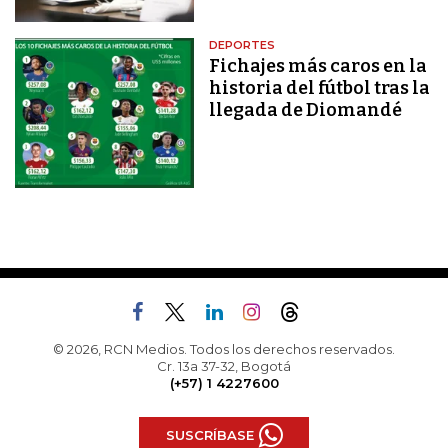
DEPORTES
Fichajes más caros en la
historia del fútbol tras la
llegada de Diomandé
© 2026, RCN Medios. Todos los derechos reservados.
Cr. 13a 37-32, Bogotá
(+57) 1 4227600
SUSCRÍBASE