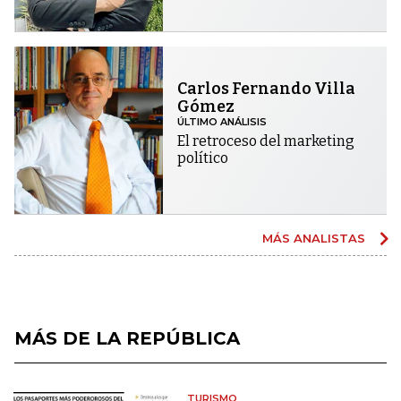
Carlos Fernando Villa
Gómez
ÚLTIMO ANÁLISIS
El retroceso del marketing
político
MÁS ANALISTAS
MÁS DE LA REPÚBLICA
TURISMO