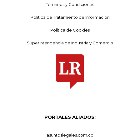
Términos y Condiciones
Política de Tratamiento de Información
Política de Cookies
Superintendencia de Industria y Comercio
PORTALES ALIADOS:
asuntoslegales.com.co