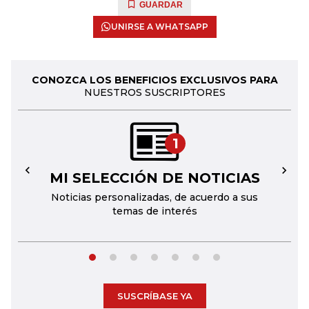
GUARDAR
UNIRSE A WHATSAPP
CONOZCA LOS BENEFICIOS EXCLUSIVOS PARA
NUESTROS SUSCRIPTORES
1
MI SELECCIÓN DE NOTICIAS
←
→
Noticias personalizadas, de acuerdo a sus
temas de interés
SUSCRÍBASE YA