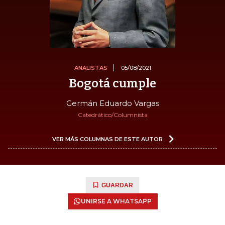
ANALISTAS
05/08/2021
Bogotá cumple
Germán Eduardo Vargas
Catedrático/Columnista
VER MÁS COLUMNAS DE ESTE AUTOR
GUARDAR
UNIRSE A WHATSAPP