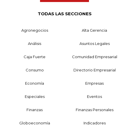
TODAS LAS SECCIONES
Agronegocios
Alta Gerencia
Análisis
Asuntos Legales
Caja Fuerte
Comunidad Empresarial
Consumo
Directorio Empresarial
Economía
Empresas
Especiales
Eventos
Finanzas
Finanzas Personales
Globoeconomía
Indicadores