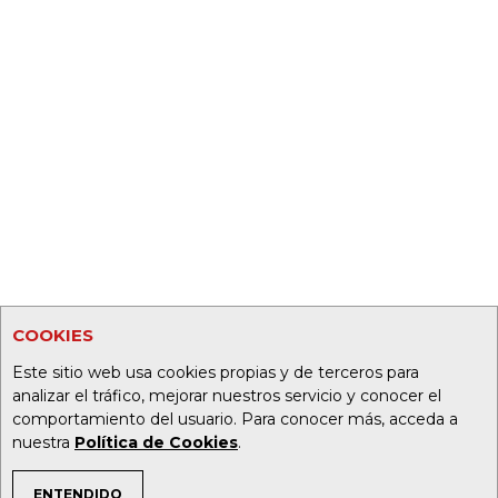
COOKIES
Este sitio web usa cookies propias y de terceros para
analizar el tráfico, mejorar nuestros servicio y conocer el
comportamiento del usuario. Para conocer más, acceda a
nuestra
Política de Cookies
.
ENTENDIDO