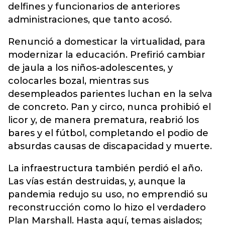
delfines y funcionarios de anteriores
administraciones, que tanto acosó.
Renunció a domesticar la virtualidad, para
modernizar la educación. Prefirió cambiar
de jaula a los niños-adolescentes, y
colocarles bozal, mientras sus
desempleados parientes luchan en la selva
de concreto. Pan y circo, nunca prohibió el
licor y, de manera prematura, reabrió los
bares y el fútbol, completando el podio de
absurdas causas de discapacidad y muerte.
La infraestructura también perdió el año.
Las vías están destruidas, y, aunque la
pandemia redujo su uso, no emprendió su
reconstrucción como lo hizo el verdadero
Plan Marshall. Hasta aquí, temas aislados;