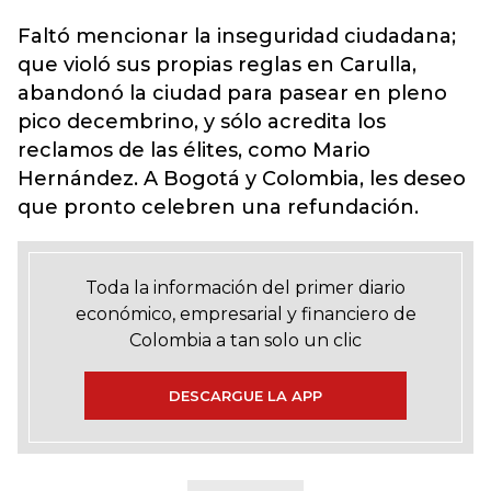
Faltó mencionar la inseguridad ciudadana;
que violó sus propias reglas en Carulla,
abandonó la ciudad para pasear en pleno
pico decembrino, y sólo acredita los
reclamos de las élites, como Mario
Hernández. A Bogotá y Colombia, les deseo
que pronto celebren una refundación.
Toda la información del primer diario
económico, empresarial y financiero de
Colombia a tan solo un clic
DESCARGUE LA APP