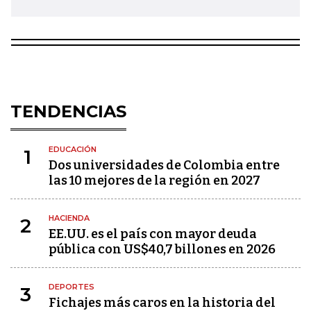
TENDENCIAS
EDUCACIÓN
1
Dos universidades de Colombia entre
las 10 mejores de la región en 2027
HACIENDA
2
EE.UU. es el país con mayor deuda
pública con US$40,7 billones en 2026
DEPORTES
3
Fichajes más caros en la historia del