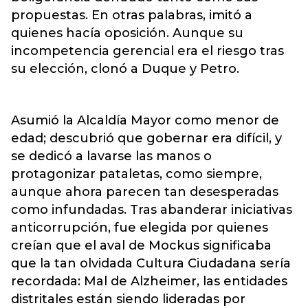
propuestas. En otras palabras, imitó a
quienes hacía oposición. Aunque su
incompetencia gerencial era el riesgo tras
su elección, clonó a Duque y Petro.
Asumió la Alcaldía Mayor como menor de
edad; descubrió que gobernar era difícil, y
se dedicó a lavarse las manos o
protagonizar pataletas, como siempre,
aunque ahora parecen tan desesperadas
como infundadas. Tras abanderar iniciativas
anticorrupción, fue elegida por quienes
creían que el aval de Mockus significaba
que la tan olvidada Cultura Ciudadana sería
recordada: Mal de Alzheimer, las entidades
distritales están siendo lideradas por