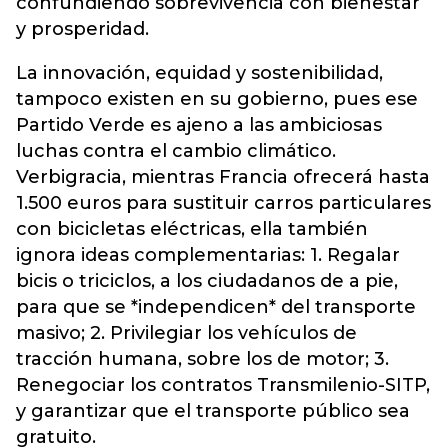
confundiendo sobrevivencia con bienestar
y prosperidad.
La innovación, equidad y sostenibilidad,
tampoco existen en su gobierno, pues ese
Partido Verde es ajeno a las ambiciosas
luchas contra el cambio climático.
Verbigracia, mientras Francia ofrecerá hasta
1.500 euros para sustituir carros particulares
con bicicletas eléctricas, ella también
ignora ideas complementarias: 1. Regalar
bicis o triciclos, a los ciudadanos de a pie,
para que se *independicen* del transporte
masivo; 2. Privilegiar los vehículos de
tracción humana, sobre los de motor; 3.
Renegociar los contratos Transmilenio-SITP,
y garantizar que el transporte público sea
gratuito.