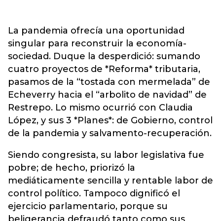
La pandemia ofrecía una oportunidad
singular para reconstruir la economía-
sociedad. Duque la desperdició: sumando
cuatro proyectos de *Reforma* tributaria,
pasamos de la “tostada con mermelada” de
Echeverry hacia el “arbolito de navidad” de
Restrepo. Lo mismo ocurrió con Claudia
López, y sus 3 *Planes*: de Gobierno, control
de la pandemia y salvamento-recuperación.
Siendo congresista, su labor legislativa fue
pobre; de hecho, priorizó la
mediáticamente sencilla y rentable labor de
control político. Tampoco dignificó el
ejercicio parlamentario, porque su
beligerancia defraudó tanto como sus