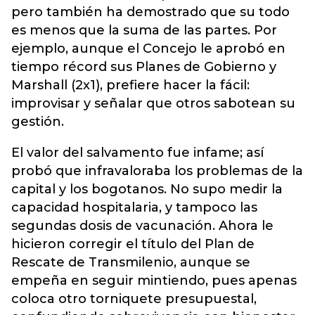
pero también ha demostrado que su todo
es menos que la suma de las partes. Por
ejemplo, aunque el Concejo le aprobó en
tiempo récord sus Planes de Gobierno y
Marshall (2x1), prefiere hacer la fácil:
improvisar y señalar que otros sabotean su
gestión.
El valor del salvamento fue infame; así
probó que infravaloraba los problemas de la
capital y los bogotanos. No supo medir la
capacidad hospitalaria, y tampoco las
segundas dosis de vacunación. Ahora le
hicieron corregir el título del Plan de
Rescate de Transmilenio, aunque se
empeña en seguir mintiendo, pues apenas
coloca otro torniquete presupuestal,