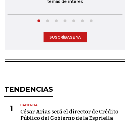
temas de interés
SUSCRÍBASE YA
TENDENCIAS
HACIENDA
1
César Arias será el director de Crédito
Público del Gobierno de la Espriella