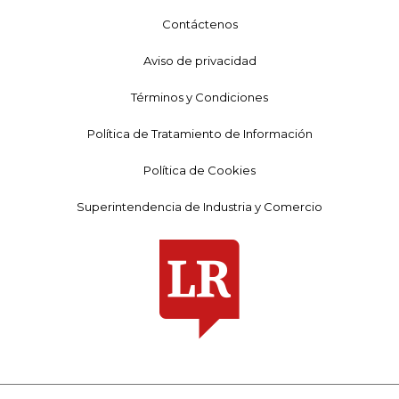
Contáctenos
Aviso de privacidad
Términos y Condiciones
Política de Tratamiento de Información
Política de Cookies
Superintendencia de Industria y Comercio