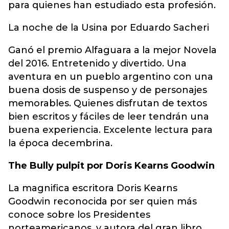
para quienes han estudiado esta profesión.
La noche de la Usina por Eduardo Sacheri
Ganó el premio Alfaguara a la mejor Novela
del 2016. Entretenido y divertido. Una
aventura en un pueblo argentino con una
buena dosis de suspenso y de personajes
memorables. Quienes disfrutan de textos
bien escritos y fáciles de leer tendrán una
buena experiencia. Excelente lectura para
la época decembrina.
The Bully pulpit por Doris Kearns Goodwin
La magnifica escritora Doris Kearns
Goodwin reconocida por ser quien más
conoce sobre los Presidentes
norteamericanos, y autora del gran libro