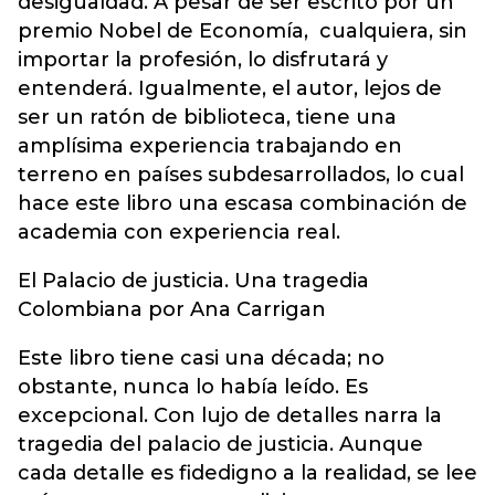
desigualdad. A pesar de ser escrito por un
premio Nobel de Economía, cualquiera, sin
importar la profesión, lo disfrutará y
entenderá. Igualmente, el autor, lejos de
ser un ratón de biblioteca, tiene una
amplísima experiencia trabajando en
terreno en países subdesarrollados, lo cual
hace este libro una escasa combinación de
academia con experiencia real.
El Palacio de justicia. Una tragedia
Colombiana por Ana Carrigan
Este libro tiene casi una década; no
obstante, nunca lo había leído. Es
excepcional. Con lujo de detalles narra la
tragedia del palacio de justicia. Aunque
cada detalle es fidedigno a la realidad, se lee