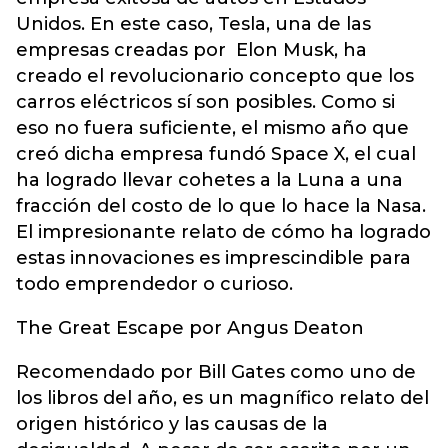
Unidos. En este caso, Tesla, una de las
empresas creadas por Elon Musk, ha
creado el revolucionario concepto que los
carros eléctricos sí son posibles. Como si
eso no fuera suficiente, el mismo año que
creó dicha empresa fundó Space X, el cual
ha logrado llevar cohetes a la Luna a una
fracción del costo de lo que lo hace la Nasa.
El impresionante relato de cómo ha logrado
estas innovaciones es imprescindible para
todo emprendedor o curioso.
The Great Escape por Angus Deaton
Recomendado por Bill Gates como uno de
los libros del año, es un magnífico relato del
origen histórico y las causas de la