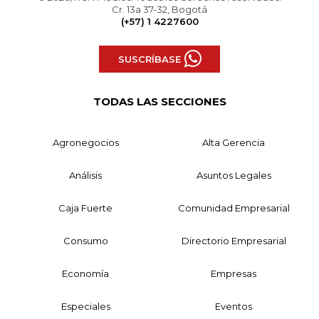
Cr. 13a 37-32, Bogotá
(+57) 1 4227600
SUSCRÍBASE
TODAS LAS SECCIONES
Agronegocios
Alta Gerencia
Análisis
Asuntos Legales
Caja Fuerte
Comunidad Empresarial
Consumo
Directorio Empresarial
Economía
Empresas
Especiales
Eventos