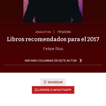
ANALISTAS
17/12/2016
Libros recomendados para el 2017
Felipe Ríos
VER MÁS COLUMNAS DE ESTE AUTOR
GUARDAR
UNIRSE A WHATSAPP