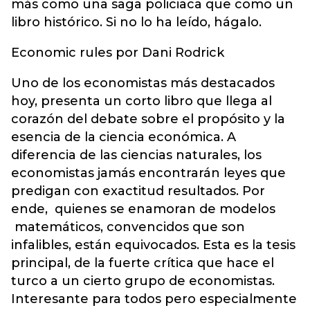
más como una saga policiaca que como un
libro histórico. Si no lo ha leído, hágalo.
Economic rules por Dani Rodrick
Uno de los economistas más destacados
hoy, presenta un corto libro que llega al
corazón del debate sobre el propósito y la
esencia de la ciencia económica. A
diferencia de las ciencias naturales, los
economistas jamás encontrarán leyes que
predigan con exactitud resultados. Por
ende, quienes se enamoran de modelos
matemáticos, convencidos que son
infalibles, están equivocados. Esta es la tesis
principal, de la fuerte crítica que hace el
turco a un cierto grupo de economistas.
Interesante para todos pero especialmente