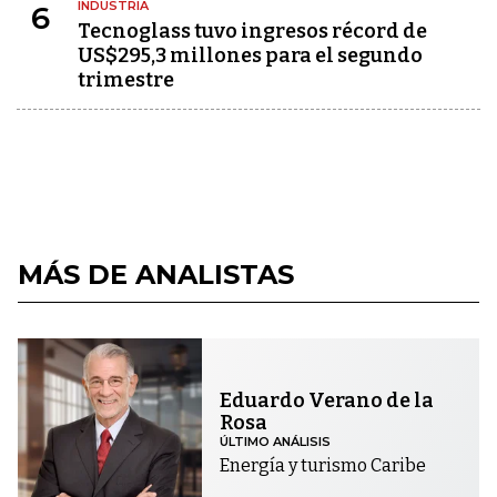
INDUSTRIA
6
Tecnoglass tuvo ingresos récord de
US$295,3 millones para el segundo
trimestre
MÁS DE ANALISTAS
Eduardo Verano de la
Rosa
ÚLTIMO ANÁLISIS
Energía y turismo Caribe