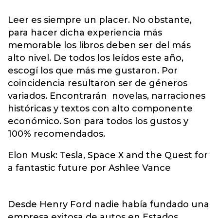
Leer es siempre un placer. No obstante,
para hacer dicha experiencia más
memorable los libros deben ser del más
alto nivel. De todos los leídos este año,
escogí los que más me gustaron. Por
coincidencia resultaron ser de géneros
variados. Encontrarán novelas, narraciones
históricas y textos con alto componente
económico. Son para todos los gustos y
100% recomendados.
Elon Musk: Tesla, Space X and the Quest for
a fantastic future por Ashlee Vance
Desde Henry Ford nadie había fundado una
empresa exitosa de autos en Estados