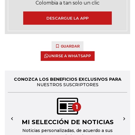
Colombia a tan solo un clic
DESCARGUE LA APP
GUARDAR
UNIRSE A WHATSAPP
CONOZCA LOS BENEFICIOS EXCLUSIVOS PARA
NUESTROS SUSCRIPTORES
1
MI SELECCIÓN DE NOTICIAS
←
→
Noticias personalizadas, de acuerdo a sus