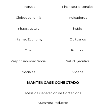
Finanzas
Finanzas Personales
Globoeconomía
Indicadores
Infraestructura
Inside
Internet Economy
Obituarios
Ocio
Podcast
Responsabilidad Social
Salud Ejecutiva
Sociales
Videos
MANTÉNGASE CONECTADO
Mesa de Generación de Contenidos
Nuestros Productos