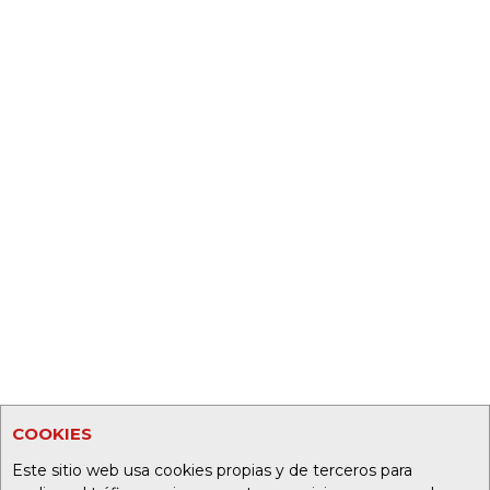
COOKIES
Este sitio web usa cookies propias y de terceros para