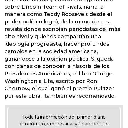
sobre Lincoln Team of Rivals, narra la
manera como Teddy Roosevelt desde el
poder político logró, de la mano de una
revista donde escribían periodistas del más
alto nivel y quienes compartían una
ideología progresista, hacer profundos
cambios en la sociedad americana,
ganándose a la opinión pública. Si queda
con ganas de conocer la historia de los
Presidentes Americanos, el libro George
Washington a Life, escrito por Ron
Chernow, el cual ganó el premio Pulitzer
por esta obra, también es recomendado.
Toda la información del primer diario
económico, empresarial y financiero de