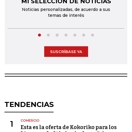
MI SELECCIÓN DE NOTICIAS
←
→
Noticias personalizadas, de acuerdo a sus
temas de interés
SUSCRÍBASE YA
TENDENCIAS
COMERCIO
1
Esta es la oferta de Kokoriko para los