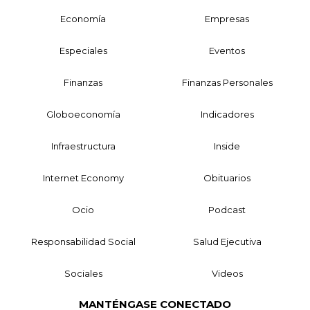
Economía
Empresas
Especiales
Eventos
Finanzas
Finanzas Personales
Globoeconomía
Indicadores
Infraestructura
Inside
Internet Economy
Obituarios
Ocio
Podcast
Responsabilidad Social
Salud Ejecutiva
Sociales
Videos
MANTÉNGASE CONECTADO