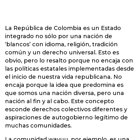
La República de Colombia es un Estado
integrado no sólo por una nación de
‘blancos’ con idioma, religión, tradición
común y un derecho universal. Esto es
obvio, pero lo resalto porque no encaja con
las políticas estatales implementadas desde
el inicio de nuestra vida republicana. No
encaja porque la idea que predomina es
que somos una nación diversa, pero una
nación al fin y al cabo. Este concepto
esconde derechos colectivos diferentes y
aspiraciones de autogobierno legítimo de
muchas comunidades.
La comunidad wayuu, por ejemplo, es una