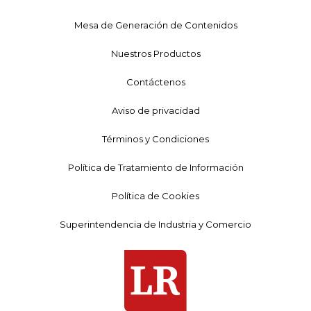
Mesa de Generación de Contenidos
Nuestros Productos
Contáctenos
Aviso de privacidad
Términos y Condiciones
Política de Tratamiento de Información
Política de Cookies
Superintendencia de Industria y Comercio