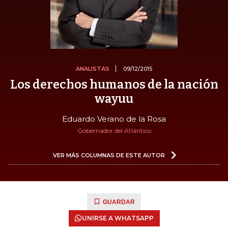
ANALISTAS
09/12/2015
Los derechos humanos de la nación
wayuu
Eduardo Verano de la Rosa
Gobernador del Atlántico
VER MÁS COLUMNAS DE ESTE AUTOR
GUARDAR
UNIRSE A WHATSAPP