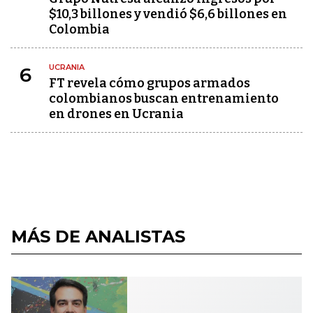
$10,3 billones y vendió $6,6 billones en
Colombia
UCRANIA
6
FT revela cómo grupos armados
colombianos buscan entrenamiento
en drones en Ucrania
MÁS DE ANALISTAS