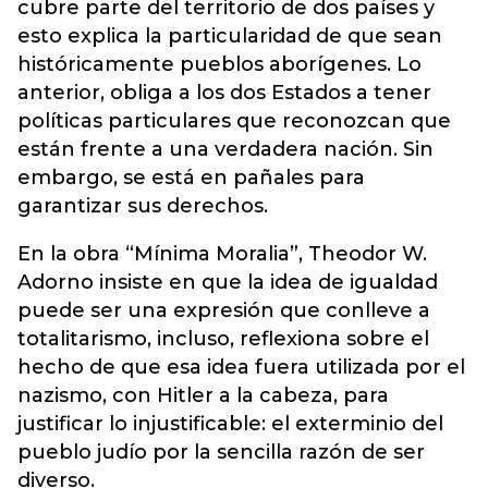
cubre parte del territorio de dos países y
esto explica la particularidad de que sean
históricamente pueblos aborígenes. Lo
anterior, obliga a los dos Estados a tener
políticas particulares que reconozcan que
están frente a una verdadera nación. Sin
embargo, se está en pañales para
garantizar sus derechos.
En la obra “Mínima Moralia”, Theodor W.
Adorno insiste en que la idea de igualdad
puede ser una expresión que conlleve a
totalitarismo, incluso, reflexiona sobre el
hecho de que esa idea fuera utilizada por el
nazismo, con Hitler a la cabeza, para
justificar lo injustificable: el exterminio del
pueblo judío por la sencilla razón de ser
diverso.