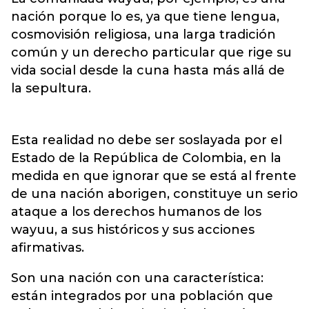
nación porque lo es, ya que tiene lengua,
cosmovisión religiosa, una larga tradición
común y un derecho particular que rige su
vida social desde la cuna hasta más allá de
la sepultura.
Esta realidad no debe ser soslayada por el
Estado de la República de Colombia, en la
medida en que ignorar que se está al frente
de una nación aborigen, constituye un serio
ataque a los derechos humanos de los
wayuu, a sus históricos y sus acciones
afirmativas.
Son una nación con una característica:
están integrados por una población que