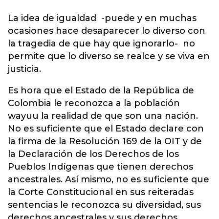
La idea de igualdad -puede y en muchas
ocasiones hace desaparecer lo diverso con
la tragedia de que hay que ignorarlo- no
permite que lo diverso se realce y se viva en
justicia.
Es hora que el Estado de la República de
Colombia le reconozca a la población
wayuu la realidad de que son una nación.
No es suficiente que el Estado declare con
la firma de la Resolución 169 de la OIT y de
la Declaración de los Derechos de los
Pueblos Indígenas que tienen derechos
ancestrales. Así mismo, no es suficiente que
la Corte Constitucional en sus reiteradas
sentencias le reconozca su diversidad, sus
derechos ancestrales y sus derechos