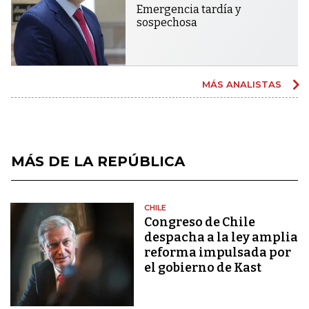
Emergencia tardía y
sospechosa
MÁS ANALISTAS
MÁS DE LA REPÚBLICA
CHILE
Congreso de Chile
despacha a la ley amplia
reforma impulsada por
el gobierno de Kast