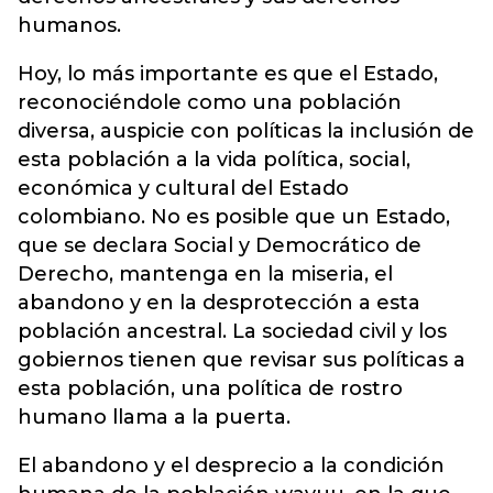
humanos.
Hoy, lo más importante es que el Estado,
reconociéndole como una población
diversa, auspicie con políticas la inclusión de
esta población a la vida política, social,
económica y cultural del Estado
colombiano. No es posible que un Estado,
que se declara Social y Democrático de
Derecho, mantenga en la miseria, el
abandono y en la desprotección a esta
población ancestral. La sociedad civil y los
gobiernos tienen que revisar sus políticas a
esta población, una política de rostro
humano llama a la puerta.
El abandono y el desprecio a la condición