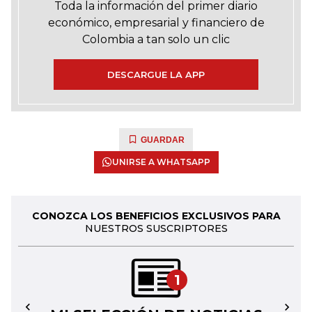
Toda la información del primer diario
económico, empresarial y financiero de
Colombia a tan solo un clic
DESCARGUE LA APP
GUARDAR
UNIRSE A WHATSAPP
CONOZCA LOS BENEFICIOS EXCLUSIVOS PARA
NUESTROS SUSCRIPTORES
1