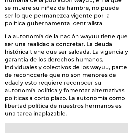
humana de la población wayuu, en la que
se muere su niñez de hambre, no puede
ser lo que permanezca vigente por la
política gubernamental centralista.
La autonomía de la nación wayuu tiene que
ser una realidad a concretar. La deuda
histórica tiene que ser saldada. La vigencia y
garantía de los derechos humanos,
individuales y colectivos de los wayuu, parte
de reconocerle que no son menores de
edad y esto requiere reconocer su
autonomía política y fomentar alternativas
políticas a corto plazo. La autonomía como
libertad política de nuestros hermanos es
una tarea inaplazable.