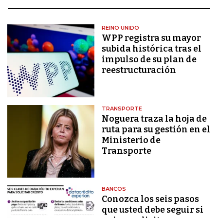
REINO UNIDO
WPP registra su mayor
subida histórica tras el
impulso de su plan de
reestructuración
TRANSPORTE
Noguera traza la hoja de
ruta para su gestión en el
Ministerio de
Transporte
BANCOS
Conozca los seis pasos
que usted debe seguir si