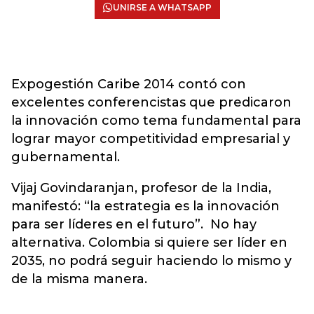
UNIRSE A WHATSAPP
Expogestión Caribe 2014 contó con
excelentes conferencistas que predicaron
la innovación como tema fundamental para
lograr mayor competitividad empresarial y
gubernamental.
Vijaj Govindaranjan, profesor de la India,
manifestó: “la estrategia es la innovación
para ser líderes en el futuro”. No hay
alternativa. Colombia si quiere ser líder en
2035, no podrá seguir haciendo lo mismo y
de la misma manera.