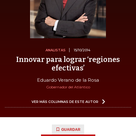
ANALISTAS
15/10/2014
Innovar para lograr ‘regiones
efectivas’
Eduardo Verano de la Rosa
Gobernador del Atlántico
VER MÁS COLUMNAS DE ESTE AUTOR
GUARDAR