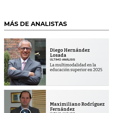
MÁS DE ANALISTAS
Diego Hernández
Losada
ÚLTIMO ANÁLISIS
La multimodalidad en la
educación superior en 2025
Maximiliano Rodríguez
Fernández