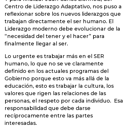
Centro de Liderazgo Adaptativo, nos puso a
reflexionar sobre los nuevos liderazgos que
trabajan directamente el ser humano. El
Liderazgo moderno debe evolucionar de la
“necesidad del tener y el hacer” para
finalmente llegar al ser.
Lo urgente es trabajar más en el SER
humano, lo que no se ve claramente
definido en los actuales programas del
Gobierno porque esto va más allá de la
educación, esto es trabajar la cultura, los
valores que rigen las relaciones de las
personas, el respeto por cada individuo. Esa
responsabilidad que debe darse
recíprocamente entre las partes
interesadas.