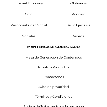
Internet Economy
Obituarios
Ocio
Podcast
Responsabilidad Social
Salud Ejecutiva
Sociales
Videos
MANTÉNGASE CONECTADO
Mesa de Generación de Contenidos
Nuestros Productos
Contáctenos
Aviso de privacidad
Términos y Condiciones
Política de Tratamiento de Información