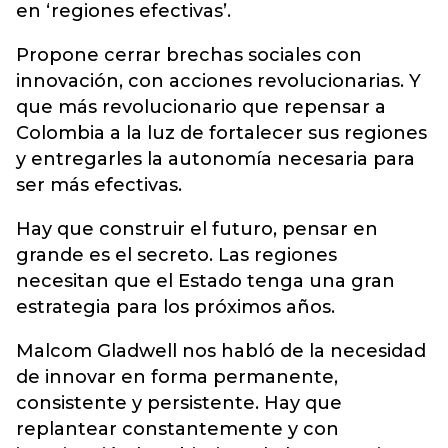
en ‘regiones efectivas’.
Propone cerrar brechas sociales con
innovación, con acciones revolucionarias. Y
que más revolucionario que repensar a
Colombia a la luz de fortalecer sus regiones
y entregarles la autonomía necesaria para
ser más efectivas.
Hay que construir el futuro, pensar en
grande es el secreto. Las regiones
necesitan que el Estado tenga una gran
estrategia para los próximos años.
Malcom Gladwell nos habló de la necesidad
de innovar en forma permanente,
consistente y persistente. Hay que
replantear constantemente y con