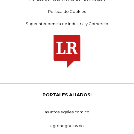
Política de Cookies
Superintendencia de Industria y Comercio
PORTALES ALIADOS:
asuntoslegales.com.co
agronegocios.co