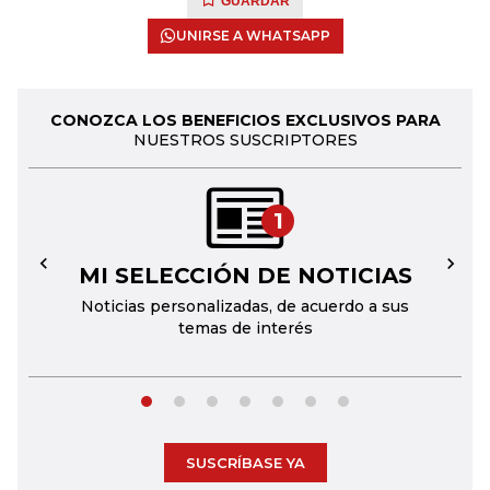
GUARDAR
UNIRSE A WHATSAPP
CONOZCA LOS BENEFICIOS EXCLUSIVOS PARA
NUESTROS SUSCRIPTORES
1
MI SELECCIÓN DE NOTICIAS
←
→
Noticias personalizadas, de acuerdo a sus
temas de interés
SUSCRÍBASE YA