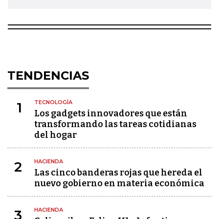
TENDENCIAS
TECNOLOGÍA
1
Los gadgets innovadores que están
transformando las tareas cotidianas
del hogar
HACIENDA
2
Las cinco banderas rojas que hereda el
nuevo gobierno en materia económica
HACIENDA
3