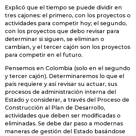
Explicó que el tiempo se puede dividir en
tres cajones: el primero, con los proyectos o
actividades para competir hoy; el segundo,
con los proyectos que debo revisar para
determinar si siguen, se eliminan o
cambian, y el tercer cajón son los proyectos
para competir en el futuro.
Pensemos en Colombia (solo en el segundo
y tercer cajón). Determinaremos lo que el
país requiere y así revisar su actuar, sus
procesos de administración interna del
Estado y considerar, a través del Proceso de
Construcción al Plan de Desarrollo,
actividades que deben ser modificadas o
eliminadas. Se debe dar paso a modernas
maneras de gestión del Estado basándose