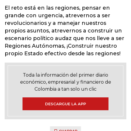
El reto está en las regiones, pensar en
grande con urgencia, atrevernos a ser
revolucionarios y a manejar nuestros
propios asuntos, atrevernos a construir un
escenario político audaz que nos lleve a ser
Regiones Autónomas, ¡Construir nuestro
propio Estado efectivo desde las regiones!
Toda la información del primer diario
económico, empresarial y financiero de
Colombia a tan solo un clic
DESCARGUE LA APP