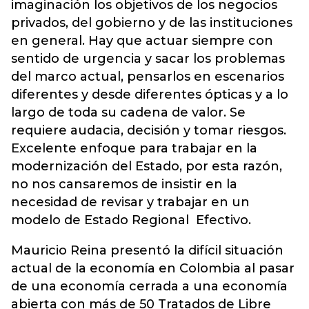
imaginación los objetivos de los negocios
privados, del gobierno y de las instituciones
en general. Hay que actuar siempre con
sentido de urgencia y sacar los problemas
del marco actual, pensarlos en escenarios
diferentes y desde diferentes ópticas y a lo
largo de toda su cadena de valor. Se
requiere audacia, decisión y tomar riesgos.
Excelente enfoque para trabajar en la
modernización del Estado, por esta razón,
no nos cansaremos de insistir en la
necesidad de revisar y trabajar en un
modelo de Estado Regional Efectivo.
Mauricio Reina presentó la difícil situación
actual de la economía en Colombia al pasar
de una economía cerrada a una economía
abierta con más de 50 Tratados de Libre