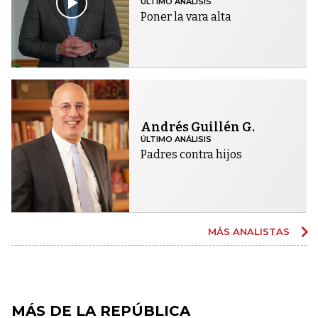
ÚLTIMO ANÁLISIS
Poner la vara alta
Andrés Guillén G.
ÚLTIMO ANÁLISIS
Padres contra hijos
MÁS ANALISTAS
MÁS DE LA REPÚBLICA