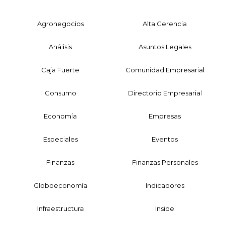
Agronegocios
Alta Gerencia
Análisis
Asuntos Legales
Caja Fuerte
Comunidad Empresarial
Consumo
Directorio Empresarial
Economía
Empresas
Especiales
Eventos
Finanzas
Finanzas Personales
Globoeconomía
Indicadores
Infraestructura
Inside