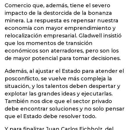
Comercio que, además, tiene el severo
impacto de la destorcida de la bonanza
minera. La respuesta es repensar nuestra
economía con mayor emprendimiento y
relocalización empresarial. Gladwell insistió
que los momentos de transición
económicos son aterradores, pero son los
de mayor potencial para tomar decisiones.
Además, al ajustar el Estado para atender el
posconflicto, se vuelve más compleja la
situación, y los talentos deben despertar y
explotar las grandes ideas y ejecutarlas.
También nos dice que el sector privado
debe encontrar soluciones y no solo pensar
que el Estado debe resolver todo.
Y para finalizar Juan Carlos Eichholz, del