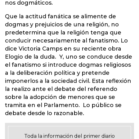
nos dogmáticos.
Que la actitud fanática se alimente de
dogmas y prejuicios de una religión, no
predetermina que la religión tenga que
conducir necesariamente al fanatismo. Lo
dice Victoria Camps en su reciente obra
Elogio de la duda. Y, uno se conduce desde
el fanatismo si introduce dogmas religiosos
a la deliberación política y pretende
imponerlos a la sociedad civil. Esta reflexión
la realizo ante el debate del referendo
sobre la adopción de menores que se
tramita en el Parlamento. Lo público se
debate desde lo razonable.
Toda la información del primer diario