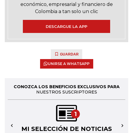
económico, empresarial y financiero de
Colombia a tan solo un clic
DESCARGUE LA APP
GUARDAR
UNIRSE A WHATSAPP
CONOZCA LOS BENEFICIOS EXCLUSIVOS PARA
NUESTROS SUSCRIPTORES
1
MI SELECCIÓN DE NOTICIAS
←
→