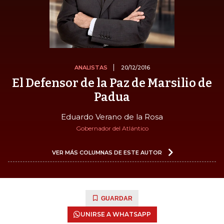
ANALISTAS
20/12/2016
El Defensor de la Paz de Marsilio de
Padua
Eduardo Verano de la Rosa
Gobernador del Atlántico
VER MÁS COLUMNAS DE ESTE AUTOR
GUARDAR
UNIRSE A WHATSAPP