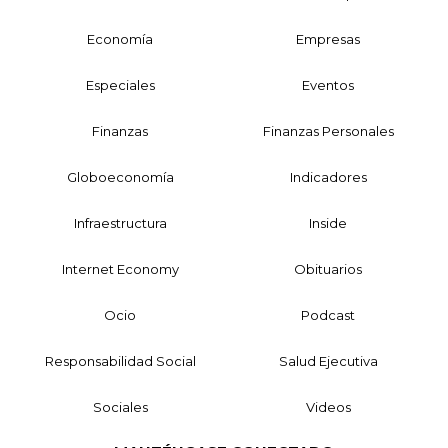
Economía
Empresas
Especiales
Eventos
Finanzas
Finanzas Personales
Globoeconomía
Indicadores
Infraestructura
Inside
Internet Economy
Obituarios
Ocio
Podcast
Responsabilidad Social
Salud Ejecutiva
Sociales
Videos