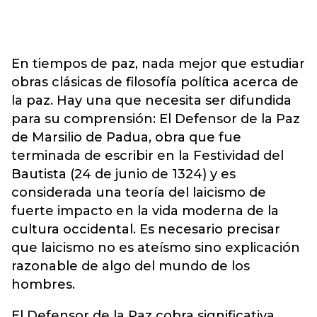
En tiempos de paz, nada mejor que estudiar
obras clásicas de filosofía política acerca de
la paz. Hay una que necesita ser difundida
para su comprensión: El Defensor de la Paz
de Marsilio de Padua, obra que fue
terminada de escribir en la Festividad del
Bautista (24 de junio de 1324) y es
considerada una teoría del laicismo de
fuerte impacto en la vida moderna de la
cultura occidental. Es necesario precisar
que laicismo no es ateísmo sino explicación
razonable de algo del mundo de los
hombres.
El Defensor de la Paz cobra significativa