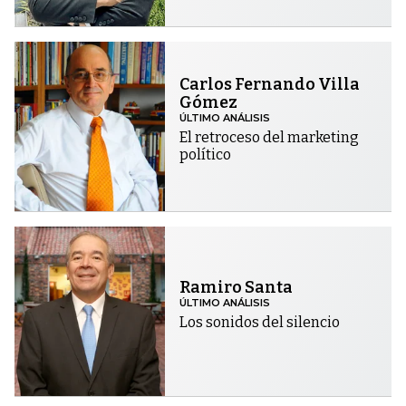
Carlos Fernando Villa
Gómez
ÚLTIMO ANÁLISIS
El retroceso del marketing
político
Ramiro Santa
ÚLTIMO ANÁLISIS
Los sonidos del silencio