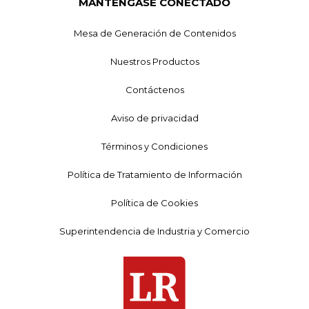
MANTÉNGASE CONECTADO
Mesa de Generación de Contenidos
Nuestros Productos
Contáctenos
Aviso de privacidad
Términos y Condiciones
Política de Tratamiento de Información
Política de Cookies
Superintendencia de Industria y Comercio