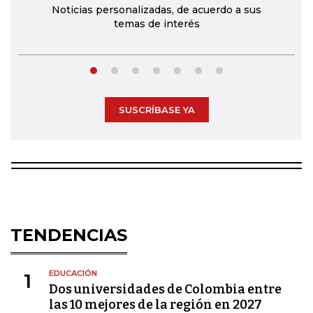
Noticias personalizadas, de acuerdo a sus
temas de interés
SUSCRÍBASE YA
TENDENCIAS
EDUCACIÓN
1
Dos universidades de Colombia entre
las 10 mejores de la región en 2027