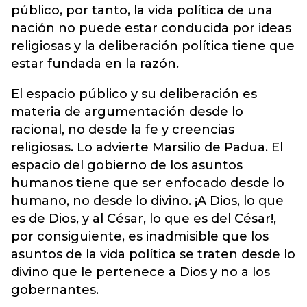
público, por tanto, la vida política de una
nación no puede estar conducida por ideas
religiosas y la deliberación política tiene que
estar fundada en la razón.
El espacio público y su deliberación es
materia de argumentación desde lo
racional, no desde la fe y creencias
religiosas. Lo advierte Marsilio de Padua. El
espacio del gobierno de los asuntos
humanos tiene que ser enfocado desde lo
humano, no desde lo divino. ¡A Dios, lo que
es de Dios, y al César, lo que es del César!,
por consiguiente, es inadmisible que los
asuntos de la vida política se traten desde lo
divino que le pertenece a Dios y no a los
gobernantes.