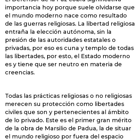
importancia hoy porque suele olvidarse que
el mundo moderno nace como resultado
de las guerras religiosas. La libertad religiosa
entraña la elección autónoma, sin la
presión de las autoridades estatales o
privadas, por eso es cuna y templo de todas
las libertades, por esto, el Estado moderno
es y tiene que ser neutro en materia de
creencias.
Todas las prácticas religiosas o no religiosas
merecen su protección como libertades
civiles que son y pertenecientes al ámbito
de lo privado. Este es el primer gran mérito
de la obra de Marsilio de Padua, la de situar
el mundo religioso por fuera del espacio