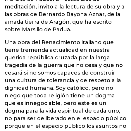
meditación, invito a la lectura de su obra y a
las obras de Bernardo Bayona Aznar, de la
amada tierra de Aragón, que ha escrito
sobre Marsilio de Padua.
Una obra del Renacimiento italiano que
tiene tremenda actualidad en nuestra
querida república cruzada por la larga
tragedia de la guerra que no cesa y que no
cesará si no somos capaces de construir
una cultura de tolerancia y de respeto a la
dignidad humana. Soy católico, pero no
niego que toda religión tiene un dogma
que es innegociable, pero este es un
dogma para la vida espiritual de cada uno,
no para ser deliberado en el espacio público
porque en el espacio público los asuntos no