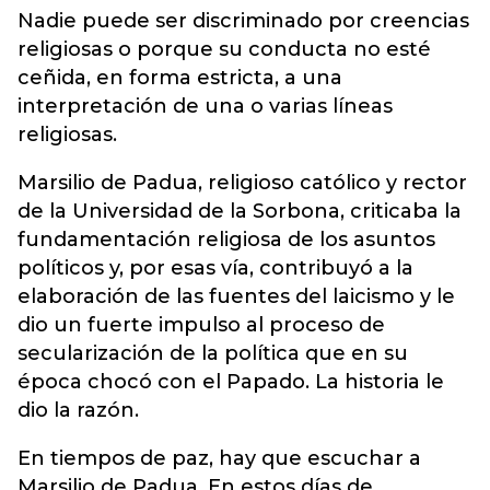
Nadie puede ser discriminado por creencias
religiosas o porque su conducta no esté
ceñida, en forma estricta, a una
interpretación de una o varias líneas
religiosas.
Marsilio de Padua, religioso católico y rector
de la Universidad de la Sorbona, criticaba la
fundamentación religiosa de los asuntos
políticos y, por esas vía, contribuyó a la
elaboración de las fuentes del laicismo y le
dio un fuerte impulso al proceso de
secularización de la política que en su
época chocó con el Papado. La historia le
dio la razón.
En tiempos de paz, hay que escuchar a
Marsilio de Padua. En estos días de