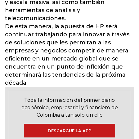
y escala masiva, así como también
herramientas de análisis y
telecomunicaciones.
De esta manera, la apuesta de HP será
continuar trabajando para innovar a través
de soluciones que les permitan a las
empresas y negocios competir de manera
eficiente en un mercado global que se
encuentra en un punto de inflexión que
determinará las tendencias de la próxima
década.
Toda la información del primer diario
económico, empresarial y financiero de
Colombia a tan solo un clic
DESCARGUE LA APP