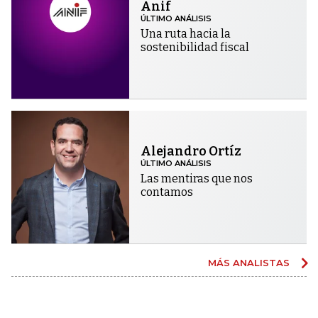
Anif
ÚLTIMO ANÁLISIS
Una ruta hacia la
sostenibilidad fiscal
Alejandro Ortíz
ÚLTIMO ANÁLISIS
Las mentiras que nos
contamos
MÁS ANALISTAS