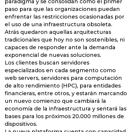
paradigma y se consolidan como el primer
paso para que las organizaciones puedan
enfrentar las restricciones ocasionadas por
el uso de una infraestructura obsoleta.
Atrás quedaron aquellas arquitecturas
tradicionales que hoy no son sostenibles, ni
capaces de responder ante la demanda
exponencial de nuevas soluciones.
Los clientes buscan servidores
especializados en cada segmento como
web servers, servidores para computación
de alto rendimiento (HPC), para entidades
financieras, entre otros, y estarán marcando
un nuevo comienzo que cambiará la
economía de la infraestructura y sentará las
bases para los próximos 20.000 millones de
dispositivos.
La nueva plataforma cuenta con capacidad