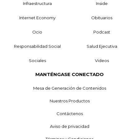
Infraestructura
Inside
Internet Economy
Obituarios
Ocio
Podcast
Responsabilidad Social
Salud Ejecutiva
Sociales
Videos
MANTÉNGASE CONECTADO
Mesa de Generación de Contenidos
Nuestros Productos
Contáctenos
Aviso de privacidad