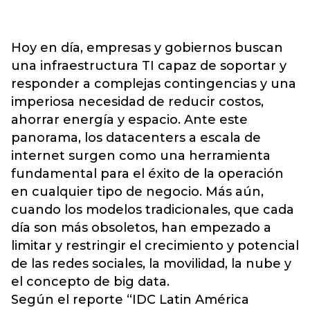
Hoy en día, empresas y gobiernos buscan
una infraestructura TI capaz de soportar y
responder a complejas contingencias y una
imperiosa necesidad de reducir costos,
ahorrar energía y espacio. Ante este
panorama, los datacenters a escala de
internet surgen como una herramienta
fundamental para el éxito de la operación
en cualquier tipo de negocio. Más aún,
cuando los modelos tradicionales, que cada
día son más obsoletos, han empezado a
limitar y restringir el crecimiento y potencial
de las redes sociales, la movilidad, la nube y
el concepto de big data.
Según el reporte “IDC Latin América