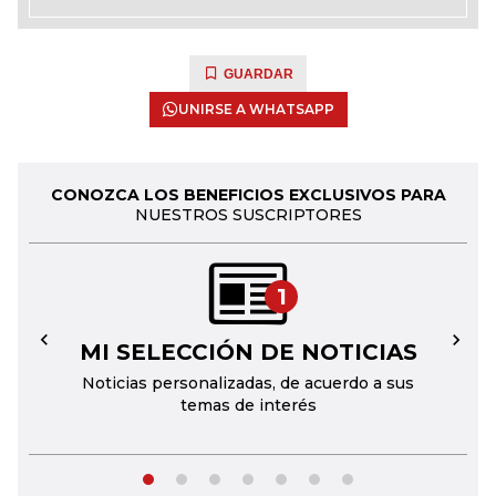
GUARDAR
UNIRSE A WHATSAPP
CONOZCA LOS BENEFICIOS EXCLUSIVOS PARA
NUESTROS SUSCRIPTORES
1
MI SELECCIÓN DE NOTICIAS
←
→
Noticias personalizadas, de acuerdo a sus
temas de interés