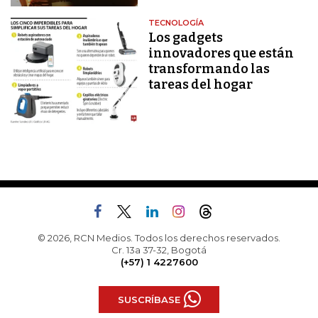
TECNOLOGÍA
Los gadgets
innovadores que están
transformando las
tareas del hogar
© 2026, RCN Medios. Todos los derechos reservados.
Cr. 13a 37-32, Bogotá
(+57) 1 4227600
SUSCRÍBASE