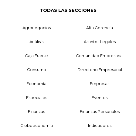
TODAS LAS SECCIONES
Agronegocios
Alta Gerencia
Análisis
Asuntos Legales
Caja Fuerte
Comunidad Empresarial
Consumo
Directorio Empresarial
Economía
Empresas
Especiales
Eventos
Finanzas
Finanzas Personales
Globoeconomía
Indicadores