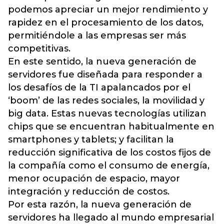
podemos apreciar un mejor rendimiento y
rapidez en el procesamiento de los datos,
permitiéndole a las empresas ser más
competitivas.
En este sentido, la nueva generación de
servidores fue diseñada para responder a
los desafíos de la TI apalancados por el
‘boom’ de las redes sociales, la movilidad y
big data. Estas nuevas tecnologías utilizan
chips que se encuentran habitualmente en
smartphones y tablets; y facilitan la
reducción significativa de los costos fijos de
la compañía como el consumo de energía,
menor ocupación de espacio, mayor
integración y reducción de costos.
Por esta razón, la nueva generación de
servidores ha llegado al mundo empresarial