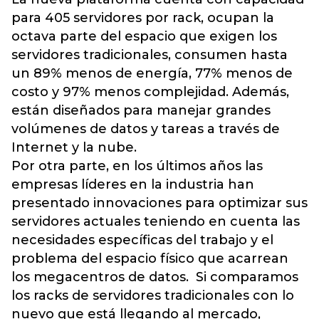
para 405 servidores por rack, ocupan la
octava parte del espacio que exigen los
servidores tradicionales, consumen hasta
un 89% menos de energía, 77% menos de
costo y 97% menos complejidad. Además,
están diseñados para manejar grandes
volúmenes de datos y tareas a través de
Internet y la nube.
Por otra parte, en los últimos años las
empresas líderes en la industria han
presentado innovaciones para optimizar sus
servidores actuales teniendo en cuenta las
necesidades específicas del trabajo y el
problema del espacio físico que acarrean
los megacentros de datos. Si comparamos
los racks de servidores tradicionales con lo
nuevo que está llegando al mercado,