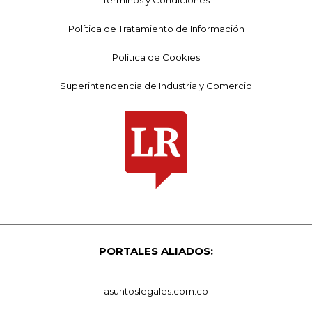
Términos y Condiciones
Política de Tratamiento de Información
Política de Cookies
Superintendencia de Industria y Comercio
PORTALES ALIADOS:
asuntoslegales.com.co