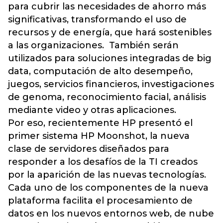
para cubrir las necesidades de ahorro más
significativas, transformando el uso de
recursos y de energía, que hará sostenibles
a las organizaciones. También serán
utilizados para soluciones integradas de big
data, computación de alto desempeño,
juegos, servicios financieros, investigaciones
de genoma, reconocimiento facial, análisis
mediante video y otras aplicaciones.
Por eso, recientemente HP presentó el
primer sistema HP Moonshot, la nueva
clase de servidores diseñados para
responder a los desafíos de la TI creados
por la aparición de las nuevas tecnologías.
Cada uno de los componentes de la nueva
plataforma facilita el procesamiento de
datos en los nuevos entornos web, de nube