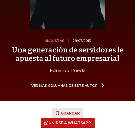
ANALISTAS
29/07/2013
Una generación de servidores le
apuesta al futuro empresarial
Eduardo Rueda
VER MÁS COLUMNAS DE ESTE AUTOR
GUARDAR
UNIRSE A WHATSAPP