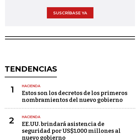
SUSCRÍBASE YA
TENDENCIAS
HACIENDA
1
Estos son los decretos de los primeros
nombramientos del nuevo gobierno
HACIENDA
2
EE.UU. brindará asistencia de
seguridad por US$1.000 millones al
nuevo gobierno