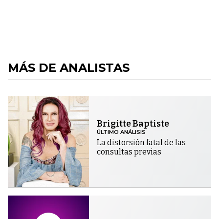
MÁS DE ANALISTAS
Brigitte Baptiste
ÚLTIMO ANÁLISIS
La distorsión fatal de las
consultas previas