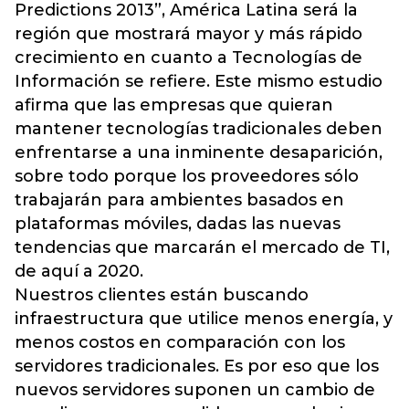
Predictions 2013”, América Latina será la
región que mostrará mayor y más rápido
crecimiento en cuanto a Tecnologías de
Información se refiere. Este mismo estudio
afirma que las empresas que quieran
mantener tecnologías tradicionales deben
enfrentarse a una inminente desaparición,
sobre todo porque los proveedores sólo
trabajarán para ambientes basados en
plataformas móviles, dadas las nuevas
tendencias que marcarán el mercado de TI,
de aquí a 2020.
Nuestros clientes están buscando
infraestructura que utilice menos energía, y
menos costos en comparación con los
servidores tradicionales. Es por eso que los
nuevos servidores suponen un cambio de