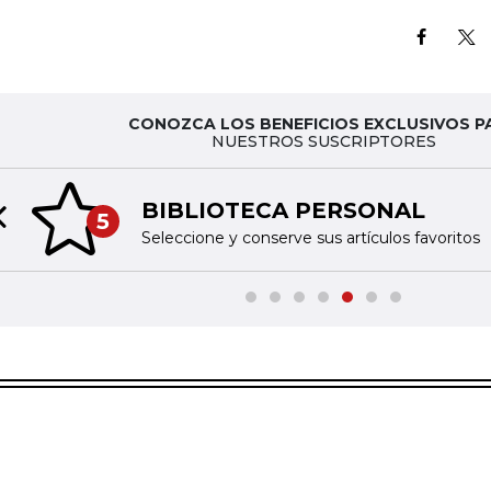
CONOZCA LOS BENEFICIOS EXCLUSIVOS P
NUESTROS SUSCRIPTORES
BIBLIOTECA PERSONAL
5
Previous slide
Seleccione y conserve sus artículos favoritos