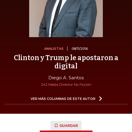
ANALISTAS
08/11/2016
Clinton y Trump le apostaron a
digital
Diego A. Santos
242 Media Director No Ficción
VER MÁS COLUMNAS DE ESTE AUTOR
GUARDAR