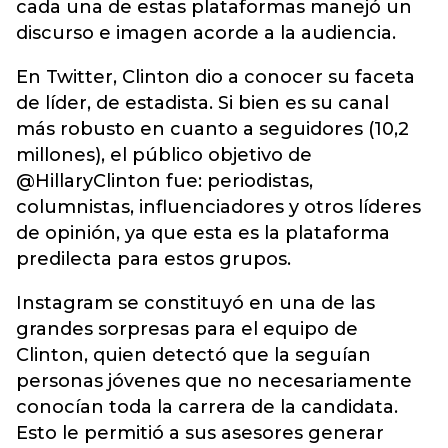
cada una de estas plataformas manejó un
discurso e imagen acorde a la audiencia.
En Twitter, Clinton dio a conocer su faceta
de líder, de estadista. Si bien es su canal
más robusto en cuanto a seguidores (10,2
millones), el público objetivo de
@HillaryClinton fue: periodistas,
columnistas, influenciadores y otros líderes
de opinión, ya que esta es la plataforma
predilecta para estos grupos.
Instagram se constituyó en una de las
grandes sorpresas para el equipo de
Clinton, quien detectó que la seguían
personas jóvenes que no necesariamente
conocían toda la carrera de la candidata.
Esto le permitió a sus asesores generar