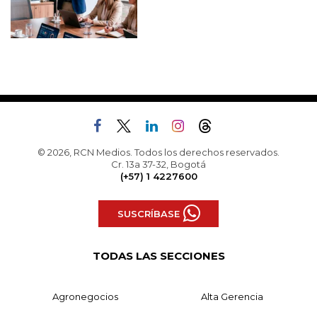
© 2026, RCN Medios. Todos los derechos reservados.
Cr. 13a 37-32, Bogotá
(+57) 1 4227600
SUSCRÍBASE
TODAS LAS SECCIONES
Agronegocios
Alta Gerencia