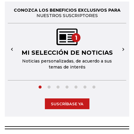
CONOZCA LOS BENEFICIOS EXCLUSIVOS PARA
NUESTROS SUSCRIPTORES
1
MI SELECCIÓN DE NOTICIAS
←
→
Noticias personalizadas, de acuerdo a sus
temas de interés
SUSCRÍBASE YA