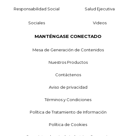
Responsabilidad Social
Salud Ejecutiva
Sociales
Videos
MANTÉNGASE CONECTADO
Mesa de Generación de Contenidos
Nuestros Productos
Contáctenos
Aviso de privacidad
Términos y Condiciones
Política de Tratamiento de Información
Política de Cookies