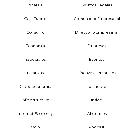
Análisis
Asuntos Legales
Caja Fuerte
Comunidad Empresarial
Consumo
Directorio Empresarial
Economía
Empresas
Especiales
Eventos
Finanzas
Finanzas Personales
Globoeconomía
Indicadores
Infraestructura
Inside
Internet Economy
Obituarios
Ocio
Podcast