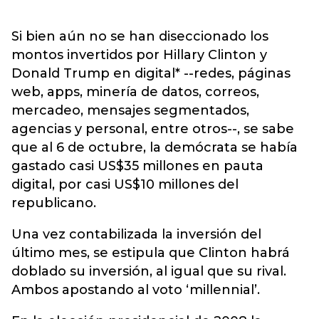
Si bien aún no se han diseccionado los
montos invertidos por Hillary Clinton y
Donald Trump en digital* --redes, páginas
web, apps, minería de datos, correos,
mercadeo, mensajes segmentados,
agencias y personal, entre otros--, se sabe
que al 6 de octubre, la demócrata se había
gastado casi US$35 millones en pauta
digital, por casi US$10 millones del
republicano.
Una vez contabilizada la inversión del
último mes, se estipula que Clinton habrá
doblado su inversión, al igual que su rival.
Ambos apostando al voto ‘millennial’.