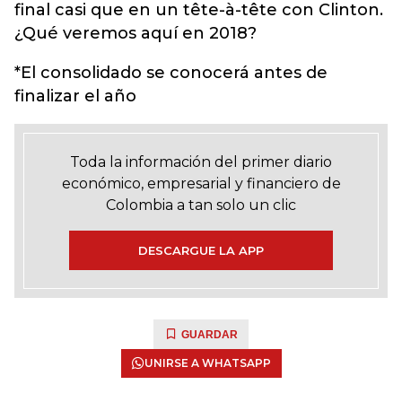
final casi que en un tête-à-tête con Clinton.
¿Qué veremos aquí en 2018?
*El consolidado se conocerá antes de
finalizar el año
Toda la información del primer diario
económico, empresarial y financiero de
Colombia a tan solo un clic
DESCARGUE LA APP
GUARDAR
UNIRSE A WHATSAPP