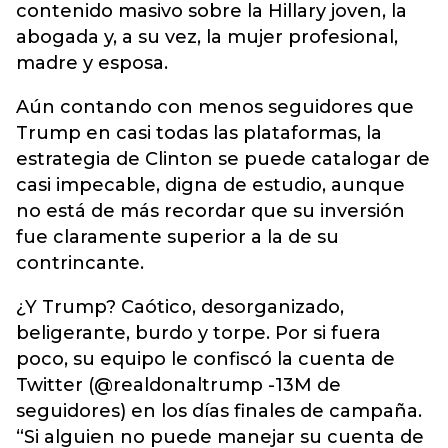
contenido masivo sobre la Hillary joven, la
abogada y, a su vez, la mujer profesional,
madre y esposa.
Aún contando con menos seguidores que
Trump en casi todas las plataformas, la
estrategia de Clinton se puede catalogar de
casi impecable, digna de estudio, aunque
no está de más recordar que su inversión
fue claramente superior a la de su
contrincante.
¿Y Trump? Caótico, desorganizado,
beligerante, burdo y torpe. Por si fuera
poco, su equipo le confiscó la cuenta de
Twitter (@realdonaltrump -13M de
seguidores) en los días finales de campaña.
“Si alguien no puede manejar su cuenta de