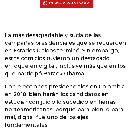
UNIRSE A WHATSAPP
La más desagradable y sucia de las
campañas presidenciales que se recuerden
en Estados Unidos terminó. Sin embargo,
estos comicios tuvieron un destacado
enfoque en digital, inclusive más que en los
que participó Barack Obama.
Con elecciones presidenciales en Colombia
en 2018, bien harán los candidatos en
estudiar con juicio lo sucedido en tierras
norteamericanas, porque para bien, o para
mal, digital fue uno de los ejes
fundamentales.