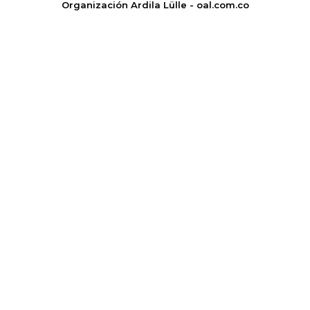
Organización Ardila Lülle - oal.com.co