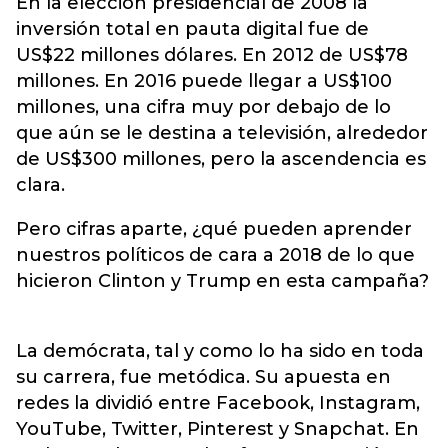
En la elección presidencial de 2008 la
inversión total en pauta digital fue de
US$22 millones dólares. En 2012 de US$78
millones. En 2016 puede llegar a US$100
millones, una cifra muy por debajo de lo
que aún se le destina a televisión, alrededor
de US$300 millones, pero la ascendencia es
clara.
Pero cifras aparte, ¿qué pueden aprender
nuestros políticos de cara a 2018 de lo que
hicieron Clinton y Trump en esta campaña?
La demócrata, tal y como lo ha sido en toda
su carrera, fue metódica. Su apuesta en
redes la dividió entre Facebook, Instagram,
YouTube, Twitter, Pinterest y Snapchat. En