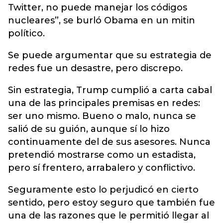
Twitter, no puede manejar los códigos
nucleares”, se burló Obama en un mitin
político.
Se puede argumentar que su estrategia de
redes fue un desastre, pero discrepo.
Sin estrategia, Trump cumplió a carta cabal
una de las principales premisas en redes:
ser uno mismo. Bueno o malo, nunca se
salió de su guión, aunque sí lo hizo
continuamente del de sus asesores. Nunca
pretendió mostrarse como un estadista,
pero sí frentero, arrabalero y conflictivo.
Seguramente esto lo perjudicó en cierto
sentido, pero estoy seguro que también fue
una de las razones que le permitió llegar al