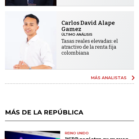
Carlos David Alape
Gamez
ÚLTIMO ANÁLISIS
Tasas reales elevadas: el
atractivo de la renta fija
colombiana
MÁS ANALISTAS
MÁS DE LA REPÚBLICA
REINO UNIDO