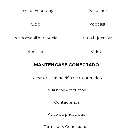
Internet Economy
Obituarios
Ocio
Podcast
Responsabilidad Social
Salud Ejecutiva
Sociales
Videos
MANTÉNGASE CONECTADO
Mesa de Generación de Contenidos
Nuestros Productos
Contáctenos
Aviso de privacidad
Términos y Condiciones