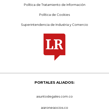
Política de Tratamiento de Información
Política de Cookies
Superintendencia de Industria y Comercio
PORTALES ALIADOS:
asuntoslegales.com.co
agronegocios.co