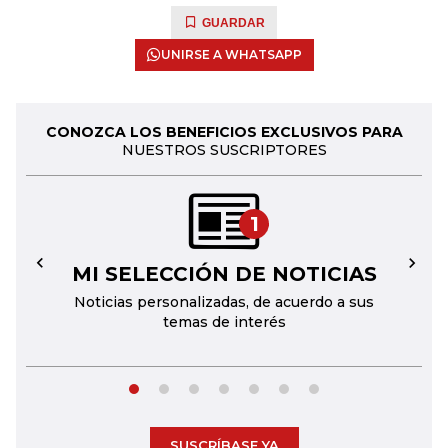
GUARDAR
UNIRSE A WHATSAPP
CONOZCA LOS BENEFICIOS EXCLUSIVOS PARA
NUESTROS SUSCRIPTORES
1
MI SELECCIÓN DE NOTICIAS
←
→
Noticias personalizadas, de acuerdo a sus
temas de interés
SUSCRÍBASE YA