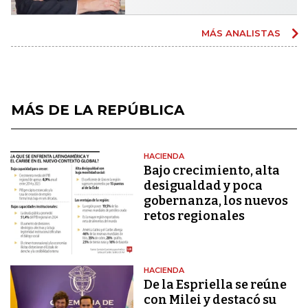
MÁS ANALISTAS
MÁS DE LA REPÚBLICA
HACIENDA
Bajo crecimiento, alta
desigualdad y poca
gobernanza, los nuevos
retos regionales
HACIENDA
De la Espriella se reúne
con Milei y destacó su