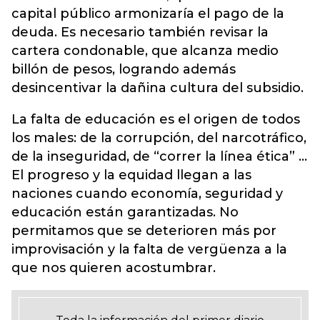
capital público armonizaría el pago de la
deuda. Es necesario también revisar la
cartera condonable, que alcanza medio
billón de pesos, logrando además
desincentivar la dañina cultura del subsidio.
La falta de educación es el origen de todos
los males: de la corrupción, del narcotráfico,
de la inseguridad, de “correr la línea ética” …
El progreso y la equidad llegan a las
naciones cuando economía, seguridad y
educación están garantizadas. No
permitamos que se deterioren más por
improvisación y la falta de vergüenza a la
que nos quieren acostumbrar.