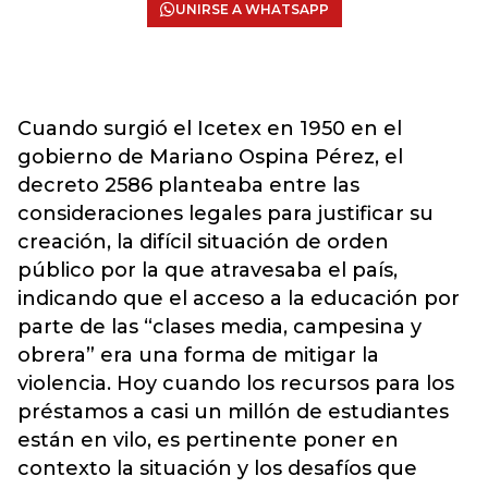
UNIRSE A WHATSAPP
Cuando surgió el Icetex en 1950 en el
gobierno de Mariano Ospina Pérez, el
decreto 2586 planteaba entre las
consideraciones legales para justificar su
creación, la difícil situación de orden
público por la que atravesaba el país,
indicando que el acceso a la educación por
parte de las “clases media, campesina y
obrera” era una forma de mitigar la
violencia. Hoy cuando los recursos para los
préstamos a casi un millón de estudiantes
están en vilo, es pertinente poner en
contexto la situación y los desafíos que