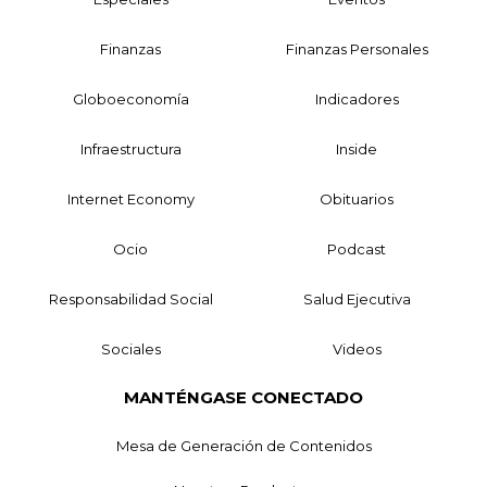
Finanzas
Finanzas Personales
Globoeconomía
Indicadores
Infraestructura
Inside
Internet Economy
Obituarios
Ocio
Podcast
Responsabilidad Social
Salud Ejecutiva
Sociales
Videos
MANTÉNGASE CONECTADO
Mesa de Generación de Contenidos