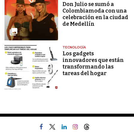
Don Julio se sumó a
Colombiamoda con una
celebración en la ciudad
de Medellín
TECNOLOGÍA
Los gadgets
innovadores que están
transformando las
tareas del hogar