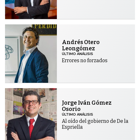
Andrés Otero
Leongómez
ÚLTIMO ANÁLISIS
Errores no forzados
Jorge Iván Gómez
Osorio
ÚLTIMO ANÁLISIS
Al oído del gobierno de De la
Espriella