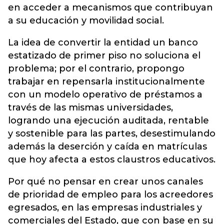
en acceder a mecanismos que contribuyan
a su educación y movilidad social.
La idea de convertir la entidad un banco
estatizado de primer piso no soluciona el
problema; por el contrario, propongo
trabajar en repensarla institucionalmente
con un modelo operativo de préstamos a
través de las mismas universidades,
logrando una ejecución auditada, rentable
y sostenible para las partes, desestimulando
además la deserción y caída en matrículas
que hoy afecta a estos claustros educativos.
Por qué no pensar en crear unos canales
de prioridad de empleo para los acreedores
egresados, en las empresas industriales y
comerciales del Estado, que con base en su