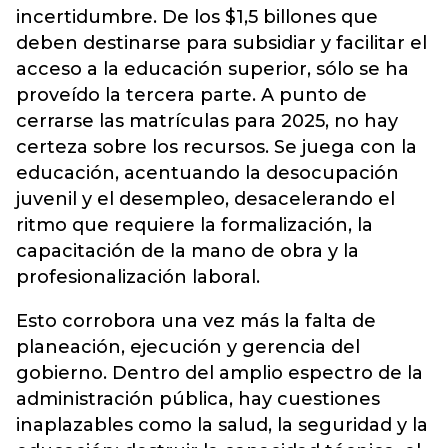
incertidumbre. De los $1,5 billones que
deben destinarse para subsidiar y facilitar el
acceso a la educación superior, sólo se ha
proveído la tercera parte. A punto de
cerrarse las matrículas para 2025, no hay
certeza sobre los recursos. Se juega con la
educación, acentuando la desocupación
juvenil y el desempleo, desacelerando el
ritmo que requiere la formalización, la
capacitación de la mano de obra y la
profesionalización laboral.
Esto corrobora una vez más la falta de
planeación, ejecución y gerencia del
gobierno. Dentro del amplio espectro de la
administración pública, hay cuestiones
inaplazables como la salud, la seguridad y la