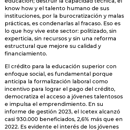
educación; destruir la capacidad técnica, el
know how y el talento humano de sus
instituciones, por la burocratización y malas
prácticas, es condenarlas al fracaso. Eso es
lo que hoy vive este sector: politizado, sin
experticia, sin recursos y sin una reforma
estructural que mejore su calidad y
financiamiento.
El crédito para la educación superior con
enfoque social, es fundamental porque
anticipa la formalización laboral como
incentivo para lograr el pago del crédito,
democratiza el acceso a jóvenes talentosos
e impulsa el emprendimiento. En su
informe de gestión 2023, el Icetex alcanzó
casi 930.000 beneficiados, 2,6% más que en
2022. Es evidente el interés de los jóvenes