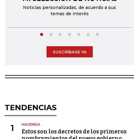
Noticias personalizadas, de acuerdo a sus
temas de interés
SUSCRÍBASE YA
TENDENCIAS
HACIENDA
1
Estos son los decretos de los primeros
nombramientos del nuevo gobierno