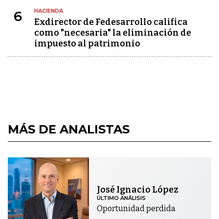
HACIENDA
6
Exdirector de Fedesarrollo califica
como "necesaria" la eliminación de
impuesto al patrimonio
MÁS DE ANALISTAS
José Ignacio López
ÚLTIMO ANÁLISIS
Oportunidad perdida