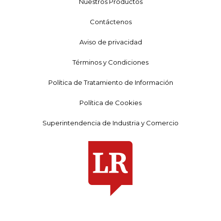
Nuestros Productos
Contáctenos
Aviso de privacidad
Términos y Condiciones
Política de Tratamiento de Información
Política de Cookies
Superintendencia de Industria y Comercio