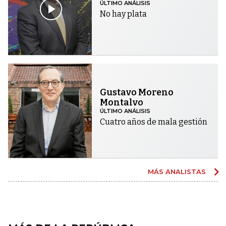
ÚLTIMO ANÁLISIS
No hay plata
Gustavo Moreno
Montalvo
ÚLTIMO ANÁLISIS
Cuatro años de mala gestión
MÁS ANALISTAS