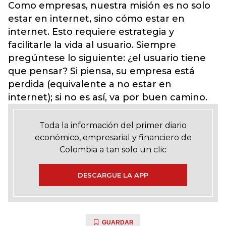
Como empresas, nuestra misión es no solo
estar en internet, sino cómo estar en
internet. Esto requiere estrategia y
facilitarle la vida al usuario. Siempre
pregúntese lo siguiente: ¿el usuario tiene
que pensar? Si piensa, su empresa está
perdida (equivalente a no estar en
internet); si no es así, va por buen camino.
Toda la información del primer diario
económico, empresarial y financiero de
Colombia a tan solo un clic
DESCARGUE LA APP
GUARDAR