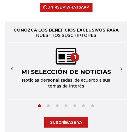
UNIRSE A WHATSAPP
CONOZCA LOS BENEFICIOS EXCLUSIVOS PARA
NUESTROS SUSCRIPTORES
1
MI SELECCIÓN DE NOTICIAS
←
→
Noticias personalizadas, de acuerdo a sus
temas de interés
SUSCRÍBASE YA