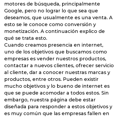
motores de búsqueda, principalmente
Google, pero no lograr lo que sea que
deseamos, que usualmente es una venta. A
esto se le conoce como conversión y
monetización. A continuación explico de
qué se trata esto.
Cuando creamos presencia en internet,
uno de los objetivos que buscamos como
empresas es vender nuestros productos,
contactar a nuevos clientes, ofrecer servicio
al cliente, dar a conocer nuestras marcas y
productos, entre otros. Pueden existir
mucho objetivos y lo bueno de internet es
que se puede acomodar a todos estos. Sin
embargo, nuestra página debe estar
diseñada para responder a estos objetivos y
es muy común que las empresas fallen en