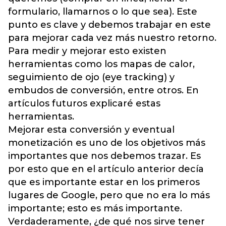
formulario, llamarnos o lo que sea). Este
punto es clave y debemos trabajar en este
para mejorar cada vez más nuestro retorno.
Para medir y mejorar esto existen
herramientas como los mapas de calor,
seguimiento de ojo (eye tracking) y
embudos de conversión, entre otros. En
artículos futuros explicaré estas
herramientas.
Mejorar esta conversión y eventual
monetización es uno de los objetivos más
importantes que nos debemos trazar. Es
por esto que en el artículo anterior decía
que es importante estar en los primeros
lugares de Google, pero que no era lo más
importante; esto es más importante.
Verdaderamente, ¿de qué nos sirve tener