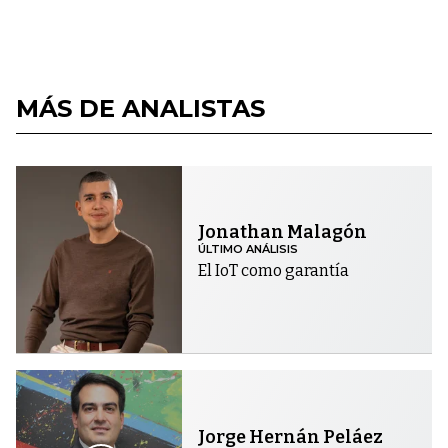
MÁS DE ANALISTAS
Jonathan Malagón
ÚLTIMO ANÁLISIS
El IoT como garantía
Jorge Hernán Peláez