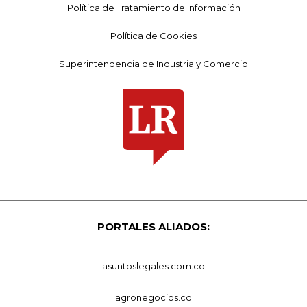
Política de Tratamiento de Información
Política de Cookies
Superintendencia de Industria y Comercio
PORTALES ALIADOS:
asuntoslegales.com.co
agronegocios.co