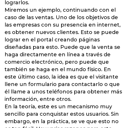
lograrlos.
Miremos un ejemplo, continuando con el
caso de las ventas. Uno de los objetivos de
las empresas con su presencia en internet,
es obtener nuevos clientes. Esto se puede
lograr en el portal creando páginas
diseñadas para esto. Puede que la venta se
haga directamente en línea a través de
comercio electrónico, pero puede que
también se haga en el mundo físico. En
este último caso, la idea es que el visitante
llene un formulario para contactarlo o que
él llame a unos teléfonos para obtener más
información, entre otros.
En la teoría, este es un mecanismo muy
sencillo para conquistar estos usuarios. Sin
embargo, en la práctica, se ve que esto no