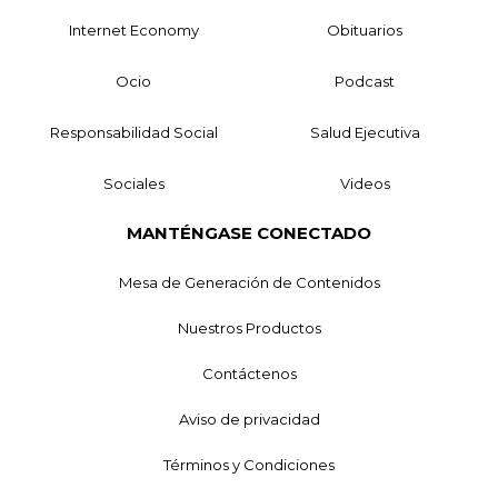
Internet Economy
Obituarios
Ocio
Podcast
Responsabilidad Social
Salud Ejecutiva
Sociales
Videos
MANTÉNGASE CONECTADO
Mesa de Generación de Contenidos
Nuestros Productos
Contáctenos
Aviso de privacidad
Términos y Condiciones