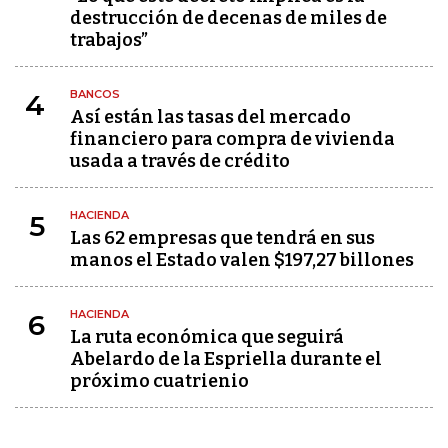
destrucción de decenas de miles de
trabajos”
BANCOS
4
Así están las tasas del mercado
financiero para compra de vivienda
usada a través de crédito
HACIENDA
5
Las 62 empresas que tendrá en sus
manos el Estado valen $197,27 billones
HACIENDA
6
La ruta económica que seguirá
Abelardo de la Espriella durante el
próximo cuatrienio