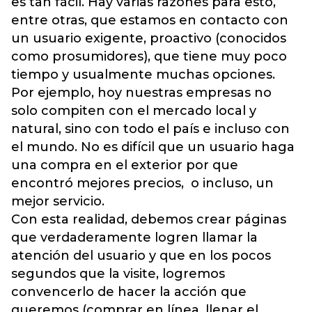
es tan fácil. Hay varias razones para esto,
entre otras, que estamos en contacto con
un usuario exigente, proactivo (conocidos
como prosumidores), que tiene muy poco
tiempo y usualmente muchas opciones.
Por ejemplo, hoy nuestras empresas no
solo compiten con el mercado local y
natural, sino con todo el país e incluso con
el mundo. No es difícil que un usuario haga
una compra en el exterior por que
encontró mejores precios, o incluso, un
mejor servicio.
Con esta realidad, debemos crear páginas
que verdaderamente logren llamar la
atención del usuario y que en los pocos
segundos que la visite, logremos
convencerlo de hacer la acción que
queremos (comprar en línea, llenar el