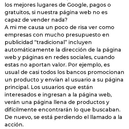
los mejores lugares de Google, pagos o
gratuitos, si nuestra página web no es
capaz de vender nada?
A mi me causa un poco de risa ver como
empresas con mucho presupuesto en
publicidad “tradicional” incluyen
automáticamente la dirección de la página
web y páginas en redes sociales, cuando
estas no aportan valor. Por ejemplo, es
usual de casi todos los bancos promocionan
un producto y envían al usuario a su página
principal. Los usuarios que están
interesados e ingresan a la página web,
verán una página llena de productos y
difícilmente encontrarán lo que buscaban.
De nuevo, se está perdiendo el llamado a la
acción.