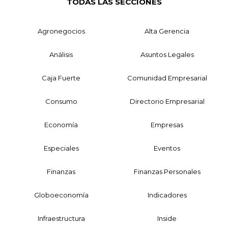
TODAS LAS SECCIONES
Agronegocios
Alta Gerencia
Análisis
Asuntos Legales
Caja Fuerte
Comunidad Empresarial
Consumo
Directorio Empresarial
Economía
Empresas
Especiales
Eventos
Finanzas
Finanzas Personales
Globoeconomía
Indicadores
Infraestructura
Inside