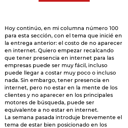
Hoy continúo, en mi columna número 100
para esta sección, con el tema que inicié en
la entrega anterior: el costo de no aparecer
en internet. Quiero empezar recalcando
que tener presencia en internet para las
empresas puede ser muy fácil, incluso
puede llegar a costar muy poco o incluso
nada. Sin embargo, tener presencia en
internet, pero no estar en la mente de los
clientes y no aparecer en los principales
motores de búsqueda, puede ser
equivalente a no estar en internet.
La semana pasada introduje brevemente el
tema de estar bien posicionado en los