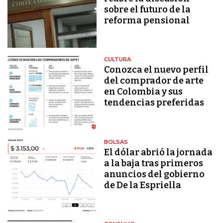
sobre el futuro de la
reforma pensional
CULTURA
Conozca el nuevo perfil
del comprador de arte
en Colombia y sus
tendencias preferidas
BOLSAS
El dólar abrió la jornada
a la baja tras primeros
anuncios del gobierno
de De la Espriella