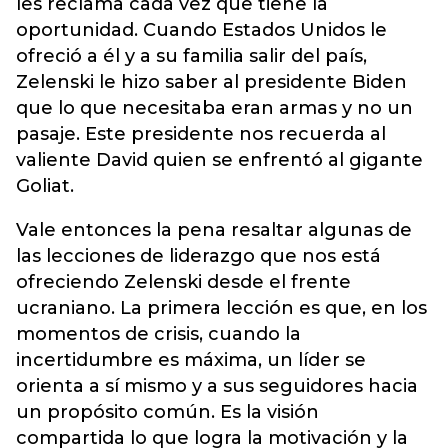
les reclama cada vez que tiene la
oportunidad. Cuando Estados Unidos le
ofreció a él y a su familia salir del país,
Zelenski le hizo saber al presidente Biden
que lo que necesitaba eran armas y no un
pasaje. Este presidente nos recuerda al
valiente David quien se enfrentó al gigante
Goliat.
Vale entonces la pena resaltar algunas de
las lecciones de liderazgo que nos está
ofreciendo Zelenski desde el frente
ucraniano. La primera lección es que, en los
momentos de crisis, cuando la
incertidumbre es máxima, un líder se
orienta a sí mismo y a sus seguidores hacia
un propósito común. Es la visión
compartida lo que logra la motivación y la