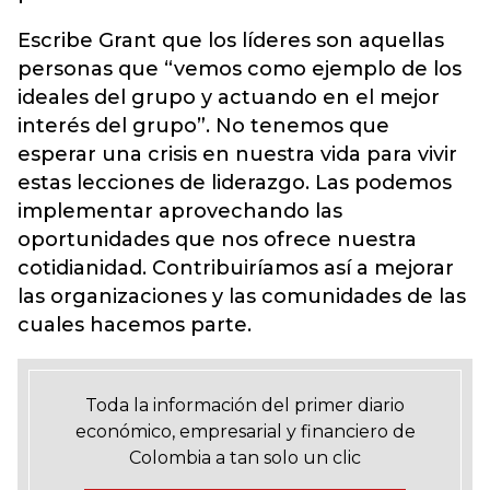
Escribe Grant que los líderes son aquellas
personas que “vemos como ejemplo de los
ideales del grupo y actuando en el mejor
interés del grupo”. No tenemos que
esperar una crisis en nuestra vida para vivir
estas lecciones de liderazgo. Las podemos
implementar aprovechando las
oportunidades que nos ofrece nuestra
cotidianidad. Contribuiríamos así a mejorar
las organizaciones y las comunidades de las
cuales hacemos parte.
Toda la información del primer diario
económico, empresarial y financiero de
Colombia a tan solo un clic