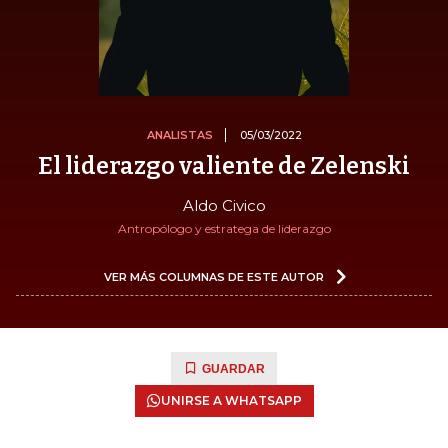
ANALISTAS
05/03/2022
El liderazgo valiente de Zelenski
Aldo Civico
Antropólogo y estratega de liderazgo
VER MÁS COLUMNAS DE ESTE AUTOR
GUARDAR
UNIRSE A WHATSAPP