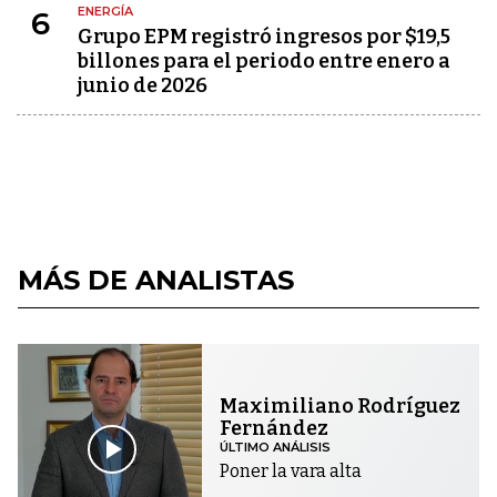
ENERGÍA
6
Grupo EPM registró ingresos por $19,5
billones para el periodo entre enero a
junio de 2026
MÁS DE ANALISTAS
Maximiliano Rodríguez
Fernández
ÚLTIMO ANÁLISIS
Poner la vara alta