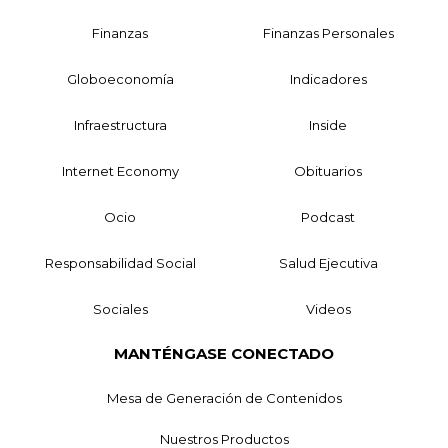
Finanzas
Finanzas Personales
Globoeconomía
Indicadores
Infraestructura
Inside
Internet Economy
Obituarios
Ocio
Podcast
Responsabilidad Social
Salud Ejecutiva
Sociales
Videos
MANTÉNGASE CONECTADO
Mesa de Generación de Contenidos
Nuestros Productos