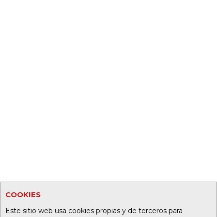
COOKIES
Este sitio web usa cookies propias y de terceros para