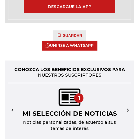
DESCARGUE LA APP
GUARDAR
UNIRSE A WHATSAPP
CONOZCA LOS BENEFICIOS EXCLUSIVOS PARA
NUESTROS SUSCRIPTORES
1
MI SELECCIÓN DE NOTICIAS
←
→
Noticias personalizadas, de acuerdo a sus
temas de interés