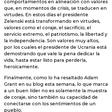
comportamientos en alineación con valores
que, en momentos de crisis, se traducen en
virtudes. En estos días el presidente
Zelenski está transformando en virtudes,
valores como el coraje, el sacrificio, el
servicio extremo, el patriotismo, la libertad y
la independencia. Son valores muy altos,
por los cuales el presidente de Ucrania está
demostrando que vale la pena dedicar la
vida, hasta estar listo para perderla,
heroicamente.
Finalmente, como lo ha resaltado Adam
Grant en su blog esta semana, lo que marca
a un buen líder no es solamente la muestra
de coraje, sino también su capacidad de
conectarse con los sentimientos de un
pueblo.