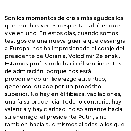
Son los momentos de crisis más agudos los
que muchas veces despiertan al líder que
vive en uno. En estos días, cuando somos
testigos de una nueva guerra que desangra
a Europa, nos ha impresionado el coraje del
presidente de Ucrania, Volodímir Zelenski.
Estamos profesando hacia él sentimientos
de admiración, porque nos está
proponiendo un liderazgo auténtico,
generoso, guiado por un propósito
superior. No hay en él tibieza, vacilaciones,
una falsa prudencia. Todo lo contrario, hay
valentía y hay claridad, no solamente hacia
su enemigo, el presidente Putin, sino
también hacia sus mismos aliados, a los que