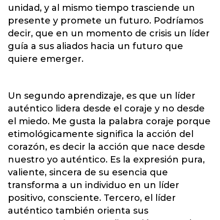
unidad, y al mismo tiempo trasciende un
presente y promete un futuro. Podríamos
decir, que en un momento de crisis un líder
guía a sus aliados hacia un futuro que
quiere emerger.
Un segundo aprendizaje, es que un líder
auténtico lidera desde el coraje y no desde
el miedo. Me gusta la palabra coraje porque
etimológicamente significa la acción del
corazón, es decir la acción que nace desde
nuestro yo auténtico. Es la expresión pura,
valiente, sincera de su esencia que
transforma a un individuo en un líder
positivo, consciente. Tercero, el líder
auténtico también orienta sus