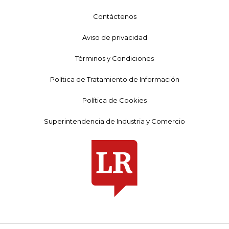
Contáctenos
Aviso de privacidad
Términos y Condiciones
Política de Tratamiento de Información
Política de Cookies
Superintendencia de Industria y Comercio