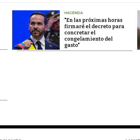
HACIENDA
"En las próximas horas
firmaré el decreto para
concretar el
congelamiento del
gasto"