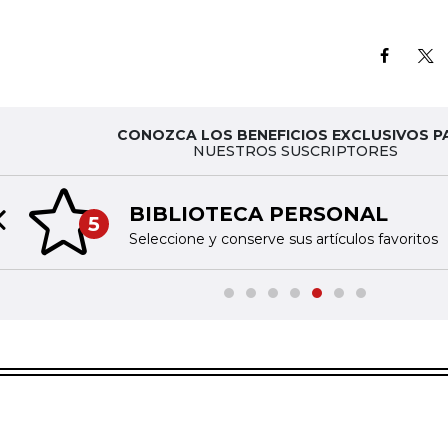
CONOZCA LOS BENEFICIOS EXCLUSIVOS P
NUESTROS SUSCRIPTORES
BIBLIOTECA PERSONAL
5
Previous slide
Seleccione y conserve sus artículos favoritos