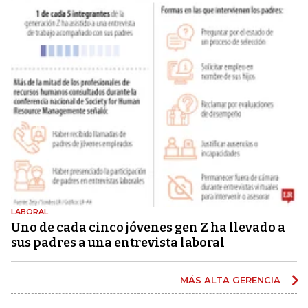
LABORAL
Uno de cada cinco jóvenes gen Z ha llevado a
sus padres a una entrevista laboral
MÁS ALTA GERENCIA