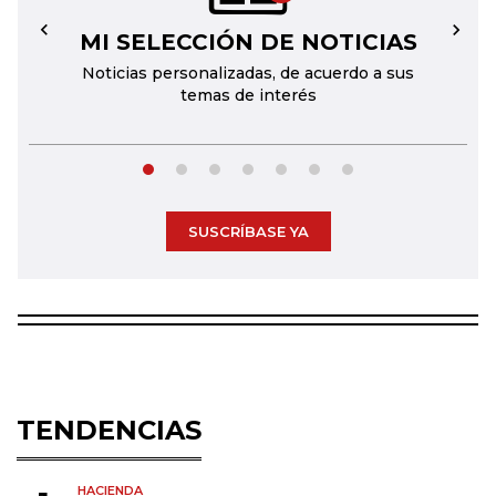
MI SELECCIÓN DE NOTICIAS
←
→
Noticias personalizadas, de acuerdo a sus
temas de interés
SUSCRÍBASE YA
TENDENCIAS
HACIENDA