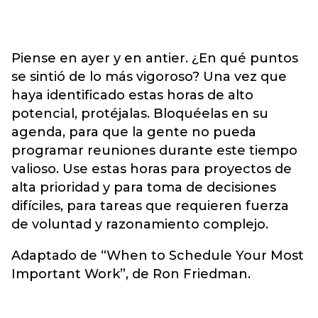
Piense en ayer y en antier. ¿En qué puntos
se sintió de lo más vigoroso? Una vez que
haya identificado estas horas de alto
potencial, protéjalas. Bloquéelas en su
agenda, para que la gente no pueda
programar reuniones durante este tiempo
valioso. Use estas horas para proyectos de
alta prioridad y para toma de decisiones
difíciles, para tareas que requieren fuerza
de voluntad y razonamiento complejo.
Adaptado de “When to Schedule Your Most
Important Work”, de Ron Friedman.