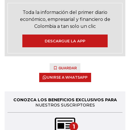
Toda la información del primer diario
económico, empresarial y financiero de
Colombia a tan solo un clic
DESCARGUE LA APP
GUARDAR
UNIRSE A WHATSAPP
CONOZCA LOS BENEFICIOS EXCLUSIVOS PARA
NUESTROS SUSCRIPTORES
1