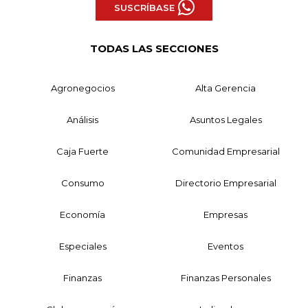
SUSCRÍBASE
TODAS LAS SECCIONES
Agronegocios
Alta Gerencia
Análisis
Asuntos Legales
Caja Fuerte
Comunidad Empresarial
Consumo
Directorio Empresarial
Economía
Empresas
Especiales
Eventos
Finanzas
Finanzas Personales