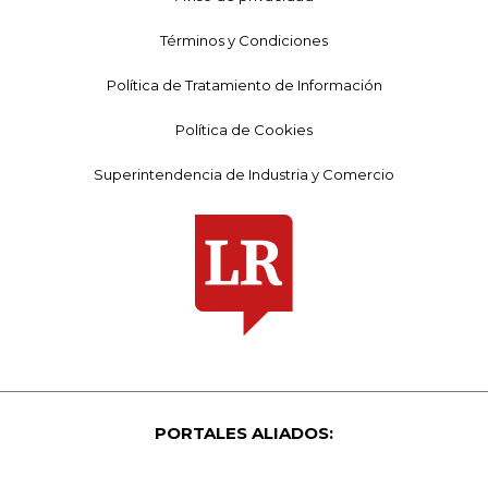
Términos y Condiciones
Política de Tratamiento de Información
Política de Cookies
Superintendencia de Industria y Comercio
PORTALES ALIADOS: