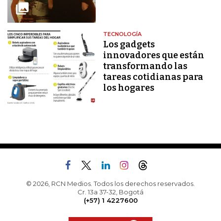
TECNOLOGÍA
Los gadgets
innovadores que están
transformando las
tareas cotidianas para
los hogares
© 2026, RCN Medios. Todos los derechos reservados.
Cr. 13a 37-32, Bogotá
(+57) 1 4227600