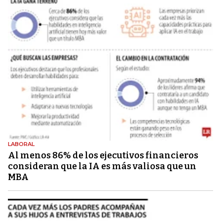
LABORAL
Al menos 86% de los ejecutivos financieros
consideran que la IA es más valiosa que un
MBA