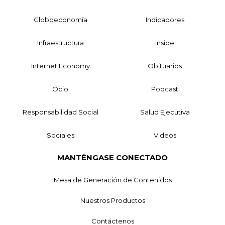
Globoeconomía
Indicadores
Infraestructura
Inside
Internet Economy
Obituarios
Ocio
Podcast
Responsabilidad Social
Salud Ejecutiva
Sociales
Videos
MANTÉNGASE CONECTADO
Mesa de Generación de Contenidos
Nuestros Productos
Contáctenos