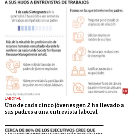
LABORAL
Uno de cada cinco jóvenes gen Z ha llevado a
sus padres a una entrevista laboral