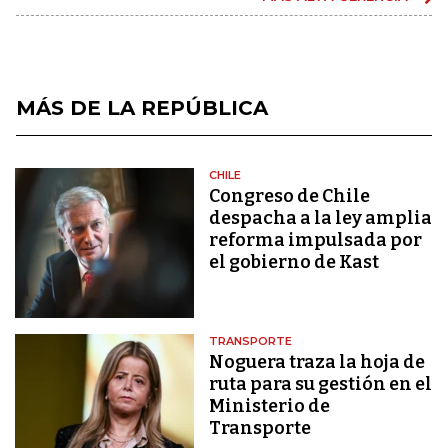
MÁS DE LA REPÚBLICA
CHILE
Congreso de Chile
despacha a la ley amplia
reforma impulsada por
el gobierno de Kast
TRANSPORTE
Noguera traza la hoja de
ruta para su gestión en el
Ministerio de
Transporte