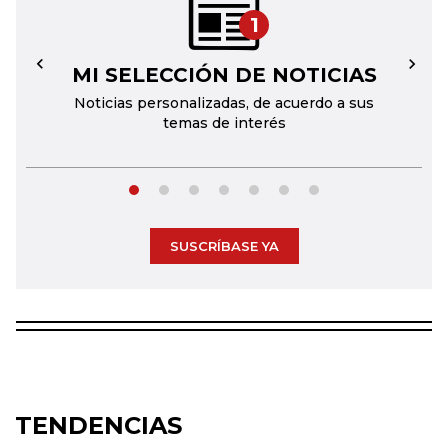
1
MI SELECCIÓN DE NOTICIAS
←
→
Noticias personalizadas, de acuerdo a sus
temas de interés
SUSCRÍBASE YA
TENDENCIAS