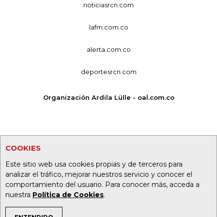
noticiasrcn.com
lafm.com.co
alerta.com.co
deportesrcn.com
Organización Ardila Lülle - oal.com.co
COOKIES
Este sitio web usa cookies propias y de terceros para
analizar el tráfico, mejorar nuestros servicio y conocer el
comportamiento del usuario. Para conocer más, acceda a
nuestra
Política de Cookies
.