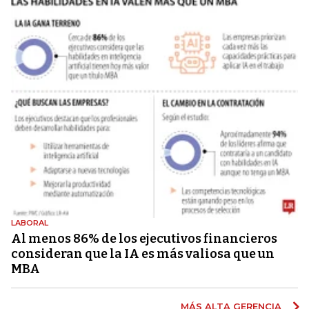
LABORAL
Al menos 86% de los ejecutivos financieros
consideran que la IA es más valiosa que un
MBA
MÁS ALTA GERENCIA