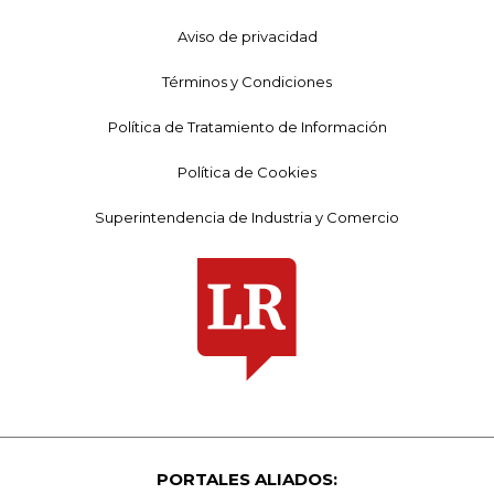
Aviso de privacidad
Términos y Condiciones
Política de Tratamiento de Información
Política de Cookies
Superintendencia de Industria y Comercio
PORTALES ALIADOS: