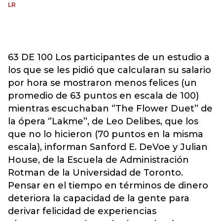
LR
63 DE 100 Los participantes de un estudio a
los que se les pidió que calcularan su salario
por hora se mostraron menos felices (un
promedio de 63 puntos en escala de 100)
mientras escuchaban ‘’The Flower Duet’’ de
la ópera ‘’Lakme’’, de Leo Delibes, que los
que no lo hicieron (70 puntos en la misma
escala), informan Sanford E. DeVoe y Julian
House, de la Escuela de Administración
Rotman de la Universidad de Toronto.
Pensar en el tiempo en términos de dinero
deteriora la capacidad de la gente para
derivar felicidad de experiencias