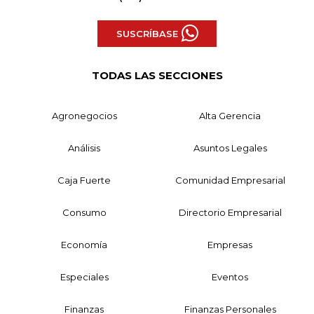
SUSCRÍBASE
TODAS LAS SECCIONES
Agronegocios
Alta Gerencia
Análisis
Asuntos Legales
Caja Fuerte
Comunidad Empresarial
Consumo
Directorio Empresarial
Economía
Empresas
Especiales
Eventos
Finanzas
Finanzas Personales