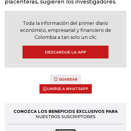
placenteras, sugieren los investigadores.
Toda la información del primer diario
económico, empresarial y financiero de
Colombia a tan solo un clic
DESCARGUE LA APP
GUARDAR
UNIRSE A WHATSAPP
CONOZCA LOS BENEFICIOS EXCLUSIVOS PARA
NUESTROS SUSCRIPTORES