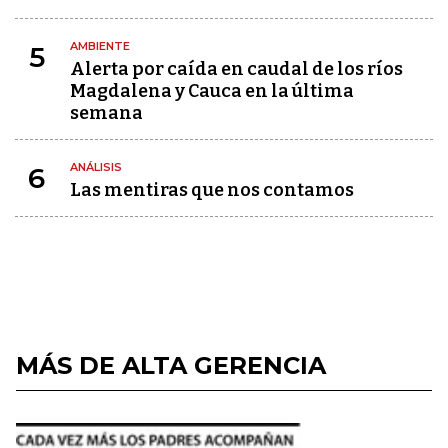
AMBIENTE
5
Alerta por caída en caudal de los ríos
Magdalena y Cauca en la última
semana
ANÁLISIS
6
Las mentiras que nos contamos
MÁS DE ALTA GERENCIA