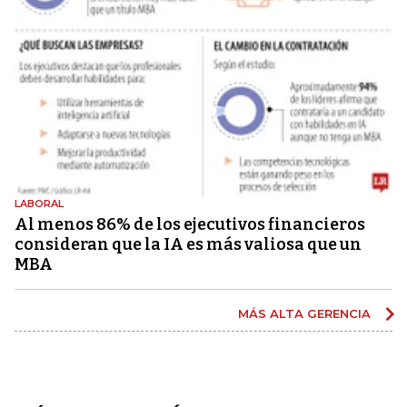
LABORAL
Al menos 86% de los ejecutivos financieros
consideran que la IA es más valiosa que un
MBA
MÁS ALTA GERENCIA