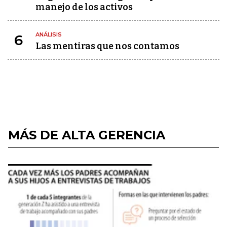
manejo de los activos
ANÁLISIS
6
Las mentiras que nos contamos
MÁS DE ALTA GERENCIA