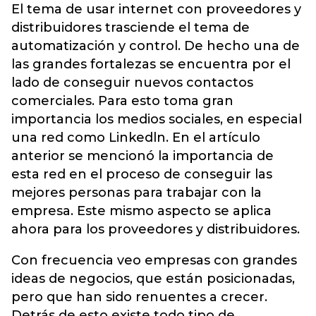
El tema de usar internet con proveedores y
distribuidores trasciende el tema de
automatización y control. De hecho una de
las grandes fortalezas se encuentra por el
lado de conseguir nuevos contactos
comerciales. Para esto toma gran
importancia los medios sociales, en especial
una red como Linkedln. En el artículo
anterior se mencionó la importancia de
esta red en el proceso de conseguir las
mejores personas para trabajar con la
empresa. Este mismo aspecto se aplica
ahora para los proveedores y distribuidores.
Con frecuencia veo empresas con grandes
ideas de negocios, que están posicionadas,
pero que han sido renuentes a crecer.
Detrás de esto existe todo tipo de