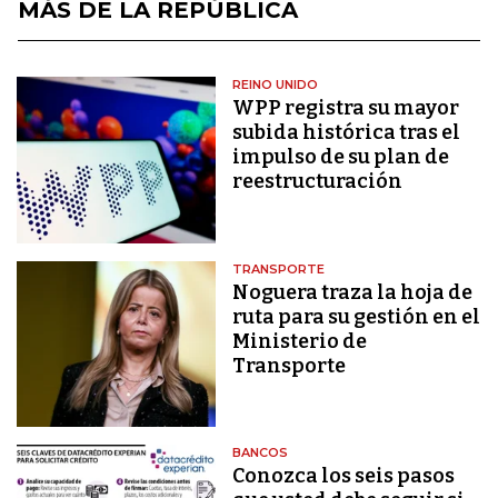
MÁS DE LA REPÚBLICA
REINO UNIDO
WPP registra su mayor
subida histórica tras el
impulso de su plan de
reestructuración
TRANSPORTE
Noguera traza la hoja de
ruta para su gestión en el
Ministerio de
Transporte
BANCOS
Conozca los seis pasos