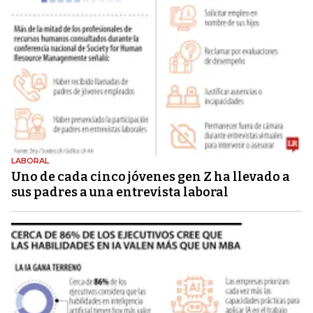
LABORAL
Uno de cada cinco jóvenes gen Z ha llevado a
sus padres a una entrevista laboral