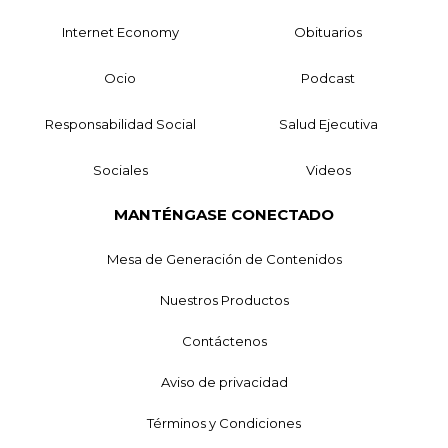
Internet Economy
Obituarios
Ocio
Podcast
Responsabilidad Social
Salud Ejecutiva
Sociales
Videos
MANTÉNGASE CONECTADO
Mesa de Generación de Contenidos
Nuestros Productos
Contáctenos
Aviso de privacidad
Términos y Condiciones