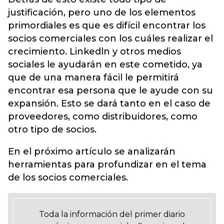
justificación, pero uno de los elementos
primordiales es que es difícil encontrar los
socios comerciales con los cuáles realizar el
crecimiento. Linkedln y otros medios
sociales le ayudarán en este cometido, ya
que de una manera fácil le permitirá
encontrar esa persona que le ayude con su
expansión. Esto se dará tanto en el caso de
proveedores, como distribuidores, como
otro tipo de socios.
En el próximo artículo se analizarán
herramientas para profundizar en el tema
de los socios comerciales.
Toda la información del primer diario