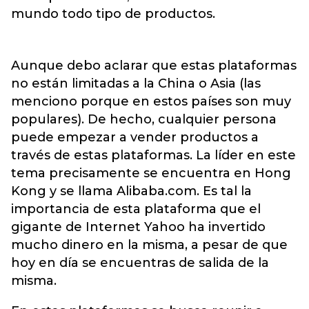
mundo todo tipo de productos.
Aunque debo aclarar que estas plataformas
no están limitadas a la China o Asia (las
menciono porque en estos países son muy
populares). De hecho, cualquier persona
puede empezar a vender productos a
través de estas plataformas. La líder en este
tema precisamente se encuentra en Hong
Kong y se llama Alibaba.com. Es tal la
importancia de esta plataforma que el
gigante de Internet Yahoo ha invertido
mucho dinero en la misma, a pesar de que
hoy en día se encuentras de salida de la
misma.