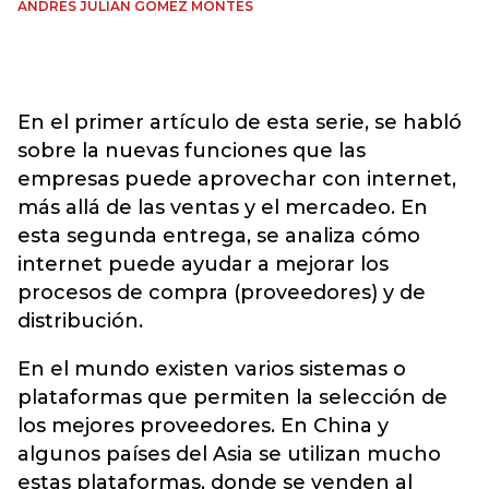
ANDRÉS JULIÁN GÓMEZ MONTES
En el primer artículo de esta serie, se habló
sobre la nuevas funciones que las
empresas puede aprovechar con internet,
más allá de las ventas y el mercadeo. En
esta segunda entrega, se analiza cómo
internet puede ayudar a mejorar los
procesos de compra (proveedores) y de
distribución.
En el mundo existen varios sistemas o
plataformas que permiten la selección de
los mejores proveedores. En China y
algunos países del Asia se utilizan mucho
estas plataformas, donde se venden al