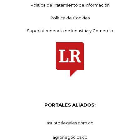
Política de Tratamiento de Información
Política de Cookies
Superintendencia de Industria y Comercio
PORTALES ALIADOS:
asuntoslegales.com.co
agronegocios.co