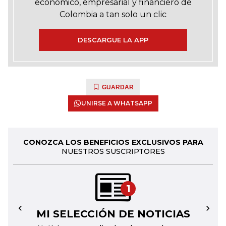
económico, empresarial y financiero de
Colombia a tan solo un clic
DESCARGUE LA APP
GUARDAR
UNIRSE A WHATSAPP
CONOZCA LOS BENEFICIOS EXCLUSIVOS PARA
NUESTROS SUSCRIPTORES
1
MI SELECCIÓN DE NOTICIAS
←
→