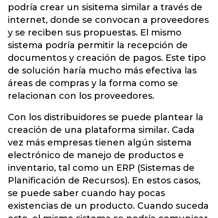
podría crear un sisitema similar a través de
internet, donde se convocan a proveedores
y se reciben sus propuestas. El mismo
sistema podría permitir la recepción de
documentos y creación de pagos. Este tipo
de solución haría mucho más efectiva las
áreas de compras y la forma como se
relacionan con los proveedores.
Con los distribuidores se puede plantear la
creación de una plataforma similar. Cada
vez más empresas tienen algún sistema
electrónico de manejo de productos e
inventario, tal como un ERP (Sistemas de
Planificación de Recursos). En estos casos,
se puede saber cuando hay pocas
existencias de un producto. Cuando suceda