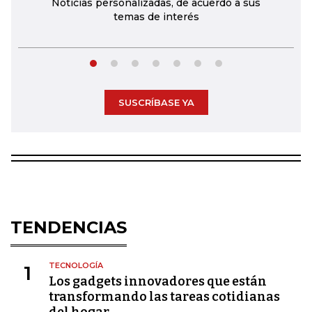
Noticias personalizadas, de acuerdo a sus
temas de interés
SUSCRÍBASE YA
TENDENCIAS
TECNOLOGÍA
1
Los gadgets innovadores que están
transformando las tareas cotidianas