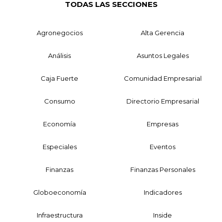
TODAS LAS SECCIONES
Agronegocios
Alta Gerencia
Análisis
Asuntos Legales
Caja Fuerte
Comunidad Empresarial
Consumo
Directorio Empresarial
Economía
Empresas
Especiales
Eventos
Finanzas
Finanzas Personales
Globoeconomía
Indicadores
Infraestructura
Inside