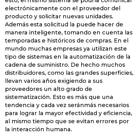
esto, el mismo sistema se podría comunicar
electrónicamente con el proveedor del
producto y solicitar nuevas unidades.
Además esta solicitud la puede hacer de
manera inteligente, tomando en cuenta las
temporadas e históricos de compras. En el
mundo muchas empresas ya utilizan este
tipo de sistemas en la automatización de la
cadena de suministro. De hecho muchos
distribuidores, como las grandes superficies,
llevan varios años exigiendo a sus
proveedores un alto grado de
sistematización. Esto es más que una
tendencia y cada vez seránmás necesarios
para lograr la mayor efectividad y eficiencia,
al mismo tiempo que se evitan errores por
la interacción humana.