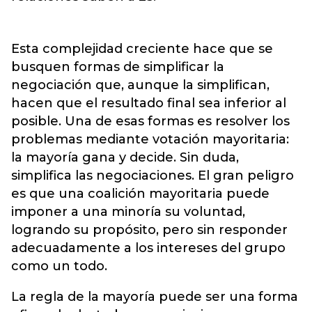
Esta complejidad creciente hace que se
busquen formas de simplificar la
negociación que, aunque la simplifican,
hacen que el resultado final sea inferior al
posible. Una de esas formas es resolver los
problemas mediante votación mayoritaria:
la mayoría gana y decide. Sin duda,
simplifica las negociaciones. El gran peligro
es que una coalición mayoritaria puede
imponer a una minoría su voluntad,
logrando su propósito, pero sin responder
adecuadamente a los intereses del grupo
como un todo.
La regla de la mayoría puede ser una forma