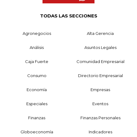
TODAS LAS SECCIONES
Agronegocios
Alta Gerencia
Análisis
Asuntos Legales
Caja Fuerte
Comunidad Empresarial
Consumo
Directorio Empresarial
Economía
Empresas
Especiales
Eventos
Finanzas
Finanzas Personales
Globoeconomía
Indicadores