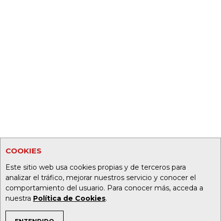
COOKIES
Este sitio web usa cookies propias y de terceros para
analizar el tráfico, mejorar nuestros servicio y conocer el
comportamiento del usuario. Para conocer más, acceda a
nuestra
Política de Cookies
.