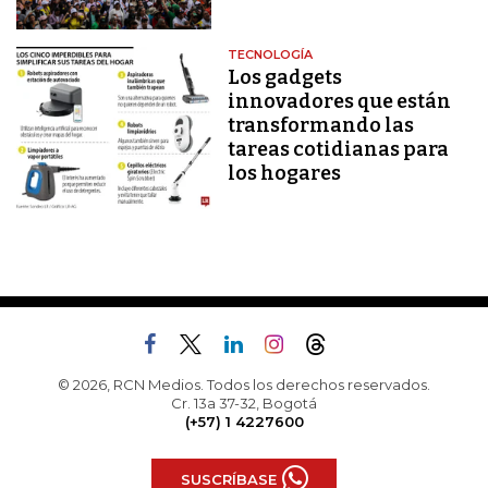
TECNOLOGÍA
Los gadgets
innovadores que están
transformando las
tareas cotidianas para
los hogares
© 2026, RCN Medios. Todos los derechos reservados.
Cr. 13a 37-32, Bogotá
(+57) 1 4227600
SUSCRÍBASE