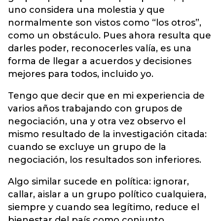
uno considera una molestia y que
normalmente son vistos como “los otros”,
como un obstáculo. Pues ahora resulta que
darles poder, reconocerles valía, es una
forma de llegar a acuerdos y decisiones
mejores para todos, incluido yo.
Tengo que decir que en mi experiencia de
varios años trabajando con grupos de
negociación, una y otra vez observo el
mismo resultado de la investigación citada:
cuando se excluye un grupo de la
negociación, los resultados son inferiores.
Algo similar sucede en política: ignorar,
callar, aislar a un grupo político cualquiera,
siempre y cuando sea legítimo, reduce el
bienestar del país como conjunto.