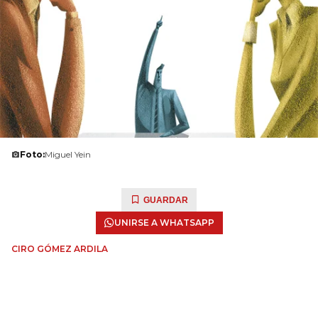
Foto:
Miguel Yein
GUARDAR
UNIRSE A WHATSAPP
CIRO GÓMEZ ARDILA