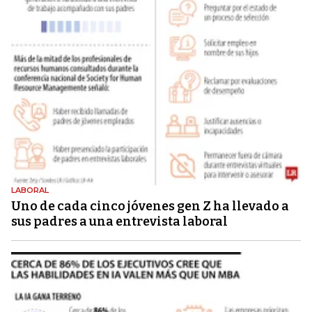
LABORAL
Uno de cada cinco jóvenes gen Z ha llevado a
sus padres a una entrevista laboral