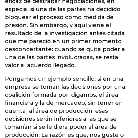
eficaz de destrabar negociaciones, en
especial si una de las partes ha decidido
bloquear el proceso como medida de
presión. Sin embargo, y aquí viene el
resultado de la investigación antes citada
que me pareció en un primer momento
desconcertante: cuando se quita poder a
una de las partes involucradas, se resta
valor al acuerdo llegado.
Pongamos un ejemplo sencillo: si en una
empresa se toman las decisiones por una
coalición formada por, digamos, el área
financiera y la de mercadeo, sin tener en
cuenta al área de producción, esas
decisiones serán inferiores a las que se
tomarían si se le diera poder al área de
producción. La razón es que, nos guste o