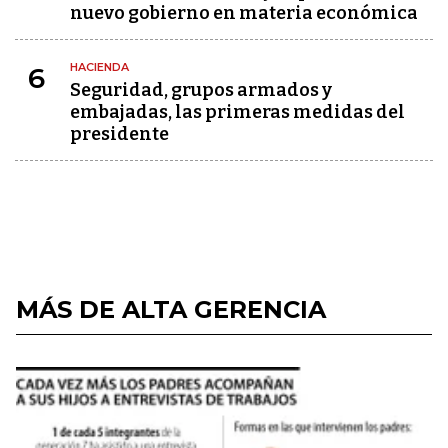
nuevo gobierno en materia económica
HACIENDA
6
Seguridad, grupos armados y
embajadas, las primeras medidas del
presidente
MÁS DE ALTA GERENCIA