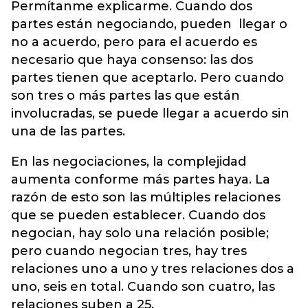
Permítanme explicarme. Cuando dos
partes están negociando, pueden llegar o
no a acuerdo, pero para el acuerdo es
necesario que haya consenso: las dos
partes tienen que aceptarlo. Pero cuando
son tres o más partes las que están
involucradas, se puede llegar a acuerdo sin
una de las partes.
En las negociaciones, la complejidad
aumenta conforme más partes haya. La
razón de esto son las múltiples relaciones
que se pueden establecer. Cuando dos
negocian, hay solo una relación posible;
pero cuando negocian tres, hay tres
relaciones uno a uno y tres relaciones dos a
uno, seis en total. Cuando son cuatro, las
relaciones suben a 25.