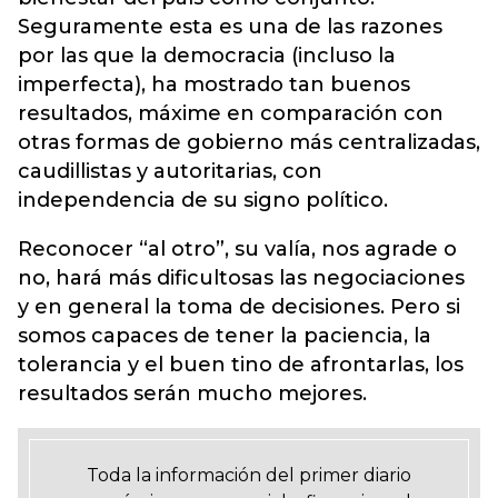
Seguramente esta es una de las razones
por las que la democracia (incluso la
imperfecta), ha mostrado tan buenos
resultados, máxime en comparación con
otras formas de gobierno más centralizadas,
caudillistas y autoritarias, con
independencia de su signo político.
Reconocer “al otro”, su valía, nos agrade o
no, hará más dificultosas las negociaciones
y en general la toma de decisiones. Pero si
somos capaces de tener la paciencia, la
tolerancia y el buen tino de afrontarlas, los
resultados serán mucho mejores.
Toda la información del primer diario