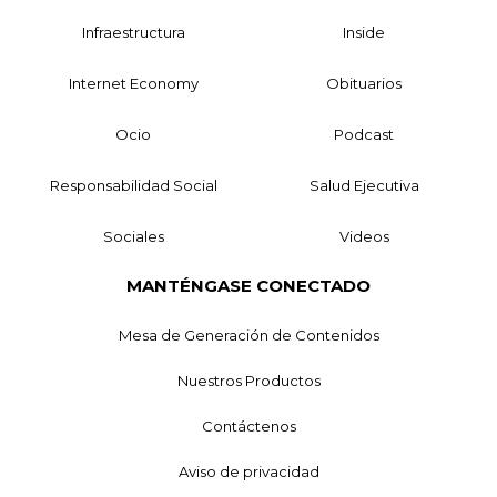
Infraestructura
Inside
Internet Economy
Obituarios
Ocio
Podcast
Responsabilidad Social
Salud Ejecutiva
Sociales
Videos
MANTÉNGASE CONECTADO
Mesa de Generación de Contenidos
Nuestros Productos
Contáctenos
Aviso de privacidad