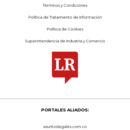
Términos y Condiciones
Política de Tratamiento de Información
Política de Cookies
Superintendencia de Industria y Comercio
PORTALES ALIADOS:
asuntoslegales.com.co