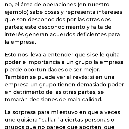
no, el área de operaciones (en nuestro
ejemplo) sabe cosas y representa intereses
que son desconocidos por las otras dos
partes; este desconocimiento y falta de
interés generan acuerdos deficientes para
la empresa.
Esto nos lleva a entender que si se le quita
poder e importancia a un grupo la empresa
pierde oportunidades de ser mejor.
También se puede ver al revés: si en una
empresa un grupo tienen demasiado poder
en detrimento de las otras partes, se
tomarán decisiones de mala calidad.
La sorpresa para mí estuvo en que a veces
uno quisiera “callar” a ciertas personas o
grupos que no parece que aporten, que