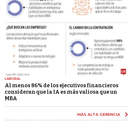
LABORAL
Al menos 86% de los ejecutivos financieros
consideran que la IA es más valiosa que un
MBA
MÁS ALTA GERENCIA