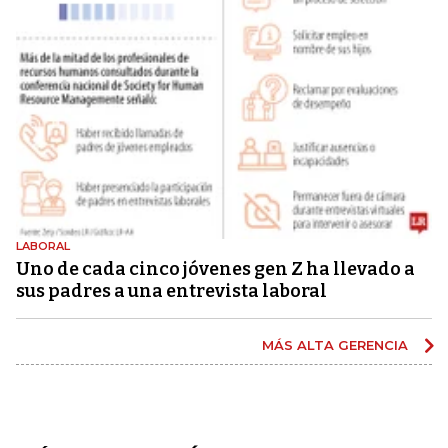
LABORAL
Uno de cada cinco jóvenes gen Z ha llevado a
sus padres a una entrevista laboral
MÁS ALTA GERENCIA