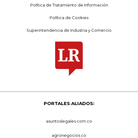
Política de Tratamiento de Información
Política de Cookies
Superintendencia de Industria y Comercio
PORTALES ALIADOS:
asuntoslegales.com.co
agronegocios.co