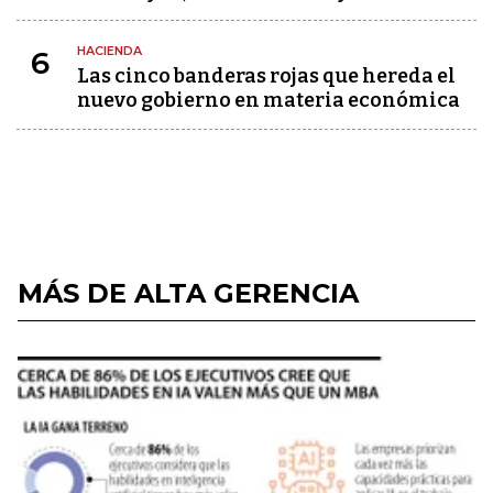
HACIENDA
6
Las cinco banderas rojas que hereda el
nuevo gobierno en materia económica
MÁS DE ALTA GERENCIA