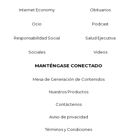
Internet Economy
Obituarios
Ocio
Podcast
Responsabilidad Social
Salud Ejecutiva
Sociales
Videos
MANTÉNGASE CONECTADO
Mesa de Generación de Contenidos
Nuestros Productos
Contáctenos
Aviso de privacidad
Términos y Condiciones