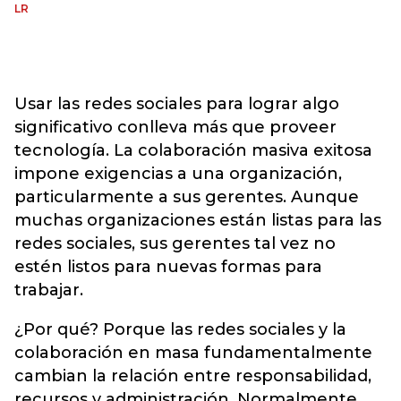
LR
Usar las redes sociales para lograr algo
significativo conlleva más que proveer
tecnología. La colaboración masiva exitosa
impone exigencias a una organización,
particularmente a sus gerentes. Aunque
muchas organizaciones están listas para las
redes sociales, sus gerentes tal vez no
estén listos para nuevas formas para
trabajar.
¿Por qué? Porque las redes sociales y la
colaboración en masa fundamentalmente
cambian la relación entre responsabilidad,
recursos y administración. Normalmente,