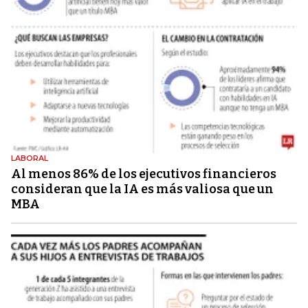
LABORAL
Al menos 86% de los ejecutivos financieros
consideran que la IA es más valiosa que un
MBA