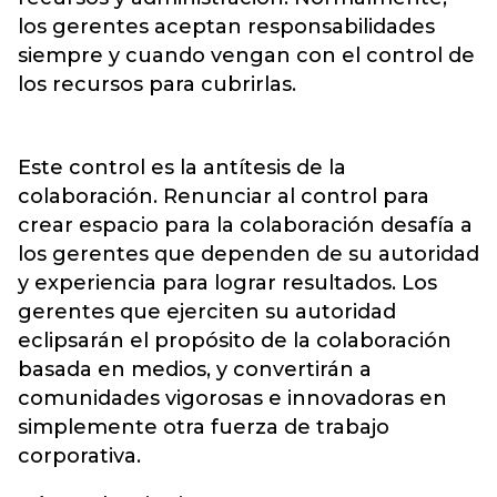
los gerentes aceptan responsabilidades
siempre y cuando vengan con el control de
los recursos para cubrirlas.
Este control es la antítesis de la
colaboración. Renunciar al control para
crear espacio para la colaboración desafía a
los gerentes que dependen de su autoridad
y experiencia para lograr resultados. Los
gerentes que ejerciten su autoridad
eclipsarán el propósito de la colaboración
basada en medios, y convertirán a
comunidades vigorosas e innovadoras en
simplemente otra fuerza de trabajo
corporativa.