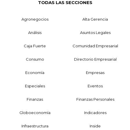
TODAS LAS SECCIONES
Agronegocios
Alta Gerencia
Análisis
Asuntos Legales
Caja Fuerte
Comunidad Empresarial
Consumo
Directorio Empresarial
Economía
Empresas
Especiales
Eventos
Finanzas
Finanzas Personales
Globoeconomía
Indicadores
Infraestructura
Inside