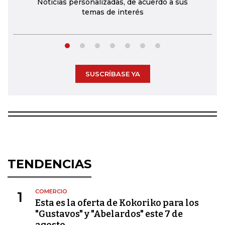
Noticias personalizadas, de acuerdo a sus
temas de interés
SUSCRÍBASE YA
TENDENCIAS
COMERCIO
1
Esta es la oferta de Kokoriko para los
"Gustavos" y "Abelardos" este 7 de