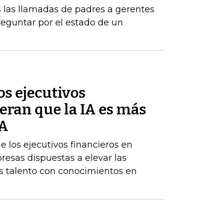
 las llamadas de padres a gerentes
eguntar por el estado de un
s ejecutivos
eran que la IA es más
BA
los ejecutivos financieros en
resas dispuestas a elevar las
 talento con conocimientos en