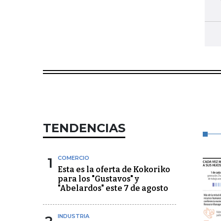
TENDENCIAS
1
COMERCIO
Esta es la oferta de Kokoriko
para los "Gustavos" y
"Abelardos" este 7 de agosto
INDUSTRIA