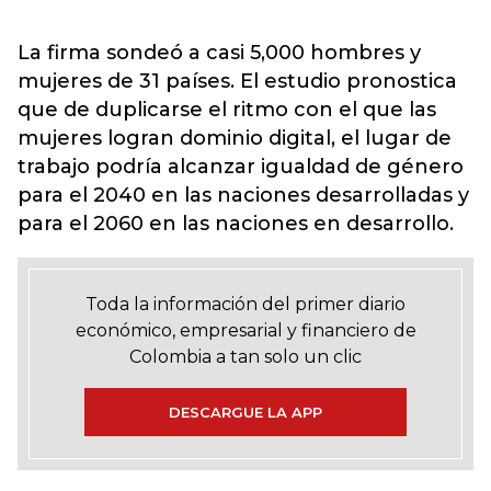
La firma sondeó a casi 5,000 hombres y
mujeres de 31 países. El estudio pronostica
que de duplicarse el ritmo con el que las
mujeres logran dominio digital, el lugar de
trabajo podría alcanzar igualdad de género
para el 2040 en las naciones desarrolladas y
para el 2060 en las naciones en desarrollo.
Toda la información del primer diario
económico, empresarial y financiero de
Colombia a tan solo un clic
DESCARGUE LA APP