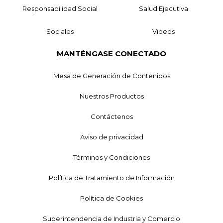
Responsabilidad Social
Salud Ejecutiva
Sociales
Videos
MANTÉNGASE CONECTADO
Mesa de Generación de Contenidos
Nuestros Productos
Contáctenos
Aviso de privacidad
Términos y Condiciones
Política de Tratamiento de Información
Política de Cookies
Superintendencia de Industria y Comercio