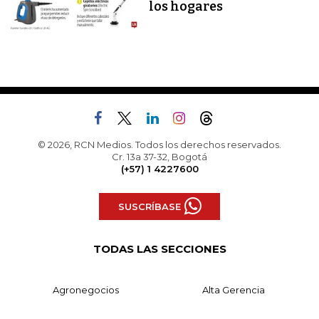
los hogares
© 2026, RCN Medios. Todos los derechos reservados.
Cr. 13a 37-32, Bogotá
(+57) 1 4227600
SUSCRÍBASE
TODAS LAS SECCIONES
Agronegocios
Alta Gerencia