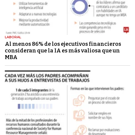
LABORAL
Al menos 86% de los ejecutivos financieros
consideran que la IA es más valiosa que un
MBA