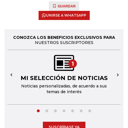
GUARDAR
UNIRSE A WHATSAPP
CONOZCA LOS BENEFICIOS EXCLUSIVOS PARA
NUESTROS SUSCRIPTORES
1
MI SELECCIÓN DE NOTICIAS
←
→
Noticias personalizadas, de acuerdo a sus
temas de interés
SUSCRÍBASE YA