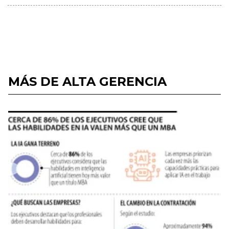
MÁS DE ALTA GERENCIA