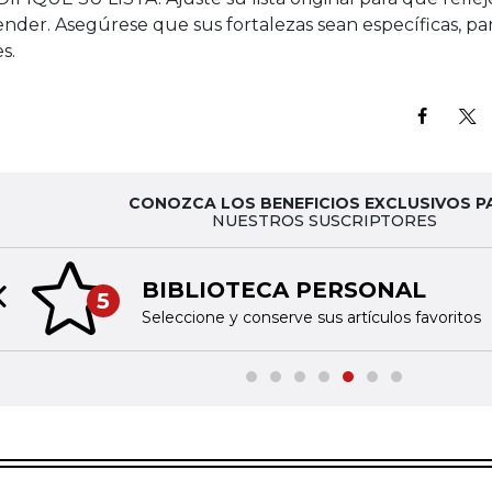
nder. Asegúrese que sus fortalezas sean específicas, pa
es.
CONOZCA LOS BENEFICIOS EXCLUSIVOS P
NUESTROS SUSCRIPTORES
BIBLIOTECA PERSONAL
5
Previous slide
Seleccione y conserve sus artículos favoritos