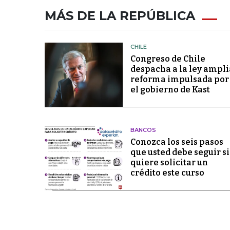
MÁS DE LA REPÚBLICA
CHILE
Congreso de Chile
despacha a la ley ampli
reforma impulsada por
el gobierno de Kast
BANCOS
Conozca los seis pasos
que usted debe seguir si
quiere solicitar un
crédito este curso