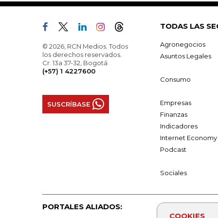
TODAS LAS SE
Agronegocios
© 2026, RCN Medios. Todos
los derechos reservados.
Asuntos Legales
Cr. 13a 37-32, Bogotá
(+57) 1 4227600
Consumo
Empresas
SUSCRÍBASE
Finanzas
Indicadores
Internet Economy
Podcast
Sociales
PORTALES ALIADOS:
COOKIES