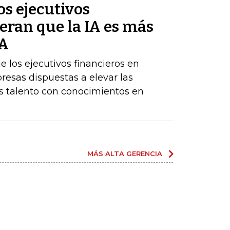
s ejecutivos
eran que la IA es más
BA
los ejecutivos financieros en
resas dispuestas a elevar las
 talento con conocimientos en
MÁS ALTA GERENCIA