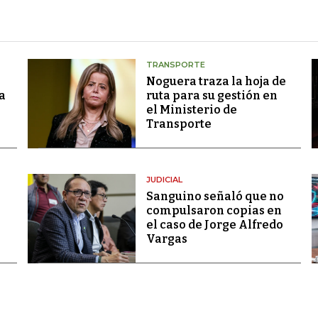
TRANSPORTE
Noguera traza la hoja de
a
ruta para su gestión en
el Ministerio de
Transporte
JUDICIAL
Sanguino señaló que no
compulsaron copias en
el caso de Jorge Alfredo
Vargas