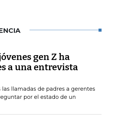
ENCIA
jóvenes gen Z ha
es a una entrevista
 las llamadas de padres a gerentes
eguntar por el estado de un