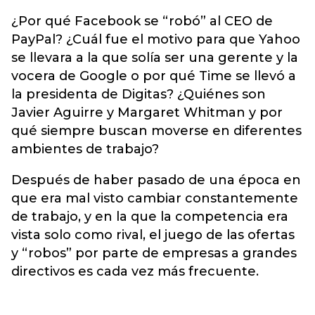
¿Por qué Facebook se “robó” al CEO de
PayPal? ¿Cuál fue el motivo para que Yahoo
se llevara a la que solía ser una gerente y la
vocera de Google o por qué Time se llevó a
la presidenta de Digitas? ¿Quiénes son
Javier Aguirre y Margaret Whitman y por
qué siempre buscan moverse en diferentes
ambientes de trabajo?
Después de haber pasado de una época en
que era mal visto cambiar constantemente
de trabajo, y en la que la competencia era
vista solo como rival, el juego de las ofertas
y “robos” por parte de empresas a grandes
directivos es cada vez más frecuente.