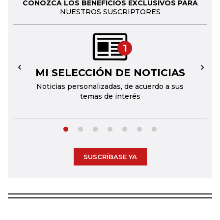
CONOZCA LOS BENEFICIOS EXCLUSIVOS PARA
NUESTROS SUSCRIPTORES
1
MI SELECCIÓN DE NOTICIAS
←
→
Noticias personalizadas, de acuerdo a sus
temas de interés
SUSCRÍBASE YA