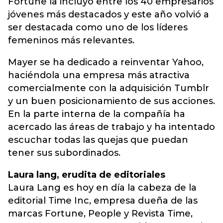
Fortune la incluyó entre los 40 empresarios
jóvenes más destacados y este año volvió a
ser destacada como uno de los líderes
femeninos más relevantes.
Mayer se ha dedicado a reinventar Yahoo,
haciéndola una empresa más atractiva
comercialmente con la adquisición Tumblr
y un buen posicionamiento de sus acciones.
En la parte interna de la compañía ha
acercado las áreas de trabajo y ha intentado
escuchar todas las quejas que puedan
tener sus subordinados.
Laura lang, erudita de editoriales
Laura Lang es hoy en día la cabeza de la
editorial Time Inc, empresa dueña de las
marcas Fortune, People y Revista Time,