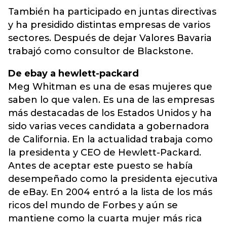
También ha participado en juntas directivas
y ha presidido distintas empresas de varios
sectores. Después de dejar Valores Bavaria
trabajó como consultor de Blackstone.
De ebay a hewlett-packard
Meg Whitman es una de esas mujeres que
saben lo que valen. Es una de las empresas
más destacadas de los Estados Unidos y ha
sido varias veces candidata a gobernadora
de California. En la actualidad trabaja como
la presidenta y CEO de Hewlett-Packard.
Antes de aceptar este puesto se había
desempeñado como la presidenta ejecutiva
de eBay. En 2004 entró a la lista de los más
ricos del mundo de Forbes y aún se
mantiene como la cuarta mujer más rica