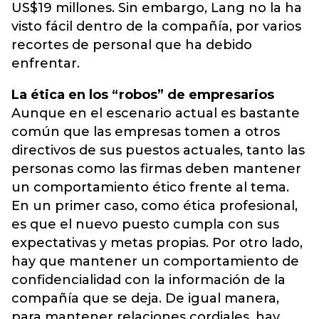
US$19 millones. Sin embargo, Lang no la ha
visto fácil dentro de la compañía, por varios
recortes de personal que ha debido
enfrentar.
La ética en los “robos” de empresarios
Aunque en el escenario actual es bastante
común que las empresas tomen a otros
directivos de sus puestos actuales, tanto las
personas como las firmas deben mantener
un comportamiento ético frente al tema.
En un primer caso, como ética profesional,
es que el nuevo puesto cumpla con sus
expectativas y metas propias. Por otro lado,
hay que mantener un comportamiento de
confidencialidad con la información de la
compañía que se deja. De igual manera,
para mantener relaciones cordiales, hay