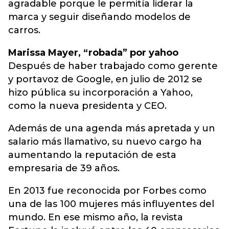
agradable porque le permitía liderar la
marca y seguir diseñando modelos de
carros.
Marissa Mayer, “robada” por yahoo
Después de haber trabajado como gerente
y portavoz de Google, en julio de 2012 se
hizo pública su incorporación a Yahoo,
como la nueva presidenta y CEO.
Además de una agenda más apretada y un
salario más llamativo, su nuevo cargo ha
aumentando la reputación de esta
empresaria de 39 años.
En 2013 fue reconocida por Forbes como
una de las 100 mujeres más influyentes del
mundo. En ese mismo año, la revista