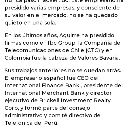
nunca pasó inadvertido. Este empresario ha
presidido varias empresas, y consciente de
su valor en el mercado, no se ha quedado
quieto en una sola.
En los últimos años, Aguirre ha presidido
firmas como el Ifbc Group, la Compañía de
Telecomunicaciones de Chile (CTC) y en
Colombia fue la cabeza de Valores Bavaria.
Sus trabajos anteriores no se quedan atrás.
El empresario español fue CEO del
International Finance Bank , presidente del
International Merchant Bank y director
ejecutivo de Brickell Investment Realty
Corp, y formó parte del consejo
administrativo y comité directivo de
Telefónica del Perú.