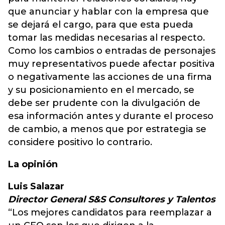
que anunciar y hablar con la empresa que
se dejará el cargo, para que esta pueda
tomar las medidas necesarias al respecto.
Como los cambios o entradas de personajes
muy representativos puede afectar positiva
o negativamente las acciones de una firma
y su posicionamiento en el mercado, se
debe ser prudente con la divulgación de
esa información antes y durante el proceso
de cambio, a menos que por estrategia se
considere positivo lo contrario.
La opinión
Luis Salazar
Director General S&S Consultores y Talentos
“Los mejores candidatos para reemplazar a