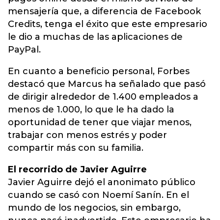
mensajería que, a diferencia de Facebook
Credits, tenga el éxito que este empresario
le dio a muchas de las aplicaciones de
PayPal.
En cuanto a beneficio personal, Forbes
destacó que Marcus ha señalado que pasó
de dirigir alrededor de 1.400 empleados a
menos de 1.000, lo que le ha dado la
oportunidad de tener que viajar menos,
trabajar con menos estrés y poder
compartir más con su familia.
El recorrido de Javier Aguirre
Javier Aguirre dejó el anonimato público
cuando se casó con Noemí Sanín. En el
mundo de los negocios, sin embargo,