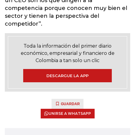
un CEO son los que dirigen a la
competencia porque conocen muy bien el
sector y tienen la perspectiva del
competidor”.
Toda la información del primer diario
económico, empresarial y financiero de
Colombia a tan solo un clic
DESCARGUE LA APP
GUARDAR
UNIRSE A WHATSAPP