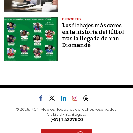
DEPORTES
Los fichajes más caros
en la historia del fútbol
tras la llegada de Yan
Diomandé
© 2026, RCN Medios. Todos los derechos reservados.
Cr. 13a 37-32, Bogotá
(+57) 1 4227600