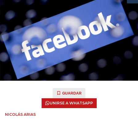
GUARDAR
UNIRSE A WHATSAPP
NICOLÁS ARIAS