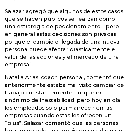
Salazar agregó que algunos de estos casos
que se hacen públicos se realizan como
una estrategia de posicionamiento, “pero
en general estas decisiones son privadas
porque el cambio o llegada de una nueva
persona puede afectar drásticamente el
valor de las acciones y el mercado de una
empresa”.
Natalia Arias, coach personal, comentó que
anteriormente estaba mal visto cambiar de
trabajo constantemente porque era
sinónimo de inestabilidad, pero hoy en día
los empleados solo permanecen en las
empresas cuando estas les ofrecen un
“plus”. Salazar comentó que las personas
buscan no solo un cambio en su salario sino