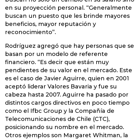
en su proyección personal. “Generalmente
buscan un puesto que les brinde mayores
beneficios, mayor reputación y
reconocimiento”.
Rodríguez agregó que hay personas que se
basan por un modelo de referente
financiero. “Es decir que están muy
pendientes de su valor en el mercado. Este
es el caso de Javier Aguirre, quien en 2001
aceptó liderar Valores Bavaria y fue su
cabeza hasta 2007. Aguirre ha pasado por
distintos cargos directivos en poco tiempo
como el Ifbc Group y la Compañía de
Telecomunicaciones de Chile (CTC),
posicionando su nombre en el mercado.
Otros ejemplos son Margaret Whitman, la