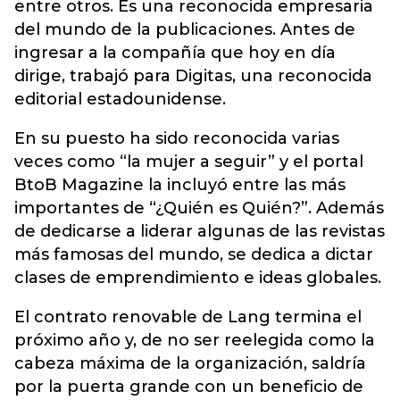
entre otros. Es una reconocida empresaria
del mundo de la publicaciones. Antes de
ingresar a la compañía que hoy en día
dirige, trabajó para Digitas, una reconocida
editorial estadounidense.
En su puesto ha sido reconocida varias
veces como “la mujer a seguir” y el portal
BtoB Magazine la incluyó entre las más
importantes de “¿Quién es Quién?”. Además
de dedicarse a liderar algunas de las revistas
más famosas del mundo, se dedica a dictar
clases de emprendimiento e ideas globales.
El contrato renovable de Lang termina el
próximo año y, de no ser reelegida como la
cabeza máxima de la organización, saldría
por la puerta grande con un beneficio de