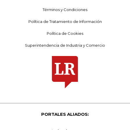
Términos y Condiciones
Política de Tratamiento de Información
Política de Cookies
Superintendencia de Industria y Comercio
PORTALES ALIADOS: