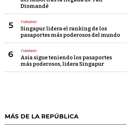
Diomandé
TURISMO
5
Singapur lidera el ranking de los
pasaportes más poderosos del mundo
TURISMO
6
Asia sigue teniendo los pasaportes
más poderosos, lidera Singapur
MÁS DE LA REPÚBLICA