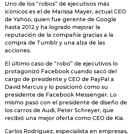
Uno de los “robos” de ejecutivos más
icónicos es el de Marissa Mayer, actual CEO
de Yahoo, quien fue gerente de Google
hasta 2012 y ha logrado mejorar la
reputación de la compañía gracias a la
compra de Tumblr y una alza de las
acciones.
El último caso de “robo” de ejecutivos lo
protagonizó Facebook cuando sacó del
cargo de presidente y CEO de PayPal a
David Marcus y lo posicionó como su
presidente de Facebook Messenger. Lo
mismo pasó con el presidente de diseño de
los carros de Audi, Peter Schreyer, que
recibió una mejor oferta como CEO de Kia.
Carlos Rodríguez, especialista en empresas,