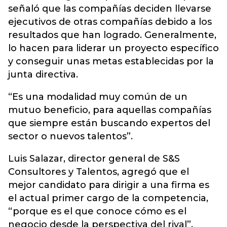
señaló que las compañías deciden llevarse
ejecutivos de otras compañías debido a los
resultados que han logrado. Generalmente,
lo hacen para liderar un proyecto específico
y conseguir unas metas establecidas por la
junta directiva.
“Es una modalidad muy común de un
mutuo beneficio, para aquellas compañías
que siempre están buscando expertos del
sector o nuevos talentos”.
Luis Salazar, director general de S&S
Consultores y Talentos, agregó que el
mejor candidato para dirigir a una firma es
el actual primer cargo de la competencia,
“porque es el que conoce cómo es el
negocio desde la perspectiva del rival”.