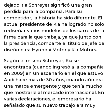
dejado ir a Schreyer significó una gran
pérdida para la compañía. Para su
competidor, la historia ha sido diferente. El
actual presidente de Kia ha logrado no solo
rediseñar varios modelos de los carros de la
firma para la que trabaja, ya que junto con
la presidencia, comparte el título de jefe de
diseño para Hyundai Motor y Kia Motors.
Según el mismo Schreyer, Kia se
encontraba (cuando ingresó a la compañía
en 2009) en un escenario en el que estuvo
Audi hace más de 30 años, cuando aún era
una marca emergente y que tenía mucho
que mostrarle al mercado internacional. En
varias declaraciones, el empresario ha
señalado que su nuevo trabajo era muy