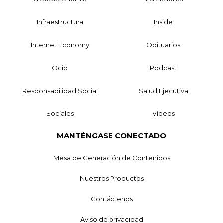
Infraestructura
Inside
Internet Economy
Obituarios
Ocio
Podcast
Responsabilidad Social
Salud Ejecutiva
Sociales
Videos
MANTÉNGASE CONECTADO
Mesa de Generación de Contenidos
Nuestros Productos
Contáctenos
Aviso de privacidad