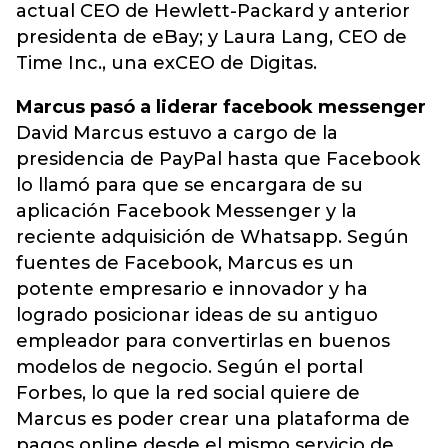
actual CEO de Hewlett-Packard y anterior
presidenta de eBay; y Laura Lang, CEO de
Time Inc., una exCEO de Digitas.
Marcus pasó a liderar facebook messenger
David Marcus estuvo a cargo de la
presidencia de PayPal hasta que Facebook
lo llamó para que se encargara de su
aplicación Facebook Messenger y la
reciente adquisición de Whatsapp. Según
fuentes de Facebook, Marcus es un
potente empresario e innovador y ha
logrado posicionar ideas de su antiguo
empleador para convertirlas en buenos
modelos de negocio. Según el portal
Forbes, lo que la red social quiere de
Marcus es poder crear una plataforma de
pagos online desde el mismo servicio de