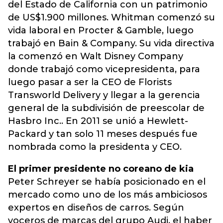
del Estado de California con un patrimonio
de US$1.900 millones. Whitman comenzó su
vida laboral en Procter & Gamble, luego
trabajó en Bain & Company. Su vida directiva
la comenzó en Walt Disney Company
donde trabajó como vicepresidenta, para
luego pasar a ser la CEO de Florists
Transworld Delivery y llegar a la gerencia
general de la subdivisión de preescolar de
Hasbro Inc.. En 2011 se unió a Hewlett-
Packard y tan solo 11 meses después fue
nombrada como la presidenta y CEO.
El primer presidente no coreano de kia
Peter Schreyer se había posicionado en el
mercado como uno de los más ambiciosos
expertos en diseños de carros. Según
voceros de marcas del grupo Audi, el haber