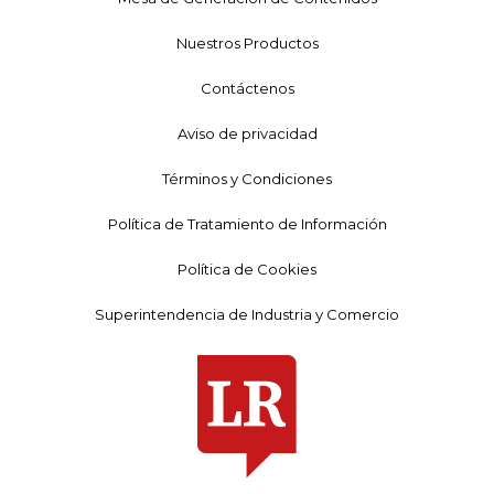
Nuestros Productos
Contáctenos
Aviso de privacidad
Términos y Condiciones
Política de Tratamiento de Información
Política de Cookies
Superintendencia de Industria y Comercio