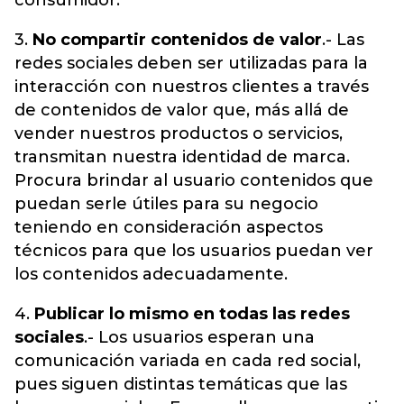
consumidor.
3.
No compartir contenidos de valor
.- Las
redes sociales deben ser utilizadas para la
interacción con nuestros clientes a través
de contenidos de valor que, más allá de
vender nuestros productos o servicios,
transmitan nuestra identidad de marca.
Procura brindar al usuario contenidos que
puedan serle útiles para su negocio
teniendo en consideración aspectos
técnicos para que los usuarios puedan ver
los contenidos adecuadamente.
4.
Publicar lo mismo en todas las redes
sociales
.- Los usuarios esperan una
comunicación variada en cada red social,
pues siguen distintas temáticas que las