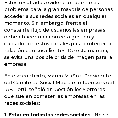
Estos resultados evidencian que no es
problema para la gran mayoría de personas
acceder a sus redes sociales en cualquier
momento. Sin embargo, frente al
constante flujo de usuarios las empresas
deben hacer una correcta gestión y
cuidado con estos canales para proteger la
relación con sus clientes. De esta manera,
se evita una posible crisis de imagen para la
empresa.
En ese contexto, Marco Muñoz, Presidente
del Comité de Social Media e Influencers del
IAB Perú, señaló en Gestión los 5 errores
que suelen cometer las empresas en las
redes sociales:
1.
Estar en todas las redes sociales
.- No se