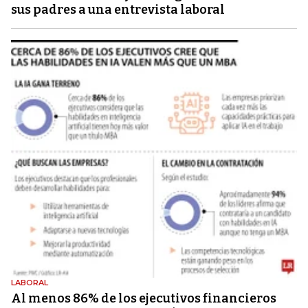
sus padres a una entrevista laboral
LABORAL
Al menos 86% de los ejecutivos financieros