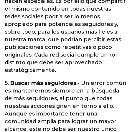
hacen especiales. Es por ello que compartir
el mismo contenido en todas nuestras
redes sociales podría ser lo menos
apropiado para potenciales seguidores y,
sobre todo, para los usuarios más fieles a
nuestra marca, que podrían percibir estas
publicaciones como repetitivas o poco
originales. Cada red social cumple un rol
distinto que debe ser aprovechado
estratégicamente.
5.
Buscar más seguidores
.- Un error común
es mantenernos siempre en la búsqueda
de más seguidores, al punto que todas
nuestras acciones giren en torno a ello.
Aunque es importante tener una
comunidad amplia para lograr un mayor
alcance, este no debe ser nuestro único