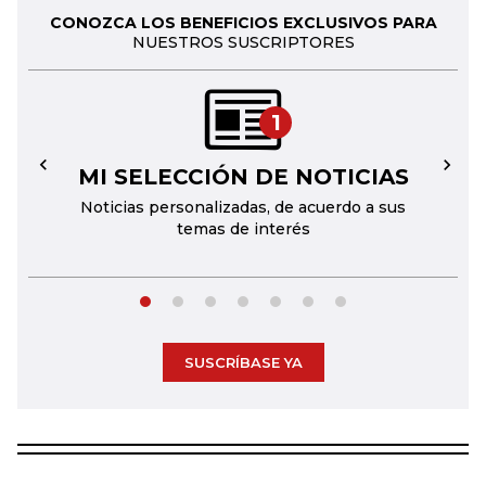
CONOZCA LOS BENEFICIOS EXCLUSIVOS PARA
NUESTROS SUSCRIPTORES
1
MI SELECCIÓN DE NOTICIAS
←
→
Noticias personalizadas, de acuerdo a sus
temas de interés
SUSCRÍBASE YA