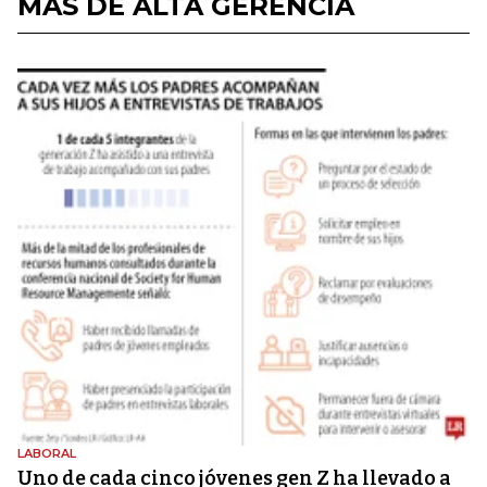
MÁS DE ALTA GERENCIA
LABORAL
Uno de cada cinco jóvenes gen Z ha llevado a