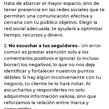
trata de abarcar el mayor espacio, sino de
tener presencia en las redes sociales que te
permitan una comunicación efectiva y
cercana con tu público objetivo. Elegir la
red social adecuada, te ayudará a optimizar
tiempo, recursos y dinero.
2.
No escuchar a tus seguidores
.- Un error
común es prestar atención solo a los
comentarios positivos e ignorar (o incluso
borrar) los negativos, lo que no nos deja
identificar y fortalecer nuestros puntos
débiles. Si hay algún inconveniente con tu
negocio, tu cliente te lo hará notar. Al
escucharlos y responderles no solo
adquirimos información valiosa, sino que
reforzamos la relación entre marca y