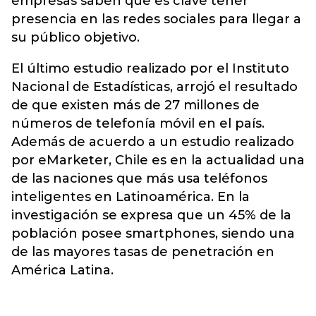
empresas saben que es clave tener
presencia en las redes sociales para llegar a
su público objetivo.
El último estudio realizado por el Instituto
Nacional de Estadísticas, arrojó el resultado
de que existen más de 27 millones de
números de telefonía móvil en el país.
Además de acuerdo a un estudio realizado
por eMarketer, Chile es en la actualidad una
de las naciones que más usa teléfonos
inteligentes en Latinoamérica. En la
investigación se expresa que un 45% de la
población posee smartphones, siendo una
de las mayores tasas de penetración en
América Latina.