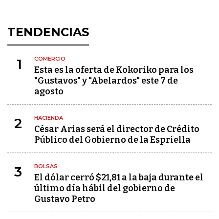
TENDENCIAS
COMERCIO
1
Esta es la oferta de Kokoriko para los
"Gustavos" y "Abelardos" este 7 de
agosto
HACIENDA
2
César Arias será el director de Crédito
Público del Gobierno de la Espriella
BOLSAS
3
El dólar cerró $21,81 a la baja durante el
último día hábil del gobierno de
Gustavo Petro