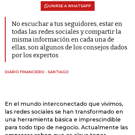
UNIRSE A WHATSAPP
No escuchar a tus seguidores, estar en
todas las redes sociales y compartir la
misma información en cada una de
ellas, son algunos de los consejos dados
por los expertos
DIARIO FINANCIERO - SANTIAGO
En el mundo interconectado que vivimos,
las redes sociales se han transformado en
una herramienta básica e imprescindible
para todo tipo de negocio. Actualmente las