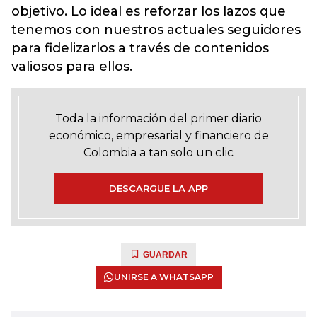
objetivo. Lo ideal es reforzar los lazos que
tenemos con nuestros actuales seguidores
para fidelizarlos a través de contenidos
valiosos para ellos.
Toda la información del primer diario
económico, empresarial y financiero de
Colombia a tan solo un clic
DESCARGUE LA APP
GUARDAR
UNIRSE A WHATSAPP