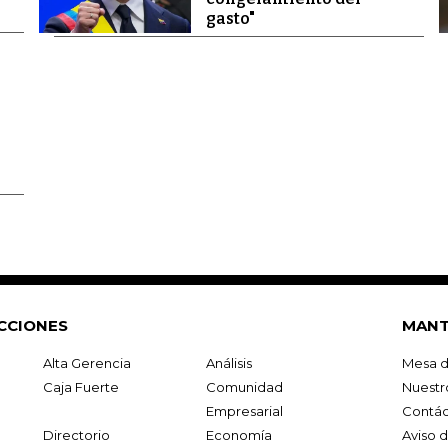
gasto"
CCIONES
MANT
Alta Gerencia
Análisis
Mesa d
Caja Fuerte
Comunidad
Nuestr
Empresarial
Contác
Directorio
Economía
Aviso 