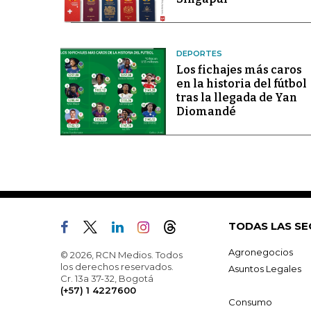
DEPORTES
Los fichajes más caros
en la historia del fútbol
tras la llegada de Yan
Diomandé
TODAS LAS SE
Agronegocios
© 2026, RCN Medios. Todos
los derechos reservados.
Asuntos Legales
Cr. 13a 37-32, Bogotá
(+57) 1 4227600
Consumo