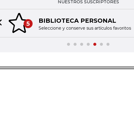
NUESTROS SUSCRIPTORES
BIBLIOTECA PERSONAL
5
Previous slide
Seleccione y conserve sus artículos favoritos