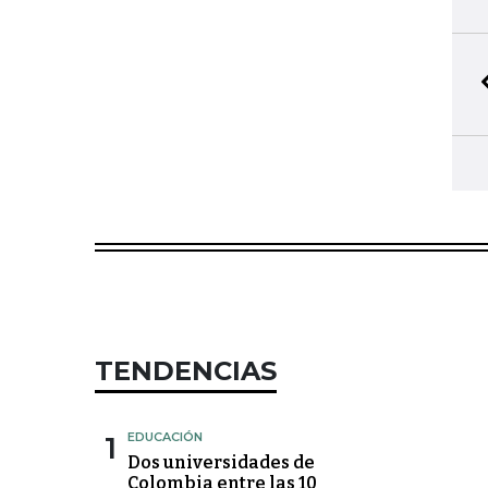
TENDENCIAS
1
EDUCACIÓN
Dos universidades de
Colombia entre las 10