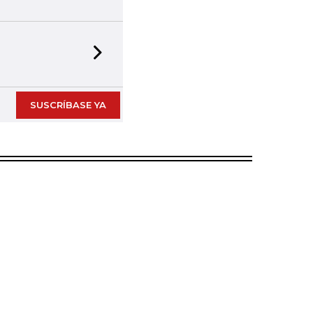
Next slide
SUSCRÍBASE YA