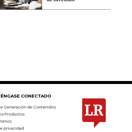
ÉNGASE CONECTADO
e Generación de Contenidos
os Productos
tenos
de privacidad