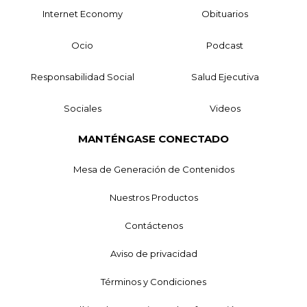
Internet Economy
Obituarios
Ocio
Podcast
Responsabilidad Social
Salud Ejecutiva
Sociales
Videos
MANTÉNGASE CONECTADO
Mesa de Generación de Contenidos
Nuestros Productos
Contáctenos
Aviso de privacidad
Términos y Condiciones