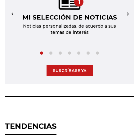
1
MI SELECCIÓN DE NOTICIAS
←
→
Noticias personalizadas, de acuerdo a sus
temas de interés
SUSCRÍBASE YA
TENDENCIAS