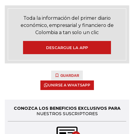
Toda la información del primer diario
económico, empresarial y financiero de
Colombia a tan solo un clic
DESCARGUE LA APP
GUARDAR
UNIRSE A WHATSAPP
CONOZCA LOS BENEFICIOS EXCLUSIVOS PARA
NUESTROS SUSCRIPTORES