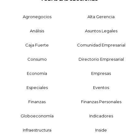
Agronegocios
Alta Gerencia
Análisis
Asuntos Legales
Caja Fuerte
Comunidad Empresarial
Consumo
Directorio Empresarial
Economía
Empresas
Especiales
Eventos
Finanzas
Finanzas Personales
Globoeconomía
Indicadores
Infraestructura
Inside