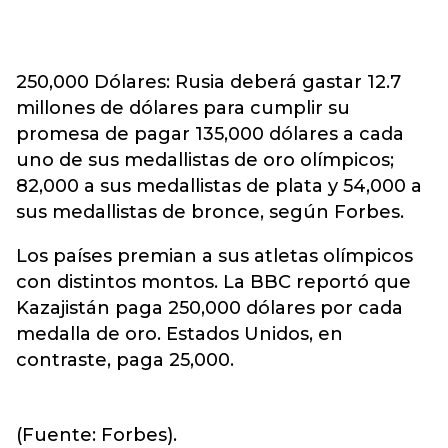
250,000 Dólares: Rusia deberá gastar 12.7
millones de dólares para cumplir su
promesa de pagar 135,000 dólares a cada
uno de sus medallistas de oro olímpicos;
82,000 a sus medallistas de plata y 54,000 a
sus medallistas de bronce, según Forbes.
Los países premian a sus atletas olímpicos
con distintos montos. La BBC reportó que
Kazajistán paga 250,000 dólares por cada
medalla de oro. Estados Unidos, en
contraste, paga 25,000.
(Fuente: Forbes).