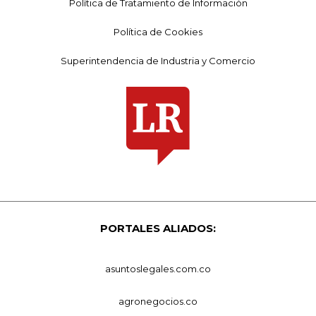
Política de Tratamiento de Información
Política de Cookies
Superintendencia de Industria y Comercio
PORTALES ALIADOS:
asuntoslegales.com.co
agronegocios.co