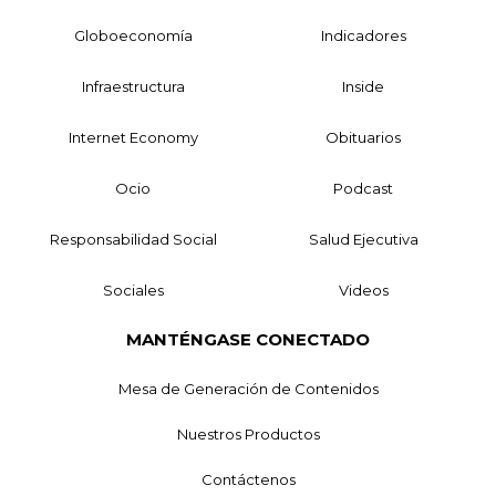
Globoeconomía
Indicadores
Infraestructura
Inside
Internet Economy
Obituarios
Ocio
Podcast
Responsabilidad Social
Salud Ejecutiva
Sociales
Videos
MANTÉNGASE CONECTADO
Mesa de Generación de Contenidos
Nuestros Productos
Contáctenos