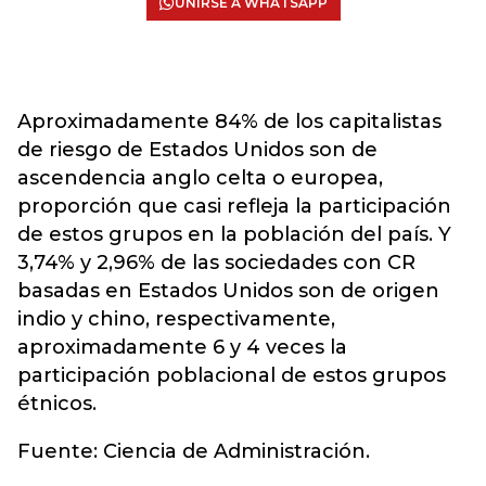
UNIRSE A WHATSAPP
Aproximadamente 84% de los capitalistas
de riesgo de Estados Unidos son de
ascendencia anglo celta o europea,
proporción que casi refleja la participación
de estos grupos en la población del país. Y
3,74% y 2,96% de las sociedades con CR
basadas en Estados Unidos son de origen
indio y chino, respectivamente,
aproximadamente 6 y 4 veces la
participación poblacional de estos grupos
étnicos.
Fuente: Ciencia de Administración.