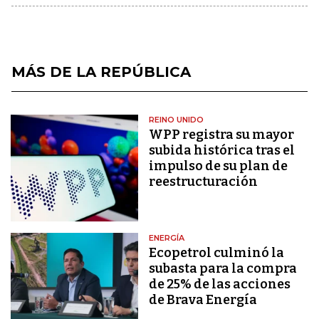
MÁS DE LA REPÚBLICA
REINO UNIDO
WPP registra su mayor
subida histórica tras el
impulso de su plan de
reestructuración
ENERGÍA
Ecopetrol culminó la
subasta para la compra
de 25% de las acciones
de Brava Energía