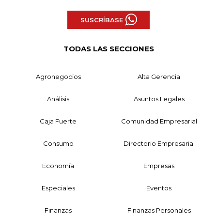
SUSCRÍBASE
TODAS LAS SECCIONES
Agronegocios
Alta Gerencia
Análisis
Asuntos Legales
Caja Fuerte
Comunidad Empresarial
Consumo
Directorio Empresarial
Economía
Empresas
Especiales
Eventos
Finanzas
Finanzas Personales