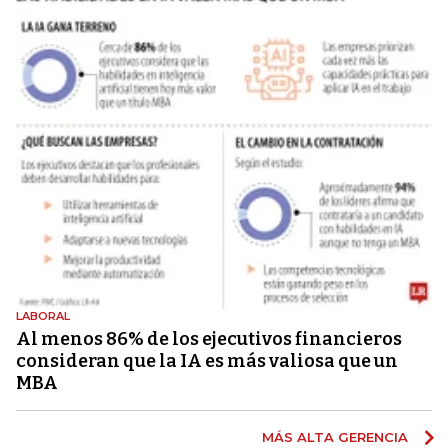
LABORAL
Al menos 86% de los ejecutivos financieros
consideran que la IA es más valiosa que un
MBA
MÁS ALTA GERENCIA