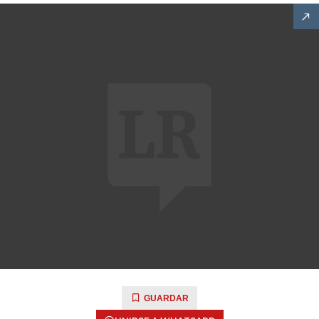
GUARDAR