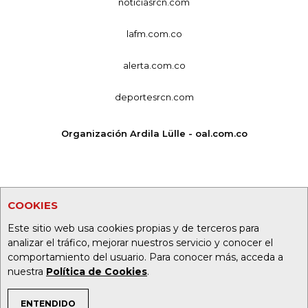
noticiasrcn.com
lafm.com.co
alerta.com.co
deportesrcn.com
Organización Ardila Lülle - oal.com.co
COOKIES
Este sitio web usa cookies propias y de terceros para
analizar el tráfico, mejorar nuestros servicio y conocer el
comportamiento del usuario. Para conocer más, acceda a
nuestra
Política de Cookies
.
ENTENDIDO