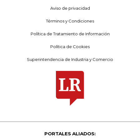
Aviso de privacidad
Términos y Condiciones
Política de Tratamiento de Información
Política de Cookies
Superintendencia de Industria y Comercio
PORTALES ALIADOS: