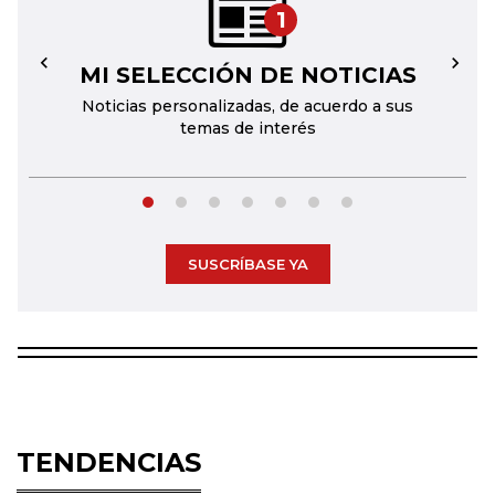
1
MI SELECCIÓN DE NOTICIAS
←
→
Noticias personalizadas, de acuerdo a sus
temas de interés
SUSCRÍBASE YA
TENDENCIAS