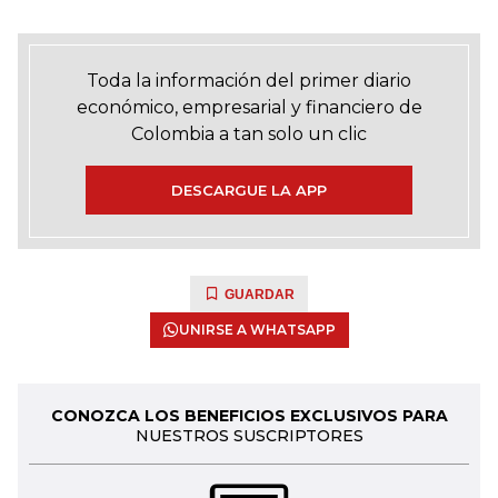
Toda la información del primer diario
económico, empresarial y financiero de
Colombia a tan solo un clic
DESCARGUE LA APP
GUARDAR
UNIRSE A WHATSAPP
CONOZCA LOS BENEFICIOS EXCLUSIVOS PARA
NUESTROS SUSCRIPTORES