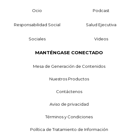
Ocio
Podcast
Responsabilidad Social
Salud Ejecutiva
Sociales
Videos
MANTÉNGASE CONECTADO
Mesa de Generación de Contenidos
Nuestros Productos
Contáctenos
Aviso de privacidad
Términos y Condiciones
Política de Tratamiento de Información