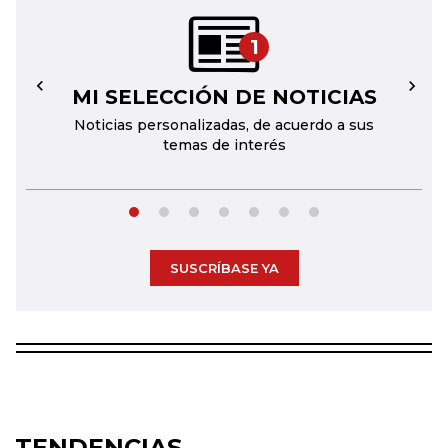
1
MI SELECCIÓN DE NOTICIAS
←
→
Noticias personalizadas, de acuerdo a sus
temas de interés
SUSCRÍBASE YA
TENDENCIAS