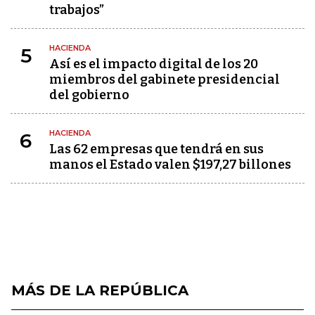
trabajos”
HACIENDA
5
Así es el impacto digital de los 20
miembros del gabinete presidencial
del gobierno
HACIENDA
6
Las 62 empresas que tendrá en sus
manos el Estado valen $197,27 billones
MÁS DE LA REPÚBLICA