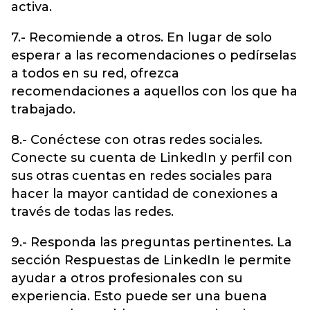
activa.
7.- Recomiende a otros. En lugar de solo
esperar a las recomendaciones o pedírselas
a todos en su red, ofrezca
recomendaciones a aquellos con los que ha
trabajado.
8.- Conéctese con otras redes sociales.
Conecte su cuenta de LinkedIn y perfil con
sus otras cuentas en redes sociales para
hacer la mayor cantidad de conexiones a
través de todas las redes.
9.- Responda las preguntas pertinentes. La
sección Respuestas de LinkedIn le permite
ayudar a otros profesionales con su
experiencia. Esto puede ser una buena