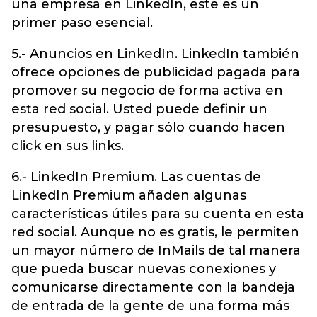
una empresa en LinkedIn, este es un
primer paso esencial.
5.- Anuncios en LinkedIn. LinkedIn también
ofrece opciones de publicidad pagada para
promover su negocio de forma activa en
esta red social. Usted puede definir un
presupuesto, y pagar sólo cuando hacen
click en sus links.
6.- LinkedIn Premium. Las cuentas de
LinkedIn Premium añaden algunas
características útiles para su cuenta en esta
red social. Aunque no es gratis, le permiten
un mayor número de InMails de tal manera
que pueda buscar nuevas conexiones y
comunicarse directamente con la bandeja
de entrada de la gente de una forma más