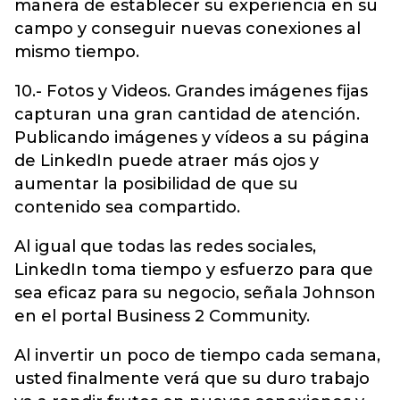
manera de establecer su experiencia en su
campo y conseguir nuevas conexiones al
mismo tiempo.
10.- Fotos y Videos. Grandes imágenes fijas
capturan una gran cantidad de atención.
Publicando imágenes y vídeos a su página
de LinkedIn puede atraer más ojos y
aumentar la posibilidad de que su
contenido sea compartido.
Al igual que todas las redes sociales,
LinkedIn toma tiempo y esfuerzo para que
sea eficaz para su negocio, señala Johnson
en el portal Business 2 Community.
Al invertir un poco de tiempo cada semana,
usted finalmente verá que su duro trabajo