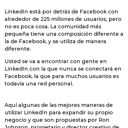
LinkedIn está por detrás de Facebook con
alrededor de 225 millones de usuarios, pero
no es poca cosa. La comunidad más
pequeña tiene una composición diferente a
la de Facebook, y se utiliza de manera
diferente.
Usted se va a encontrar con gente en
LinkedIn con la que nunca se conectará en
Facebook, la que para muchos usuarios es
todavía una red personal.
Aquí algunas de las mejores maneras de
utilizar LinkedIn para expandir su propio
negocio y que son propuestas por Ron
Johnson, propietario y director creativo de