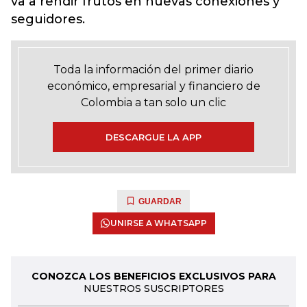
va a rendir frutos en nuevas conexiones y
seguidores.
Toda la información del primer diario
económico, empresarial y financiero de
Colombia a tan solo un clic
DESCARGUE LA APP
GUARDAR
UNIRSE A WHATSAPP
CONOZCA LOS BENEFICIOS EXCLUSIVOS PARA
NUESTROS SUSCRIPTORES