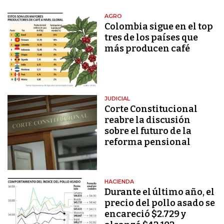
AGRO
Colombia sigue en el top
tres de los países que
más producen café
JUDICIAL
Corte Constitucional
reabre la discusión
sobre el futuro de la
reforma pensional
HACIENDA
Durante el último año, el
precio del pollo asado se
encareció $2.729 y