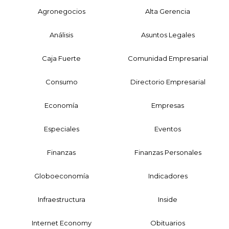
Agronegocios
Alta Gerencia
Análisis
Asuntos Legales
Caja Fuerte
Comunidad Empresarial
Consumo
Directorio Empresarial
Economía
Empresas
Especiales
Eventos
Finanzas
Finanzas Personales
Globoeconomía
Indicadores
Infraestructura
Inside
Internet Economy
Obituarios