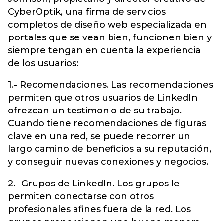
CyberOptik, una firma de servicios
completos de diseño web especializada en
portales que se vean bien, funcionen bien y
siempre tengan en cuenta la experiencia
de los usuarios:
1.- Recomendaciones. Las recomendaciones
permiten que otros usuarios de LinkedIn
ofrezcan un testimonio de su trabajo.
Cuando tiene recomendaciones de figuras
clave en una red, se puede recorrer un
largo camino de beneficios a su reputación,
y conseguir nuevas conexiones y negocios.
2.- Grupos de LinkedIn. Los grupos le
permiten conectarse con otros
profesionales afines fuera de la red. Los