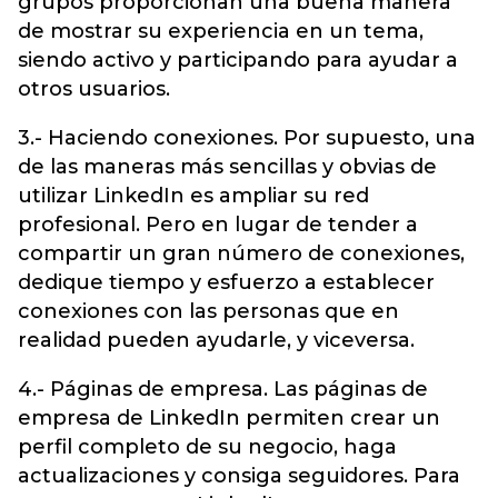
grupos proporcionan una buena manera
de mostrar su experiencia en un tema,
siendo activo y participando para ayudar a
otros usuarios.
3.- Haciendo conexiones. Por supuesto, una
de las maneras más sencillas y obvias de
utilizar LinkedIn es ampliar su red
profesional. Pero en lugar de tender a
compartir un gran número de conexiones,
dedique tiempo y esfuerzo a establecer
conexiones con las personas que en
realidad pueden ayudarle, y viceversa.
4.- Páginas de empresa. Las páginas de
empresa de LinkedIn permiten crear un
perfil completo de su negocio, haga
actualizaciones y consiga seguidores. Para