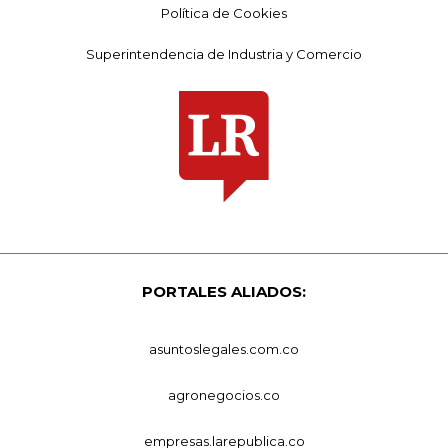
Política de Cookies
Superintendencia de Industria y Comercio
PORTALES ALIADOS:
asuntoslegales.com.co
agronegocios.co
empresas.larepublica.co