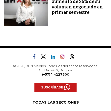
aumento de 26% de su
volumen negociado en
primer semestre
© 2026, RCN Medios. Todos los derechos reservados.
Cr. 13a 37-32, Bogotá
(+57) 1 4227600
SUSCRÍBASE
TODAS LAS SECCIONES