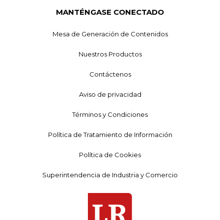
MANTÉNGASE CONECTADO
Mesa de Generación de Contenidos
Nuestros Productos
Contáctenos
Aviso de privacidad
Términos y Condiciones
Política de Tratamiento de Información
Política de Cookies
Superintendencia de Industria y Comercio