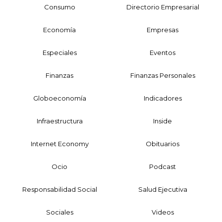
Consumo
Directorio Empresarial
Economía
Empresas
Especiales
Eventos
Finanzas
Finanzas Personales
Globoeconomía
Indicadores
Infraestructura
Inside
Internet Economy
Obituarios
Ocio
Podcast
Responsabilidad Social
Salud Ejecutiva
Sociales
Videos