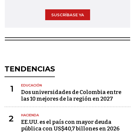
SUSCRÍBASE YA
TENDENCIAS
EDUCACIÓN
1
Dos universidades de Colombia entre
las 10 mejores de la región en 2027
HACIENDA
2
EE.UU. es el país con mayor deuda
pública con US$40,7 billones en 2026