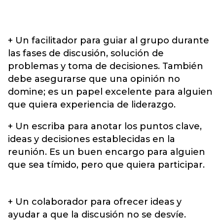
+ Un facilitador para guiar al grupo durante
las fases de discusión, solución de
problemas y toma de decisiones. También
debe asegurarse que una opinión no
domine; es un papel excelente para alguien
que quiera experiencia de liderazgo.
+ Un escriba para anotar los puntos clave,
ideas y decisiones establecidas en la
reunión. Es un buen encargo para alguien
que sea tímido, pero que quiera participar.
+ Un colaborador para ofrecer ideas y
ayudar a que la discusión no se desvíe.