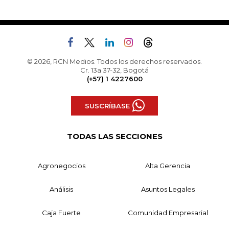
© 2026, RCN Medios. Todos los derechos reservados.
Cr. 13a 37-32, Bogotá
(+57) 1 4227600
SUSCRÍBASE
TODAS LAS SECCIONES
Agronegocios
Alta Gerencia
Análisis
Asuntos Legales
Caja Fuerte
Comunidad Empresarial