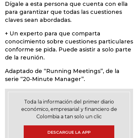
Dígale a esta persona que cuenta con ella
para garantizar que todas las cuestiones
claves sean abordadas.
+ Un experto para que comparta
conocimiento sobre cuestiones particulares
conforme se pida. Puede asistir a solo parte
de la reunión.
Adaptado de “Running Meetings”, de la
serie “20-Minute Manager”.
Toda la información del primer diario
económico, empresarial y financiero de
Colombia a tan solo un clic
DESCARGUE LA APP