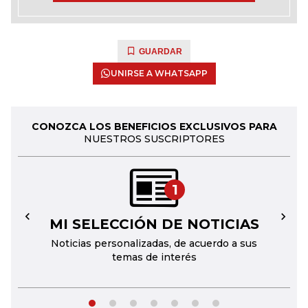
GUARDAR
UNIRSE A WHATSAPP
CONOZCA LOS BENEFICIOS EXCLUSIVOS PARA
NUESTROS SUSCRIPTORES
1
MI SELECCIÓN DE NOTICIAS
←
→
Noticias personalizadas, de acuerdo a sus
temas de interés