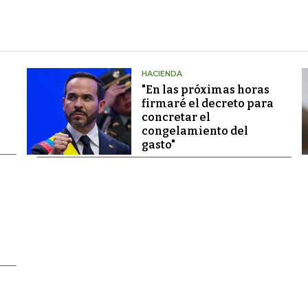
HACIENDA
"En las próximas horas
firmaré el decreto para
concretar el
congelamiento del
gasto"