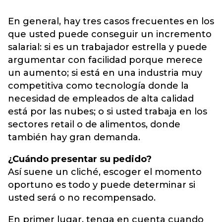
En general, hay tres casos frecuentes en los
que usted puede conseguir un incremento
salarial: si es un trabajador estrella y puede
argumentar con facilidad porque merece
un aumento; si está en una industria muy
competitiva como tecnología donde la
necesidad de empleados de alta calidad
está por las nubes; o si usted trabaja en los
sectores retail o de alimentos, donde
también hay gran demanda.
¿Cuándo presentar su pedido?
Así suene un cliché, escoger el momento
oportuno es todo y puede determinar si
usted será o no recompensado.
En primer lugar, tenga en cuenta cuando