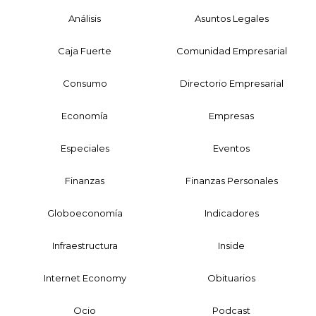
Análisis
Asuntos Legales
Caja Fuerte
Comunidad Empresarial
Consumo
Directorio Empresarial
Economía
Empresas
Especiales
Eventos
Finanzas
Finanzas Personales
Globoeconomía
Indicadores
Infraestructura
Inside
Internet Economy
Obituarios
Ocio
Podcast