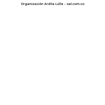
Organización Ardila Lülle - oal.com.co