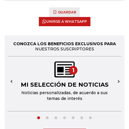
GUARDAR
UNIRSE A WHATSAPP
CONOZCA LOS BENEFICIOS EXCLUSIVOS PARA
NUESTROS SUSCRIPTORES
1
MI SELECCIÓN DE NOTICIAS
←
→
Noticias personalizadas, de acuerdo a sus
temas de interés