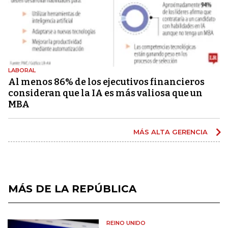
LABORAL
Al menos 86% de los ejecutivos financieros
consideran que la IA es más valiosa que un
MBA
MÁS ALTA GERENCIA
MÁS DE LA REPÚBLICA
REINO UNIDO