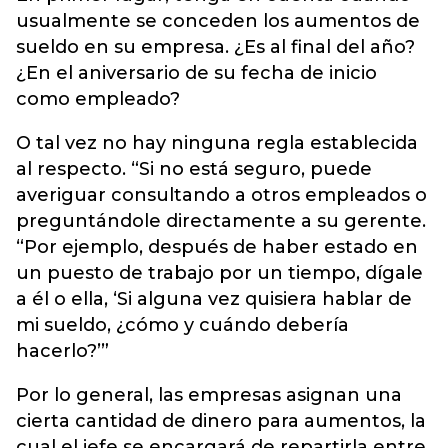
usualmente se conceden los aumentos de
sueldo en su empresa. ¿Es al final del año?
¿En el aniversario de su fecha de inicio
como empleado?
O tal vez no hay ninguna regla establecida
al respecto. “Si no está seguro, puede
averiguar consultando a otros empleados o
preguntándole directamente a su gerente.
“Por ejemplo, después de haber estado en
un puesto de trabajo por un tiempo, dígale
a él o ella, ‘Si alguna vez quisiera hablar de
mi sueldo, ¿cómo y cuándo debería
hacerlo?’”
Por lo general, las empresas asignan una
cierta cantidad de dinero para aumentos, la
cual el jefe se encargará de repartirla entre