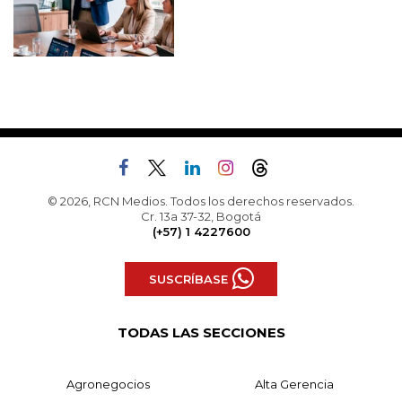
© 2026, RCN Medios. Todos los derechos reservados.
Cr. 13a 37-32, Bogotá
(+57) 1 4227600
SUSCRÍBASE
TODAS LAS SECCIONES
Agronegocios
Alta Gerencia