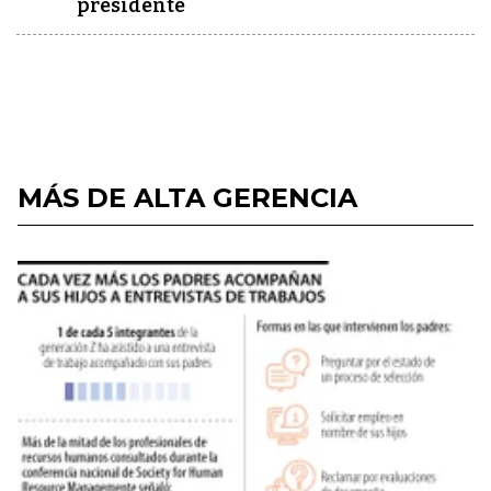
presidente
MÁS DE ALTA GERENCIA