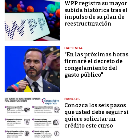
WPP registra su mayor
subida histórica tras el
impulso de su plan de
reestructuración
HACIENDA
"En las próximas horas
firmaré el decreto de
congelamiento del
gasto público"
BANCOS
Conozca los seis pasos
que usted debe seguir si
quiere solicitar un
crédito este curso