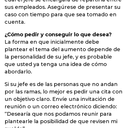
sus empleados. Asegúrese de presentar su
caso con tiempo para que sea tomado en
cuenta.
¿Cómo pedir y conseguir lo que desea?
La forma en que inicialmente debe
plantear el tema del aumento depende de
la personalidad de su jefe, y es probable
que usted ya tenga una idea de cómo
abordarlo.
Si su jefe es de las personas que no andan
por las ramas, lo mejor es pedir una cita con
un objetivo claro. Envíe una invitación de
reunión o un correo electrónico diciendo:
“Desearía que nos podamos reunir para
plantearle la posibilidad de que revisen mi