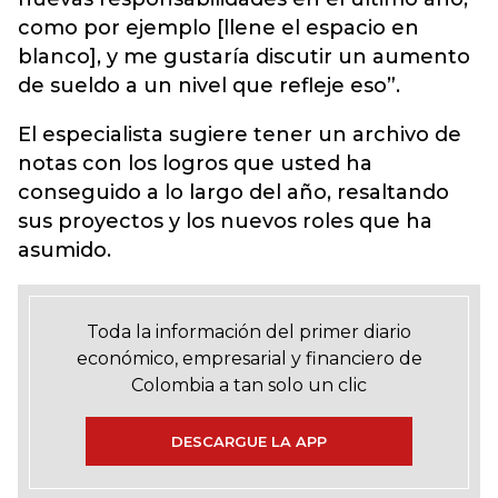
como por ejemplo [llene el espacio en
blanco], y me gustaría discutir un aumento
de sueldo a un nivel que refleje eso”.
El especialista sugiere tener un archivo de
notas con los logros que usted ha
conseguido a lo largo del año, resaltando
sus proyectos y los nuevos roles que ha
asumido.
Toda la información del primer diario
económico, empresarial y financiero de
Colombia a tan solo un clic
DESCARGUE LA APP