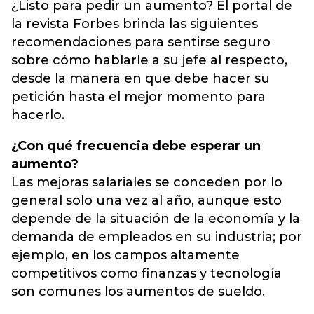
¿Listo para pedir un aumento? El portal de
la revista Forbes brinda las siguientes
recomendaciones para sentirse seguro
sobre cómo hablarle a su jefe al respecto,
desde la manera en que debe hacer su
petición hasta el mejor momento para
hacerlo.
¿Con qué frecuencia debe esperar un
aumento?
Las mejoras salariales se conceden por lo
general solo una vez al año, aunque esto
depende de la situación de la economía y la
demanda de empleados en su industria; por
ejemplo, en los campos altamente
competitivos como finanzas y tecnología
son comunes los aumentos de sueldo.