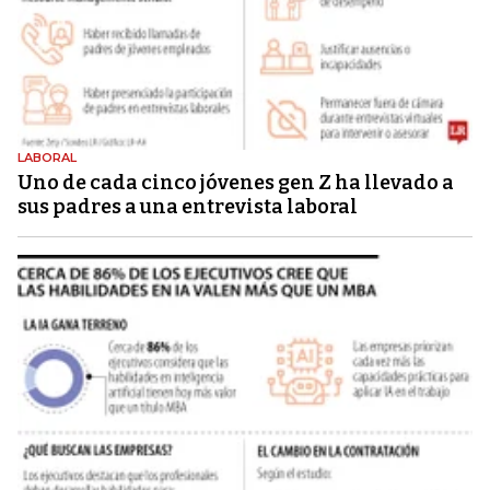
LABORAL
Uno de cada cinco jóvenes gen Z ha llevado a
sus padres a una entrevista laboral