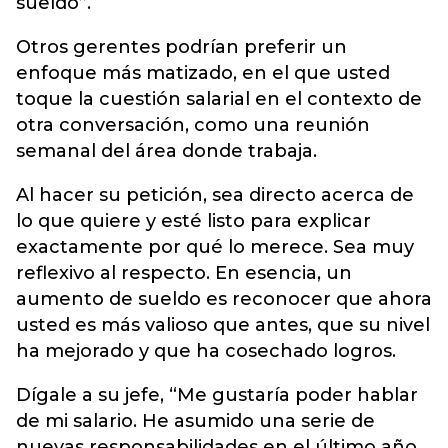
sueldo”.
Otros gerentes podrían preferir un
enfoque más matizado, en el que usted
toque la cuestión salarial en el contexto de
otra conversación, como una reunión
semanal del área donde trabaja.
Al hacer su petición, sea directo acerca de
lo que quiere y esté listo para explicar
exactamente por qué lo merece. Sea muy
reflexivo al respecto. En esencia, un
aumento de sueldo es reconocer que ahora
usted es más valioso que antes, que su nivel
ha mejorado y que ha cosechado logros.
Dígale a su jefe, “Me gustaría poder hablar
de mi salario. He asumido una serie de
nuevas responsabilidades en el último año,