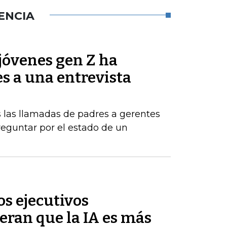
ENCIA
jóvenes gen Z ha
es a una entrevista
 las llamadas de padres a gerentes
eguntar por el estado de un
s ejecutivos
eran que la IA es más