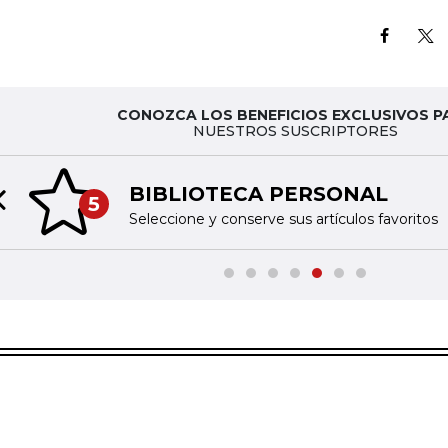
CONOZCA LOS BENEFICIOS EXCLUSIVOS P
NUESTROS SUSCRIPTORES
BIBLIOTECA PERSONAL
5
Previous slide
Seleccione y conserve sus artículos favoritos