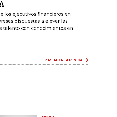
BA
los ejecutivos financieros en
resas dispuestas a elevar las
 talento con conocimientos en
MÁS ALTA GERENCIA