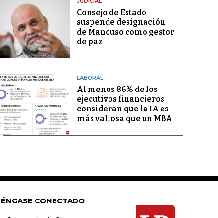
JUDICIAL
Consejo de Estado
suspende designación
de Mancuso como gestor
de paz
LABORAL
Al menos 86% de los
ejecutivos financieros
consideran que la IA es
más valiosa que un MBA
ÉNGASE CONECTADO