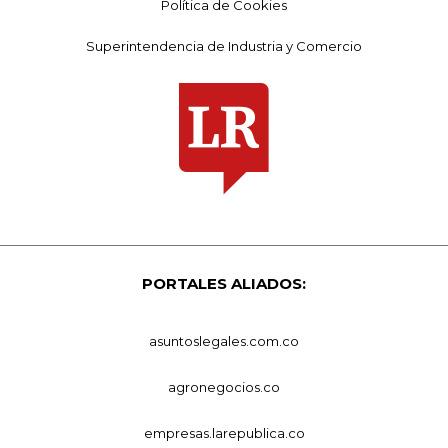
Política de Cookies
Superintendencia de Industria y Comercio
PORTALES ALIADOS:
asuntoslegales.com.co
agronegocios.co
empresas.larepublica.co