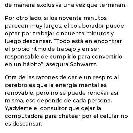
de manera exclusiva una vez que terminan.
Por otro lado, si los noventa minutos
parecen muy largos, el colaborador puede
optar por trabajar cincuenta minutos y
luego descansar. “Todo está en encontrar
el propio ritmo de trabajo y en ser
responsable de cumplirlo para convertirlo
en un hábito”, asegura Schwartz.
Otra de las razones de darle un respiro al
cerebro es que la energía mental es
renovable, pero no se puede renovar así
misma, eso depende de cada persona.
Y,advierte el consultor que dejar la
computadora para chatear por el celular no
es descansar.