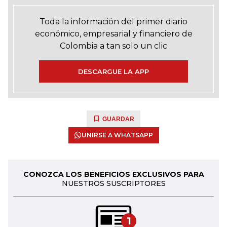
Toda la información del primer diario
económico, empresarial y financiero de
Colombia a tan solo un clic
DESCARGUE LA APP
GUARDAR
UNIRSE A WHATSAPP
CONOZCA LOS BENEFICIOS EXCLUSIVOS PARA
NUESTROS SUSCRIPTORES
1