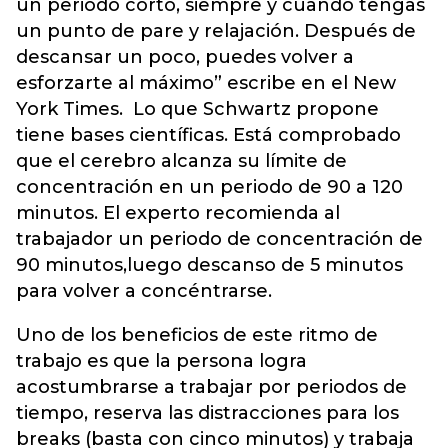
un periodo corto, siempre y cuando tengas
un punto de pare y relajación. Después de
descansar un poco, puedes volver a
esforzarte al máximo” escribe en el New
York Times. Lo que Schwartz propone
tiene bases científicas. Está comprobado
que el cerebro alcanza su límite de
concentración en un periodo de 90 a 120
minutos. El experto recomienda al
trabajador un periodo de concentración de
90 minutos,luego descanso de 5 minutos
para volver a concéntrarse.
Uno de los beneficios de este ritmo de
trabajo es que la persona logra
acostumbrarse a trabajar por periodos de
tiempo, reserva las distracciones para los
breaks (basta con cinco minutos) y trabaja