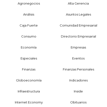
Agronegocios
Alta Gerencia
Análisis
Asuntos Legales
Caja Fuerte
Comunidad Empresarial
Consumo
Directorio Empresarial
Economía
Empresas
Especiales
Eventos
Finanzas
Finanzas Personales
Globoeconomía
Indicadores
Infraestructura
Inside
Internet Economy
Obituarios