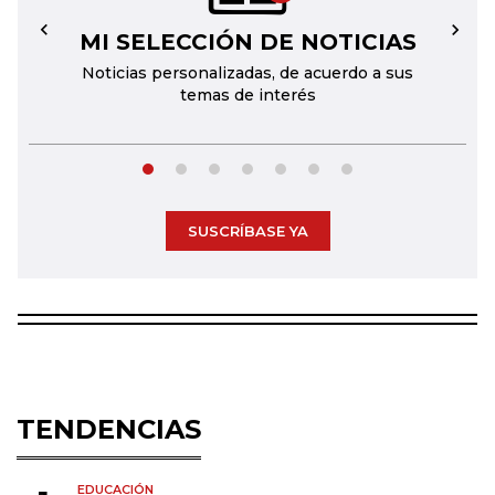
MI SELECCIÓN DE NOTICIAS
←
→
Noticias personalizadas, de acuerdo a sus
temas de interés
SUSCRÍBASE YA
TENDENCIAS
EDUCACIÓN