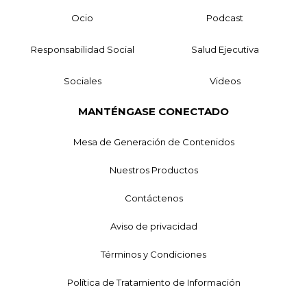
Ocio
Podcast
Responsabilidad Social
Salud Ejecutiva
Sociales
Videos
MANTÉNGASE CONECTADO
Mesa de Generación de Contenidos
Nuestros Productos
Contáctenos
Aviso de privacidad
Términos y Condiciones
Política de Tratamiento de Información