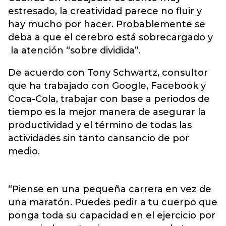
estresado, la creatividad parece no fluir y
hay mucho por hacer. Probablemente se
deba a que el cerebro está sobrecargado y
la atención “sobre dividida”.
De acuerdo con Tony Schwartz, consultor
que ha trabajado con Google, Facebook y
Coca-Cola, trabajar con base a periodos de
tiempo es la mejor manera de asegurar la
productividad y el término de todas las
actividades sin tanto cansancio de por
medio.
“Piense en una pequeña carrera en vez de
una maratón. Puedes pedir a tu cuerpo que
ponga toda su capacidad en el ejercicio por