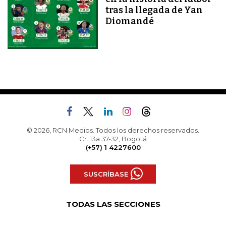
tras la llegada de Yan
Diomandé
© 2026, RCN Medios. Todos los derechos reservados.
Cr. 13a 37-32, Bogotá
(+57) 1 4227600
SUSCRÍBASE
TODAS LAS SECCIONES