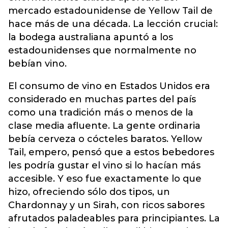
mercado estadounidense de Yellow Tail de
hace más de una década. La lección crucial:
la bodega australiana apuntó a los
estadounidenses que normalmente no
bebían vino.
El consumo de vino en Estados Unidos era
considerado en muchas partes del país
como una tradición más o menos de la
clase media afluente. La gente ordinaria
bebía cerveza o cócteles baratos. Yellow
Tail, empero, pensó que a estos bebedores
les podría gustar el vino si lo hacían más
accesible. Y eso fue exactamente lo que
hizo, ofreciendo sólo dos tipos, un
Chardonnay y un Sirah, con ricos sabores
afrutados paladeables para principiantes. La