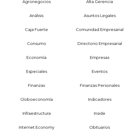
Agronegocios
Alta Gerencia
Análisis
Asuntos Legales
Caja Fuerte
Comunidad Empresarial
Consumo
Directorio Empresarial
Economía
Empresas
Especiales
Eventos
Finanzas
Finanzas Personales
Globoeconomía
Indicadores
Infraestructura
Inside
Internet Economy
Obituarios