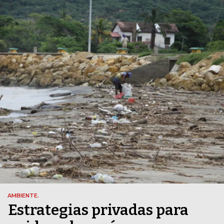
AMBIENTE.
Estrategias privadas para