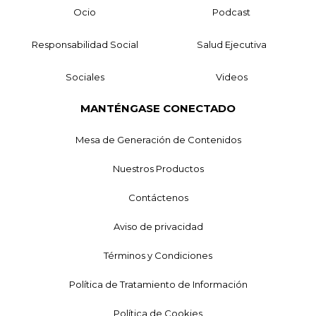
Ocio
Podcast
Responsabilidad Social
Salud Ejecutiva
Sociales
Videos
MANTÉNGASE CONECTADO
Mesa de Generación de Contenidos
Nuestros Productos
Contáctenos
Aviso de privacidad
Términos y Condiciones
Política de Tratamiento de Información
Política de Cookies