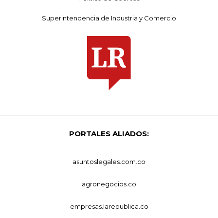
Superintendencia de Industria y Comercio
PORTALES ALIADOS:
asuntoslegales.com.co
agronegocios.co
empresas.larepublica.co