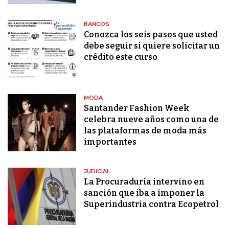
BANCOS
Conozca los seis pasos que usted
debe seguir si quiere solicitar un
crédito este curso
MODA
Santander Fashion Week
celebra nueve años como una de
las plataformas de moda más
importantes
JUDICIAL
La Procuraduría intervino en
sanción que iba a imponer la
Superindustria contra Ecopetrol