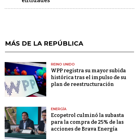
entidades
MÁS DE LA REPÚBLICA
REINO UNIDO
WPP registra su mayor subida
histórica tras el impulso de su
plan de reestructuración
ENERGÍA
Ecopetrol culminó la subasta
para la compra de 25% de las
acciones de Brava Energía