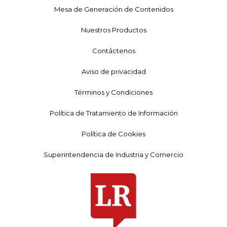
Mesa de Generación de Contenidos
Nuestros Productos
Contáctenos
Aviso de privacidad
Términos y Condiciones
Política de Tratamiento de Información
Política de Cookies
Superintendencia de Industria y Comercio