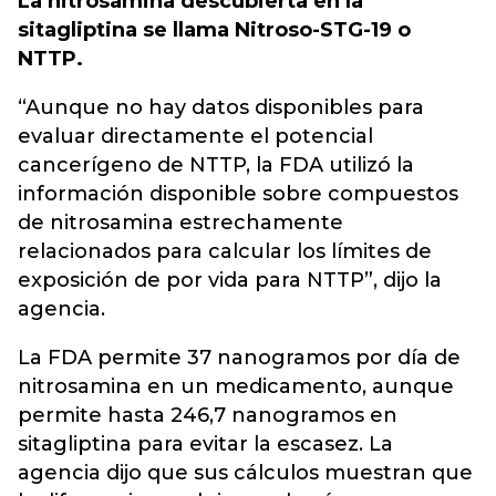
La nitrosamina descubierta en la
sitagliptina se llama Nitroso-STG-19 o
NTTP.
“Aunque no hay datos disponibles para
evaluar directamente el potencial
cancerígeno de NTTP, la FDA utilizó la
información disponible sobre compuestos
de nitrosamina estrechamente
relacionados para calcular los límites de
exposición de por vida para NTTP”, dijo la
agencia.
La FDA permite 37 nanogramos por día de
nitrosamina en un medicamento, aunque
permite hasta 246,7 nanogramos en
sitagliptina para evitar la escasez. La
agencia dijo que sus cálculos muestran que