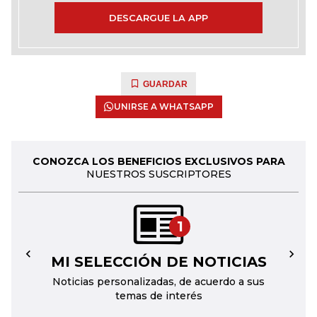
DESCARGUE LA APP
GUARDAR
UNIRSE A WHATSAPP
CONOZCA LOS BENEFICIOS EXCLUSIVOS PARA
NUESTROS SUSCRIPTORES
1
MI SELECCIÓN DE NOTICIAS
←
→
Noticias personalizadas, de acuerdo a sus
temas de interés