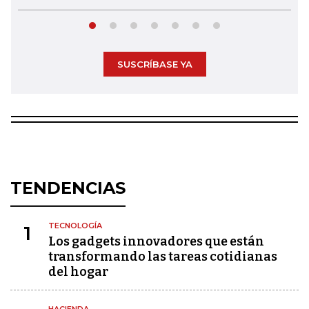
SUSCRÍBASE YA
TENDENCIAS
TECNOLOGÍA
1
Los gadgets innovadores que están
transformando las tareas cotidianas
del hogar