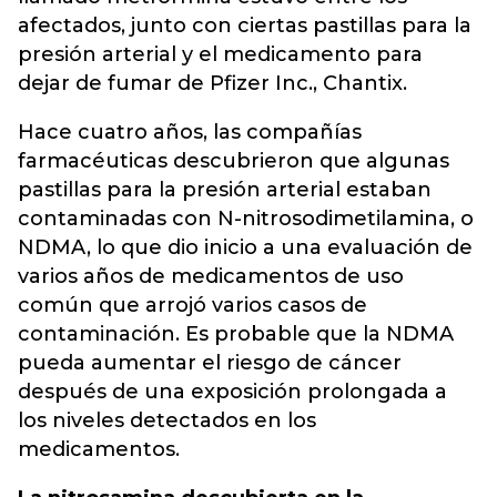
afectados, junto con ciertas pastillas para la
presión arterial y el medicamento para
dejar de fumar de Pfizer Inc., Chantix.
Hace cuatro años, las compañías
farmacéuticas descubrieron que algunas
pastillas para la presión arterial estaban
contaminadas con N-nitrosodimetilamina, o
NDMA, lo que dio inicio a una evaluación de
varios años de medicamentos de uso
común que arrojó varios casos de
contaminación. Es probable que la NDMA
pueda aumentar el riesgo de cáncer
después de una exposición prolongada a
los niveles detectados en los
medicamentos.