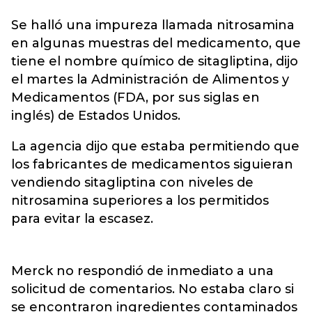
Se halló una impureza llamada nitrosamina
en algunas muestras del medicamento, que
tiene el nombre químico de sitagliptina, dijo
el martes la Administración de Alimentos y
Medicamentos (FDA, por sus siglas en
inglés) de Estados Unidos.
La agencia dijo que estaba permitiendo que
los fabricantes de medicamentos siguieran
vendiendo sitagliptina con niveles de
nitrosamina superiores a los permitidos
para evitar la escasez.
Merck no respondió de inmediato a una
solicitud de comentarios. No estaba claro si
se encontraron ingredientes contaminados