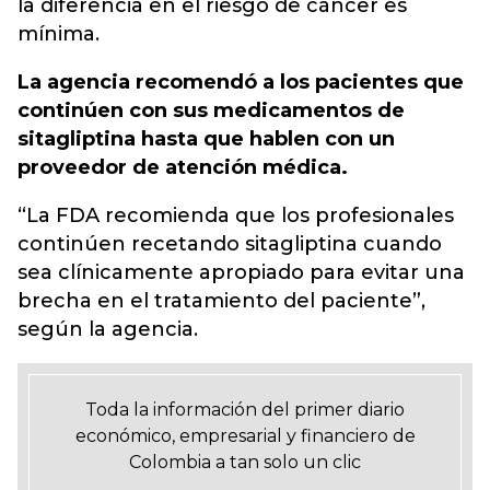
la diferencia en el riesgo de cáncer es
mínima.
La agencia recomendó a los pacientes que
continúen con sus medicamentos de
sitagliptina hasta que hablen con un
proveedor de atención médica.
“La FDA recomienda que los profesionales
continúen recetando sitagliptina cuando
sea clínicamente apropiado para evitar una
brecha en el tratamiento del paciente”,
según la agencia.
Toda la información del primer diario
económico, empresarial y financiero de
Colombia a tan solo un clic