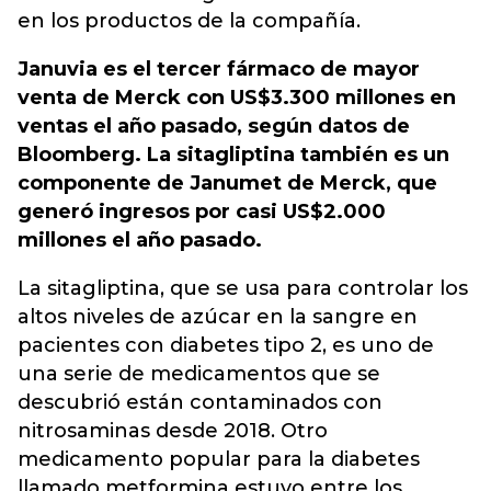
en los productos de la compañía.
Januvia es el tercer fármaco de mayor
venta de Merck con US$3.300 millones en
ventas el año pasado, según datos de
Bloomberg. La sitagliptina también es un
componente de Janumet de Merck, que
generó ingresos por casi US$2.000
millones el año pasado.
La sitagliptina, que se usa para controlar los
altos niveles de azúcar en la sangre en
pacientes con diabetes tipo 2, es uno de
una serie de medicamentos que se
descubrió están contaminados con
nitrosaminas desde 2018. Otro
medicamento popular para la diabetes
llamado metformina estuvo entre los