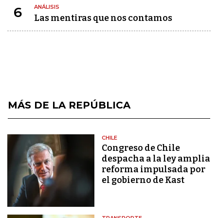
ANÁLISIS
6
Las mentiras que nos contamos
MÁS DE LA REPÚBLICA
CHILE
Congreso de Chile
despacha a la ley amplia
reforma impulsada por
el gobierno de Kast