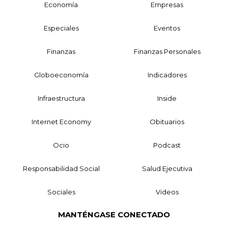
Economía
Empresas
Especiales
Eventos
Finanzas
Finanzas Personales
Globoeconomía
Indicadores
Infraestructura
Inside
Internet Economy
Obituarios
Ocio
Podcast
Responsabilidad Social
Salud Ejecutiva
Sociales
Videos
MANTÉNGASE CONECTADO