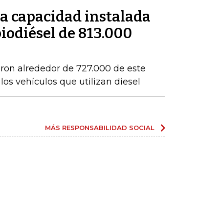
a capacidad instalada
iodiésel de 813.000
eron alrededor de 727.000 de este
os vehículos que utilizan diesel
MÁS RESPONSABILIDAD SOCIAL