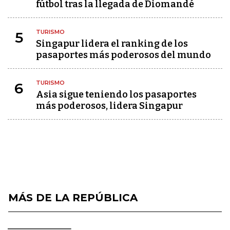
fútbol tras la llegada de Diomandé
TURISMO
5
Singapur lidera el ranking de los
pasaportes más poderosos del mundo
TURISMO
6
Asia sigue teniendo los pasaportes
más poderosos, lidera Singapur
MÁS DE LA REPÚBLICA