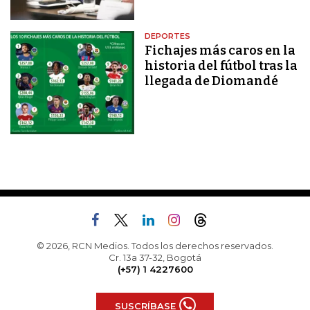
DEPORTES
Fichajes más caros en la
historia del fútbol tras la
llegada de Diomandé
© 2026, RCN Medios. Todos los derechos reservados.
Cr. 13a 37-32, Bogotá
(+57) 1 4227600
SUSCRÍBASE