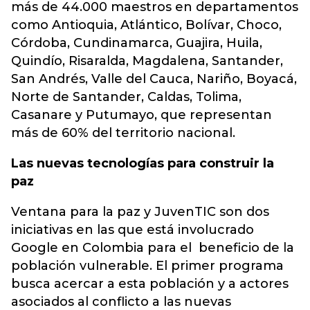
más de 44.000 maestros en departamentos
como Antioquia, Atlántico, Bolívar, Choco,
Córdoba, Cundinamarca, Guajira, Huila,
Quindío, Risaralda, Magdalena, Santander,
San Andrés, Valle del Cauca, Nariño, Boyacá,
Norte de Santander, Caldas, Tolima,
Casanare y Putumayo, que representan
más de 60% del territorio nacional.
Las nuevas tecnologías para construir la
paz
Ventana para la paz y JuvenTIC son dos
iniciativas en las que está involucrado
Google en Colombia para el beneficio de la
población vulnerable. El primer programa
busca acercar a esta población y a actores
asociados al conflicto a las nuevas