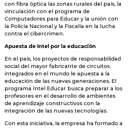
con fibra óptica las zonas rurales del país, la
vinculación con el programa de
Computadores para Educar y la unión con
la Policía Nacional y la Fiscalía en la lucha
contra el cibercrimen.
Apuesta de Intel por la educación
En el país, los proyectos de responsabilidad
social del mayor fabricante de circuitos
integrados en el mundo le apuesta a la
educación de las nuevas generaciones. El
programa Intel Educar busca preparar a los
profesores en el desarrollo de ambientes
de aprendizaje constructivos con la
integración de las nuevas tecnologías.
Con esta iniciativa, la empresa ha formado a