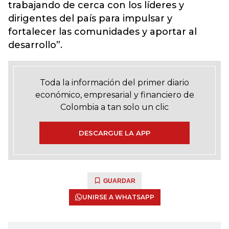
trabajando de cerca con los líderes y
dirigentes del país para impulsar y
fortalecer las comunidades y aportar al
desarrollo”.
Toda la información del primer diario
económico, empresarial y financiero de
Colombia a tan solo un clic
DESCARGUE LA APP
GUARDAR
UNIRSE A WHATSAPP