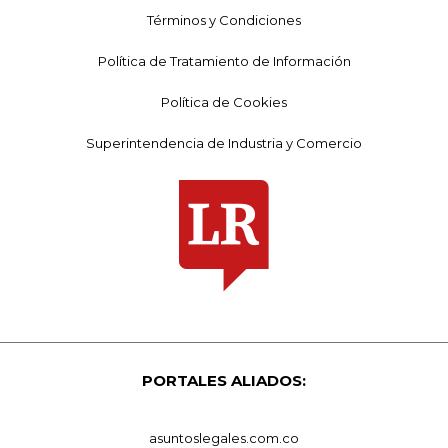
Términos y Condiciones
Política de Tratamiento de Información
Política de Cookies
Superintendencia de Industria y Comercio
PORTALES ALIADOS:
asuntoslegales.com.co