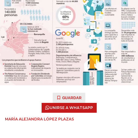
GUARDAR
UNIRSE A WHATSAPP
MARÍA ALEJANDRA LÓPEZ PLAZAS