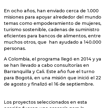
En ocho años, han enviado cerca de 1.000
misiones para apoyar alrededor del mundo
temas como empoderamiento de mujeres,
turismo sostenible, cadenas de suministro
eficientes para bancos de alimentos, entre
muchos otros, que han ayudado a 140.000
personas.
A Colombia, el programa llegó en 2014 y ya
se han llevado a cabo consultorías en
Barranquilla y Cali. Este año fue el turno
para Bogotá, en una misión que inició el 22
de agosto y finalizó el 16 de septiembre.
Los proyectos seleccionados en esta