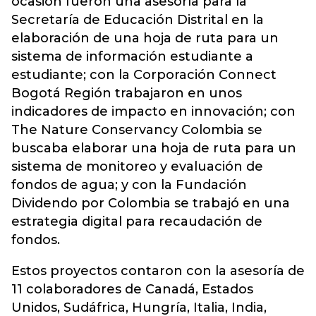
ocasión fueron una asesoría para la
Secretaría de Educación Distrital en la
elaboración de una hoja de ruta para un
sistema de información estudiante a
estudiante; con la Corporación Connect
Bogotá Región trabajaron en unos
indicadores de impacto en innovación; con
The Nature Conservancy Colombia se
buscaba elaborar una hoja de ruta para un
sistema de monitoreo y evaluación de
fondos de agua; y con la Fundación
Dividendo por Colombia se trabajó en una
estrategia digital para recaudación de
fondos.
Estos proyectos contaron con la asesoría de
11 colaboradores de Canadá, Estados
Unidos, Sudáfrica, Hungría, Italia, India,