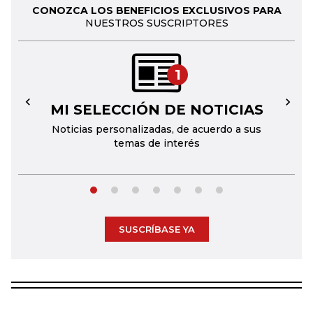
CONOZCA LOS BENEFICIOS EXCLUSIVOS PARA
NUESTROS SUSCRIPTORES
1
MI SELECCIÓN DE NOTICIAS
←
→
Noticias personalizadas, de acuerdo a sus
temas de interés
SUSCRÍBASE YA