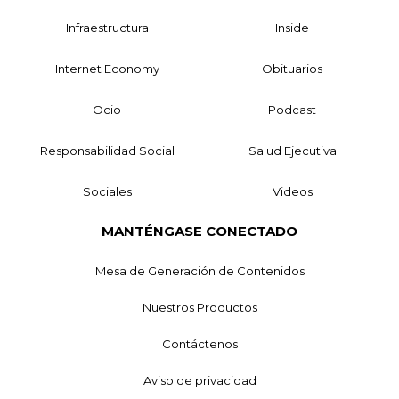
Infraestructura
Inside
Internet Economy
Obituarios
Ocio
Podcast
Responsabilidad Social
Salud Ejecutiva
Sociales
Videos
MANTÉNGASE CONECTADO
Mesa de Generación de Contenidos
Nuestros Productos
Contáctenos
Aviso de privacidad