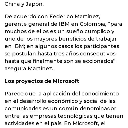
China y Japón.
De acuerdo con Federico Martínez,
gerente general de IBM en Colombia, “para
muchos de ellos es un sueño cumplido y
uno de los mayores beneficios de trabajar
en IBM; en algunos casos los participantes
se postulan hasta tres años consecutivos
hasta que finalmente son seleccionados”,
asegura Martínez.
Los proyectos de Microsoft
Parece que la aplicación del conocimiento
en el desarrollo económico y social de las
comunidades es un común denominador
entre las empresas tecnológicas que tienen
actividades en el país. En Microsoft, el