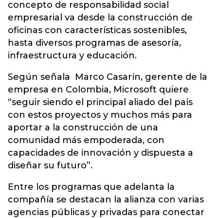
concepto de responsabilidad social
empresarial va desde la construcción de
oficinas con características sostenibles,
hasta diversos programas de asesoría,
infraestructura y educación.
Según señala Marco Casarín, gerente de la
empresa en Colombia, Microsoft quiere
“seguir siendo el principal aliado del país
con estos proyectos y muchos más para
aportar a la construcción de una
comunidad más empoderada, con
capacidades de innovación y dispuesta a
diseñar su futuro”.
Entre los programas que adelanta la
compañía se destacan la alianza con varias
agencias públicas y privadas para conectar