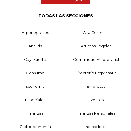
TODAS LAS SECCIONES
Agronegocios
Alta Gerencia
Análisis
Asuntos Legales
Caja Fuerte
Comunidad Empresarial
Consumo
Directorio Empresarial
Economía
Empresas
Especiales
Eventos
Finanzas
Finanzas Personales
Globoeconomía
Indicadores