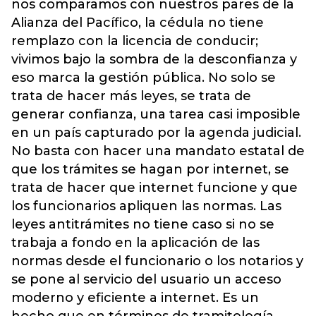
nos comparamos con nuestros pares de la
Alianza del Pacífico, la cédula no tiene
remplazo con la licencia de conducir;
vivimos bajo la sombra de la desconfianza y
eso marca la gestión pública. No solo se
trata de hacer más leyes, se trata de
generar confianza, una tarea casi imposible
en un país capturado por la agenda judicial.
No basta con hacer una mandato estatal de
que los trámites se hagan por internet, se
trata de hacer que internet funcione y que
los funcionarios apliquen las normas. Las
leyes antitrámites no tiene caso si no se
trabaja a fondo en la aplicación de las
normas desde el funcionario o los notarios y
se pone al servicio del usuario un acceso
moderno y eficiente a internet. Es un