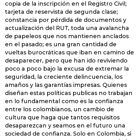
copia de la inscripción en el Registro Civil;
tarjeta de reservista de segunda clase;
constancia por pérdida de documentos y
actualización del RUT, toda una avalancha
de papeleos que nos mantienen anclados
en el pasado; es una gran cantidad de
vueltas burocráticas que iban en camino de
desaparecer, pero que han ido reviviendo
poco a poco bajo la excusa de extremar la
seguridad, la creciente delincuencia, los
amaños y las garantías impresas. Quienes
diseñan estas políticas publicas no trabajan
en lo fundamental como es la confianza
entre los colombianos, un cambio de
cultura que haga que tantos requisitos
desaparezcan y seamos en el futuro una
sociedad de confianza. Solo en Colombia, si