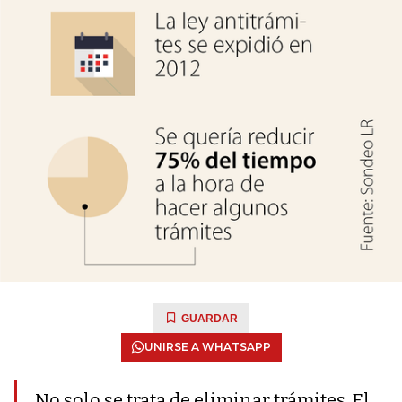
GUARDAR
UNIRSE A WHATSAPP
No solo se trata de eliminar trámites. El