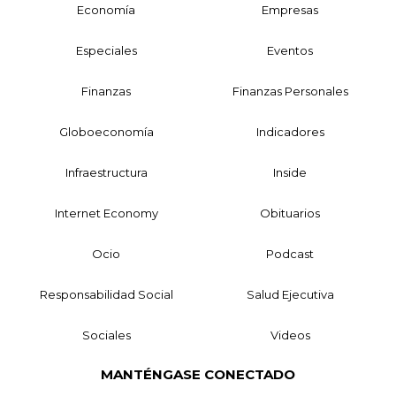
Economía
Empresas
Especiales
Eventos
Finanzas
Finanzas Personales
Globoeconomía
Indicadores
Infraestructura
Inside
Internet Economy
Obituarios
Ocio
Podcast
Responsabilidad Social
Salud Ejecutiva
Sociales
Videos
MANTÉNGASE CONECTADO