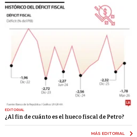
EDITORIAL
¿Al fin de cuánto es el hueco fiscal de Petro?
MÁS EDITORIAL