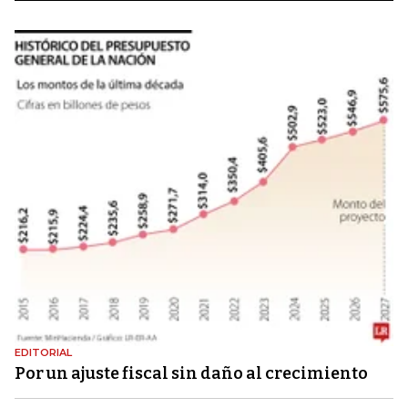
EDITORIAL
Por un ajuste fiscal sin daño al crecimiento