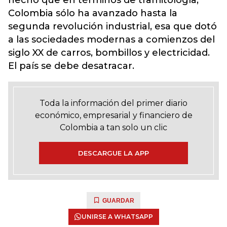
hecho que en términos de tramitología,
Colombia sólo ha avanzado hasta la
segunda revolución industrial, esa que dotó
a las sociedades modernas a comienzos del
siglo XX de carros, bombillos y electricidad.
El país se debe desatracar.
Toda la información del primer diario
económico, empresarial y financiero de
Colombia a tan solo un clic
DESCARGUE LA APP
GUARDAR
UNIRSE A WHATSAPP