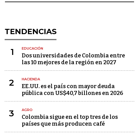
TENDENCIAS
EDUCACIÓN
1
Dos universidades de Colombia entre
las 10 mejores de la región en 2027
HACIENDA
2
EE.UU. es el país con mayor deuda
pública con US$40,7 billones en 2026
AGRO
3
Colombia sigue en el top tres de los
países que más producen café