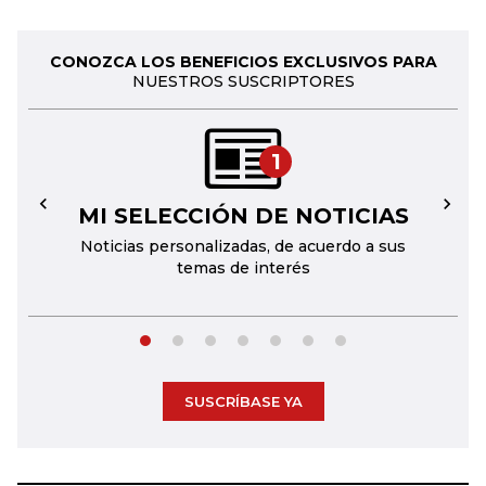
CONOZCA LOS BENEFICIOS EXCLUSIVOS PARA
NUESTROS SUSCRIPTORES
1
MI SELECCIÓN DE NOTICIAS
←
→
Noticias personalizadas, de acuerdo a sus
temas de interés
SUSCRÍBASE YA