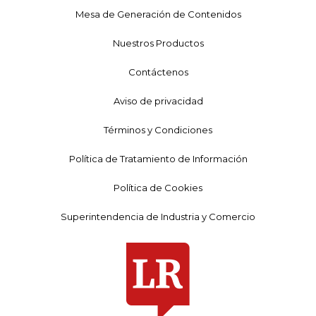
Mesa de Generación de Contenidos
Nuestros Productos
Contáctenos
Aviso de privacidad
Términos y Condiciones
Política de Tratamiento de Información
Política de Cookies
Superintendencia de Industria y Comercio