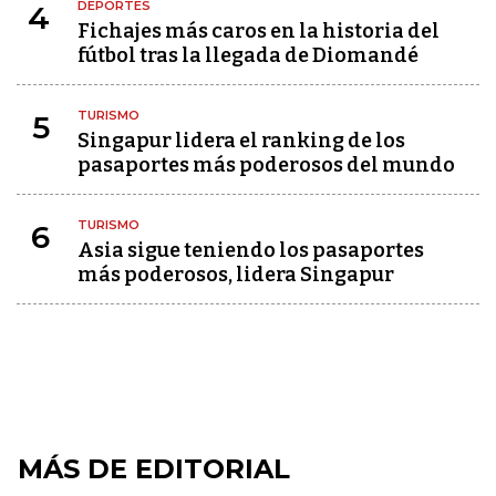
DEPORTES
4
Fichajes más caros en la historia del
fútbol tras la llegada de Diomandé
TURISMO
5
Singapur lidera el ranking de los
pasaportes más poderosos del mundo
TURISMO
6
Asia sigue teniendo los pasaportes
más poderosos, lidera Singapur
MÁS DE EDITORIAL