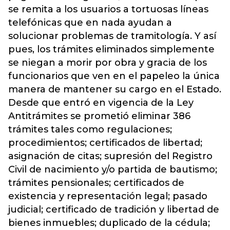
se remita a los usuarios a tortuosas líneas
telefónicas que en nada ayudan a
solucionar problemas de tramitología. Y así
pues, los trámites eliminados simplemente
se niegan a morir por obra y gracia de los
funcionarios que ven en el papeleo la única
manera de mantener su cargo en el Estado.
Desde que entró en vigencia de la Ley
Antitrámites se prometió eliminar 386
trámites tales como regulaciones;
procedimientos; certificados de libertad;
asignación de citas; supresión del Registro
Civil de nacimiento y/o partida de bautismo;
trámites pensionales; certificados de
existencia y representación legal; pasado
judicial; certificado de tradición y libertad de
bienes inmuebles; duplicado de la cédula;