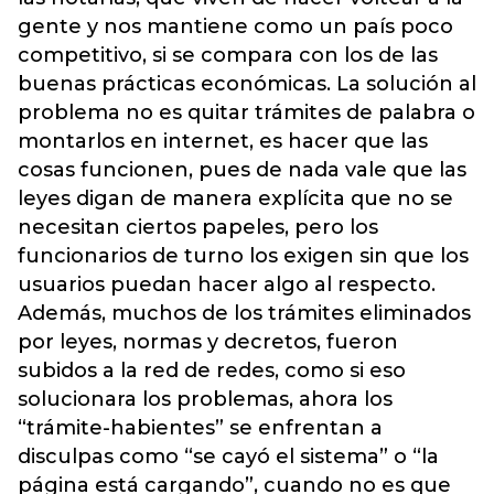
gente y nos mantiene como un país poco
competitivo, si se compara con los de las
buenas prácticas económicas. La solución al
problema no es quitar trámites de palabra o
montarlos en internet, es hacer que las
cosas funcionen, pues de nada vale que las
leyes digan de manera explícita que no se
necesitan ciertos papeles, pero los
funcionarios de turno los exigen sin que los
usuarios puedan hacer algo al respecto.
Además, muchos de los trámites eliminados
por leyes, normas y decretos, fueron
subidos a la red de redes, como si eso
solucionara los problemas, ahora los
“trámite-habientes” se enfrentan a
disculpas como “se cayó el sistema” o “la
página está cargando”, cuando no es que