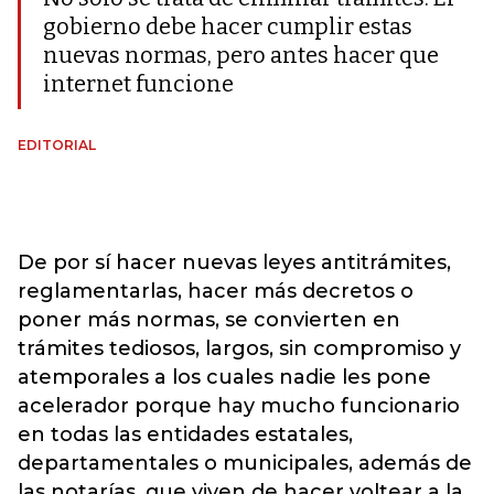
gobierno debe hacer cumplir estas
nuevas normas, pero antes hacer que
internet funcione
EDITORIAL
De por sí hacer nuevas leyes antitrámites,
reglamentarlas, hacer más decretos o
poner más normas, se convierten en
trámites tediosos, largos, sin compromiso y
atemporales a los cuales nadie les pone
acelerador porque hay mucho funcionario
en todas las entidades estatales,
departamentales o municipales, además de
las notarías, que viven de hacer voltear a la