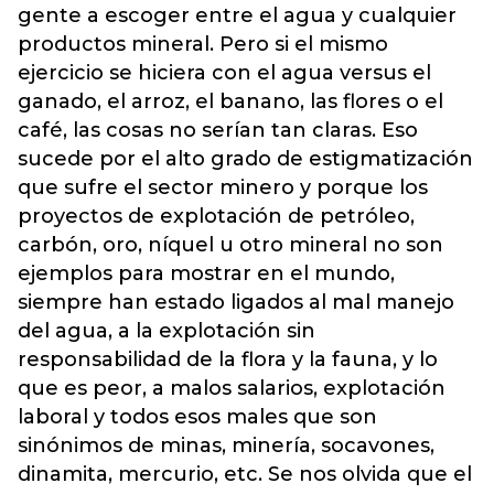
gente a escoger entre el agua y cualquier
productos mineral. Pero si el mismo
ejercicio se hiciera con el agua versus el
ganado, el arroz, el banano, las flores o el
café, las cosas no serían tan claras. Eso
sucede por el alto grado de estigmatización
que sufre el sector minero y porque los
proyectos de explotación de petróleo,
carbón, oro, níquel u otro mineral no son
ejemplos para mostrar en el mundo,
siempre han estado ligados al mal manejo
del agua, a la explotación sin
responsabilidad de la flora y la fauna, y lo
que es peor, a malos salarios, explotación
laboral y todos esos males que son
sinónimos de minas, minería, socavones,
dinamita, mercurio, etc. Se nos olvida que el