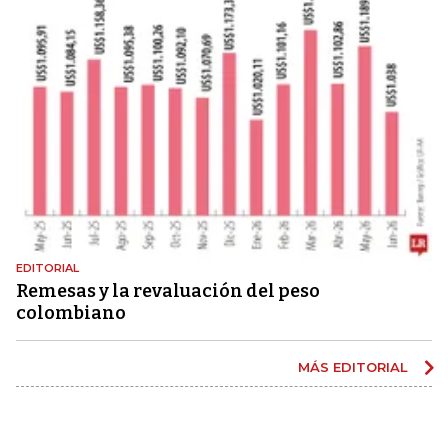
EDITORIAL
Remesas y la revaluación del peso
colombiano
MÁS EDITORIAL