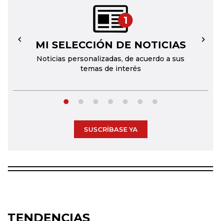
1
MI SELECCIÓN DE NOTICIAS
←
→
Noticias personalizadas, de acuerdo a sus
temas de interés
SUSCRÍBASE YA
TENDENCIAS