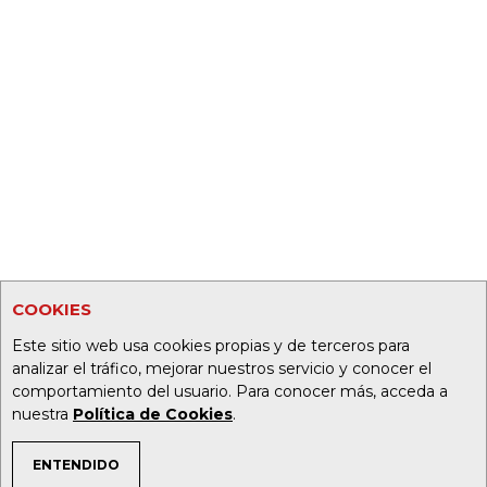
COOKIES
Este sitio web usa cookies propias y de terceros para
analizar el tráfico, mejorar nuestros servicio y conocer el
comportamiento del usuario. Para conocer más, acceda a
nuestra
Política de Cookies
.
ENTENDIDO
TEMAS DE INTERÉS