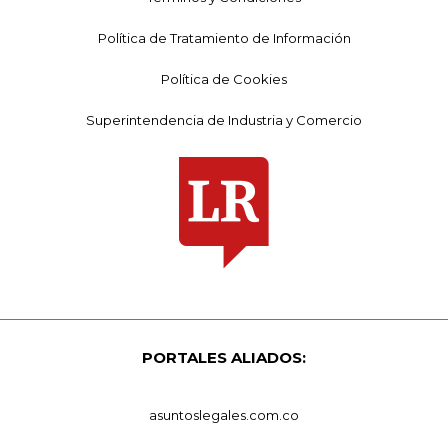
Política de Tratamiento de Información
Política de Cookies
Superintendencia de Industria y Comercio
PORTALES ALIADOS:
asuntoslegales.com.co