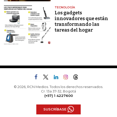
TECNOLOGÍA
Los gadgets
innovadores que están
transformando las
tareas del hogar
© 2026, RCN Medios. Todos los derechos reservados.
Cr. 13a 37-32, Bogotá
(+57) 1 4227600
SUSCRÍBASE