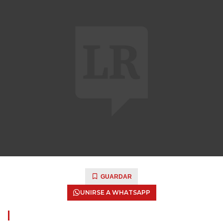
GUARDAR
UNIRSE A WHATSAPP