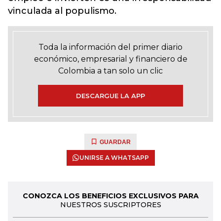
vinculada al populismo.
Toda la información del primer diario
económico, empresarial y financiero de
Colombia a tan solo un clic
DESCARGUE LA APP
GUARDAR
UNIRSE A WHATSAPP
CONOZCA LOS BENEFICIOS EXCLUSIVOS PARA
NUESTROS SUSCRIPTORES