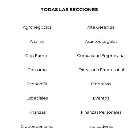
TODAS LAS SECCIONES
Agronegocios
Alta Gerencia
Análisis
Asuntos Legales
Caja Fuerte
Comunidad Empresarial
Consumo
Directorio Empresarial
Economía
Empresas
Especiales
Eventos
Finanzas
Finanzas Personales
Globoeconomía
Indicadores