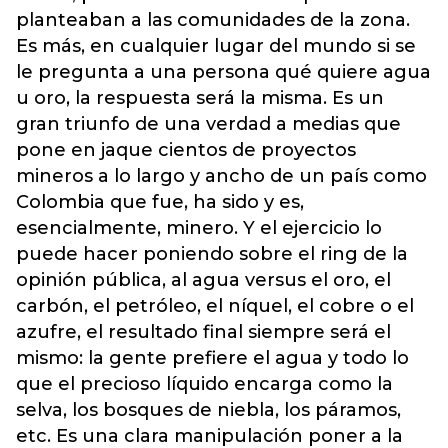
planteaban a las comunidades de la zona.
Es más, en cualquier lugar del mundo si se
le pregunta a una persona qué quiere agua
u oro, la respuesta será la misma. Es un
gran triunfo de una verdad a medias que
pone en jaque cientos de proyectos
mineros a lo largo y ancho de un país como
Colombia que fue, ha sido y es,
esencialmente, minero. Y el ejercicio lo
puede hacer poniendo sobre el ring de la
opinión pública, al agua versus el oro, el
carbón, el petróleo, el níquel, el cobre o el
azufre, el resultado final siempre será el
mismo: la gente prefiere el agua y todo lo
que el precioso líquido encarga como la
selva, los bosques de niebla, los páramos,
etc. Es una clara manipulación poner a la