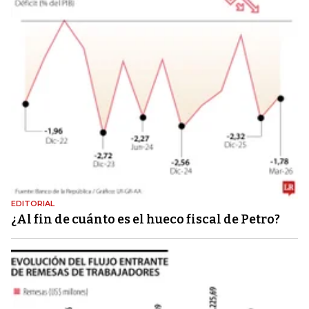
EDITORIAL
¿Al fin de cuánto es el hueco fiscal de Petro?