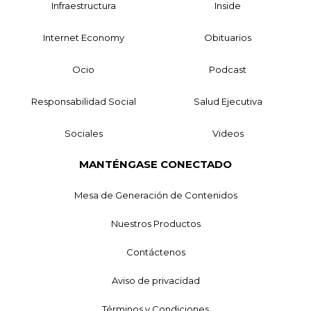
Infraestructura
Inside
Internet Economy
Obituarios
Ocio
Podcast
Responsabilidad Social
Salud Ejecutiva
Sociales
Videos
MANTÉNGASE CONECTADO
Mesa de Generación de Contenidos
Nuestros Productos
Contáctenos
Aviso de privacidad
Términos y Condiciones