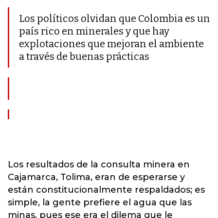
Los políticos olvidan que Colombia es un
país rico en minerales y que hay
explotaciones que mejoran el ambiente
a través de buenas prácticas
Los resultados de la consulta minera en
Cajamarca, Tolima, eran de esperarse y
están constitucionalmente respaldados; es
simple, la gente prefiere el agua que las
minas, pues ese era el dilema que le