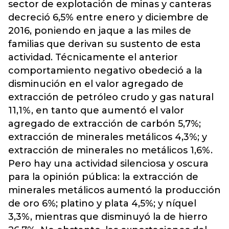
sector de explotación de minas y canteras
decreció 6,5% entre enero y diciembre de
2016, poniendo en jaque a las miles de
familias que derivan su sustento de esta
actividad. Técnicamente el anterior
comportamiento negativo obedeció a la
disminución en el valor agregado de
extracción de petróleo crudo y gas natural
11,1%, en tanto que aumentó el valor
agregado de extracción de carbón 5,7%;
extracción de minerales metálicos 4,3%; y
extracción de minerales no metálicos 1,6%.
Pero hay una actividad silenciosa y oscura
para la opinión pública: la extracción de
minerales metálicos aumentó la producción
de oro 6%; platino y plata 4,5%; y níquel
3,3%, mientras que disminuyó la de hierro