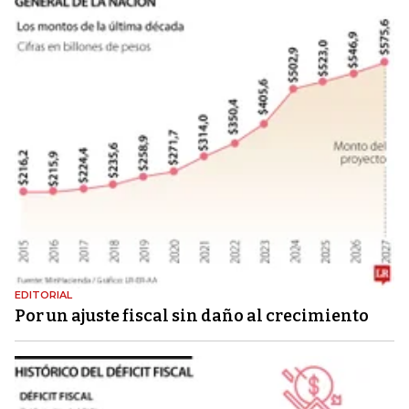
EDITORIAL
Por un ajuste fiscal sin daño al crecimiento