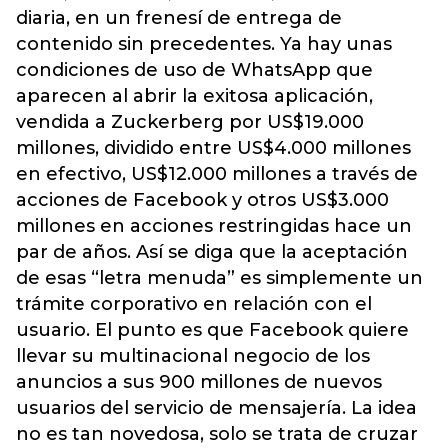
diaria, en un frenesí de entrega de
contenido sin precedentes. Ya hay unas
condiciones de uso de WhatsApp que
aparecen al abrir la exitosa aplicación,
vendida a Zuckerberg por US$19.000
millones, dividido entre US$4.000 millones
en efectivo, US$12.000 millones a través de
acciones de Facebook y otros US$3.000
millones en acciones restringidas hace un
par de años. Así se diga que la aceptación
de esas “letra menuda” es simplemente un
trámite corporativo en relación con el
usuario. El punto es que Facebook quiere
llevar su multinacional negocio de los
anuncios a sus 900 millones de nuevos
usuarios del servicio de mensajería. La idea
no es tan novedosa, solo se trata de cruzar