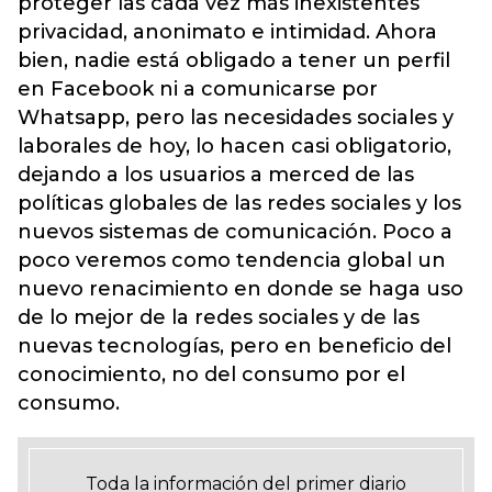
proteger las cada vez más inexistentes
privacidad, anonimato e intimidad. Ahora
bien, nadie está obligado a tener un perfil
en Facebook ni a comunicarse por
Whatsapp, pero las necesidades sociales y
laborales de hoy, lo hacen casi obligatorio,
dejando a los usuarios a merced de las
políticas globales de las redes sociales y los
nuevos sistemas de comunicación. Poco a
poco veremos como tendencia global un
nuevo renacimiento en donde se haga uso
de lo mejor de la redes sociales y de las
nuevas tecnologías, pero en beneficio del
conocimiento, no del consumo por el
consumo.
Toda la información del primer diario