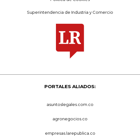
Superintendencia de Industria y Comercio
PORTALES ALIADOS:
asuntoslegales.com.co
agronegocios.co
empresas.larepublica.co