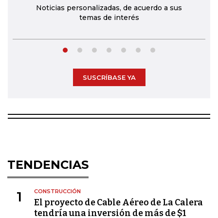
Noticias personalizadas, de acuerdo a sus
temas de interés
SUSCRÍBASE YA
TENDENCIAS
CONSTRUCCIÓN
1
El proyecto de Cable Aéreo de La Calera
tendría una inversión de más de $1