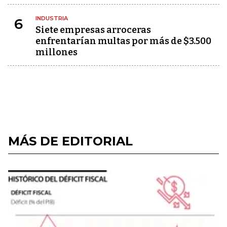
INDUSTRIA
6
Siete empresas arroceras
enfrentarían multas por más de $3.500
millones
MÁS DE EDITORIAL