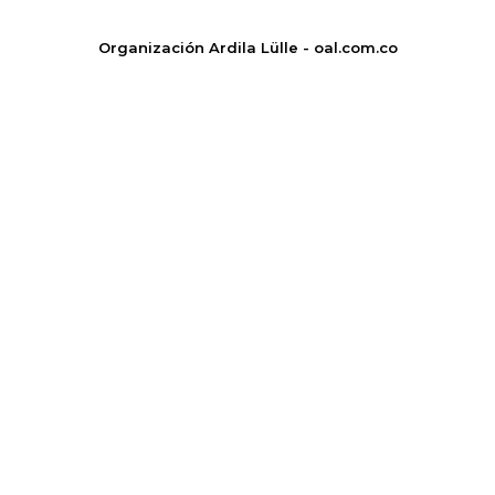
Organización Ardila Lülle - oal.com.co