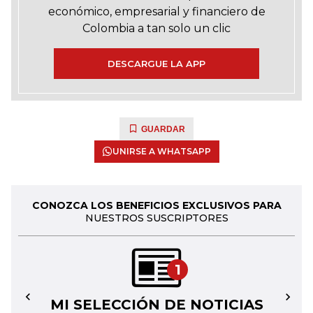
económico, empresarial y financiero de
Colombia a tan solo un clic
DESCARGUE LA APP
GUARDAR
UNIRSE A WHATSAPP
CONOZCA LOS BENEFICIOS EXCLUSIVOS PARA
NUESTROS SUSCRIPTORES
1
MI SELECCIÓN DE NOTICIAS
←
→