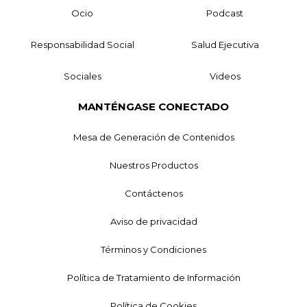
Ocio
Podcast
Responsabilidad Social
Salud Ejecutiva
Sociales
Videos
MANTÉNGASE CONECTADO
Mesa de Generación de Contenidos
Nuestros Productos
Contáctenos
Aviso de privacidad
Términos y Condiciones
Política de Tratamiento de Información
Política de Cookies