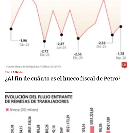
EDITORIAL
¿Al fin de cuánto es el hueco fiscal de Petro?