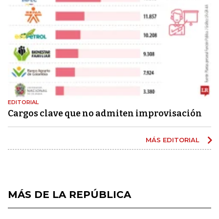
EDITORIAL
Cargos clave que no admiten improvisación
MÁS EDITORIAL
MÁS DE LA REPÚBLICA