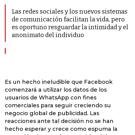
Las redes sociales y los nuevos sistemas
de comunicación facilitan la vida, pero
es oportuno resguardar la intimidad y el
anonimato del individuo
Es un hecho ineludible que Facebook
comenzará a utilizar los datos de los
usuarios de WhatsApp con fines
comerciales para seguir creciendo su
negocio global de publicidad. Las
reacciones ante tal decisión no se han
hecho esperar y crece como espuma la