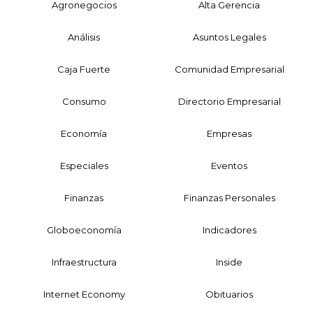
Agronegocios
Alta Gerencia
Análisis
Asuntos Legales
Caja Fuerte
Comunidad Empresarial
Consumo
Directorio Empresarial
Economía
Empresas
Especiales
Eventos
Finanzas
Finanzas Personales
Globoeconomía
Indicadores
Infraestructura
Inside
Internet Economy
Obituarios