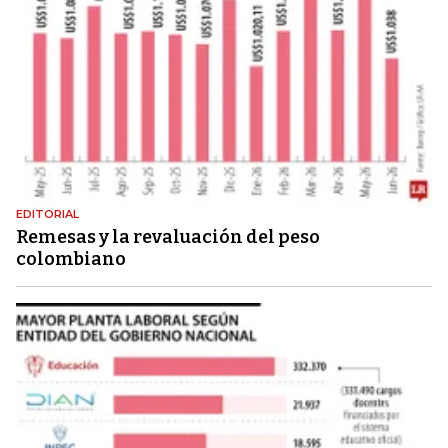
EDITORIAL
Remesas y la revaluación del peso
colombiano