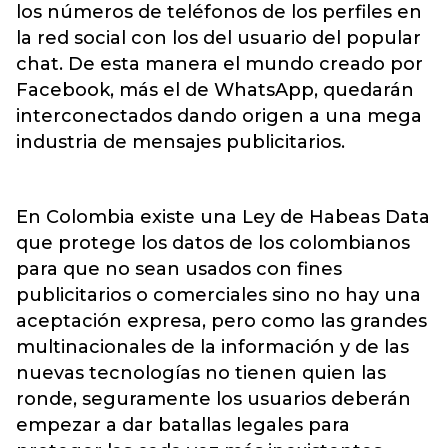
los números de teléfonos de los perfiles en
la red social con los del usuario del popular
chat. De esta manera el mundo creado por
Facebook, más el de WhatsApp, quedarán
interconectados dando origen a una mega
industria de mensajes publicitarios.
En Colombia existe una Ley de Habeas Data
que protege los datos de los colombianos
para que no sean usados con fines
publicitarios o comerciales sino no hay una
aceptación expresa, pero como las grandes
multinacionales de la información y de las
nuevas tecnologías no tienen quien las
ronde, seguramente los usuarios deberán
empezar a dar batallas legales para