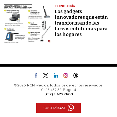
TECNOLOGÍA
Los gadgets
innovadores que están
transformando las
tareas cotidianas para
los hogares
© 2026, RCN Medios. Todos los derechos reservados.
Cr. 13a 37-32, Bogotá
(+57) 1 4227600
SUSCRÍBASE