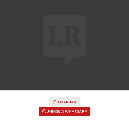
GUARDAR
UNIRSE A WHATSAPP