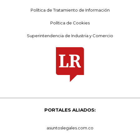
Política de Tratamiento de Información
Política de Cookies
Superintendencia de Industria y Comercio
PORTALES ALIADOS:
asuntoslegales.com.co