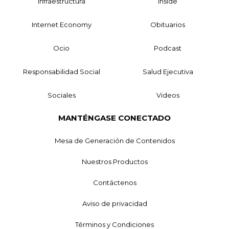
Infraestructura
Inside
Internet Economy
Obituarios
Ocio
Podcast
Responsabilidad Social
Salud Ejecutiva
Sociales
Videos
MANTÉNGASE CONECTADO
Mesa de Generación de Contenidos
Nuestros Productos
Contáctenos
Aviso de privacidad
Términos y Condiciones