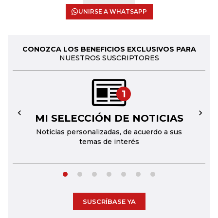
UNIRSE A WHATSAPP
CONOZCA LOS BENEFICIOS EXCLUSIVOS PARA
NUESTROS SUSCRIPTORES
1
MI SELECCIÓN DE NOTICIAS
←
→
Noticias personalizadas, de acuerdo a sus
temas de interés
SUSCRÍBASE YA