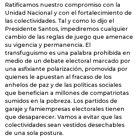
Ratificamos nuestro compromiso con la
Unidad Nacional y con el fortalecimiento de
las colectividades. Tal y como lo dijo el
Presidente Santos, impediremos cualquier
cambio de las reglas de juego que amenace
su vigencia y permanencia. El
transfuguismo es una palabra prohibida en
medio de un debate electoral marcado por
una asfixiante polarización, promovida por
quienes le apuestan al fracaso de los
anhelos de paz y de las políticas sociales
que benefician a millones de compatriotas
sumidos en la pobreza. Los partidos de
garaje y famiempresas electorales tienen
que desaparecer. Vamos a evitar que las
colectividades sean vestidos desechables
de una sola postura.