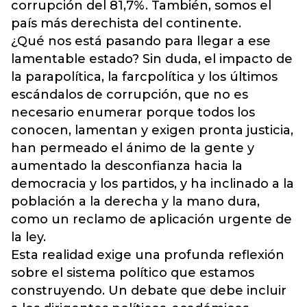
corrupción del 81,7%. También, somos el
país más derechista del continente.
¿Qué nos está pasando para llegar a ese
lamentable estado? Sin duda, el impacto de
la parapolítica, la farcpolítica y los últimos
escándalos de corrupción, que no es
necesario enumerar porque todos los
conocen, lamentan y exigen pronta justicia,
han permeado el ánimo de la gente y
aumentado la desconfianza hacia la
democracia y los partidos, y ha inclinado a la
población a la derecha y la mano dura,
como un reclamo de aplicación urgente de
la ley.
Esta realidad exige una profunda reflexión
sobre el sistema político que estamos
construyendo. Un debate que debe incluir