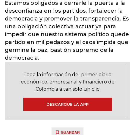
Estamos obligados a cerrarle la puerta a la
desconfianza en los partidos, fortalecer la
democracia y promover la transparencia. Es
una obligación colectiva actuar ya para
impedir que nuestro sistema político quede
partido en mil pedazos y el caos impida que
germine la paz, bastión supremo de la
democracia.
Toda la información del primer diario
económico, empresarial y financiero de
Colombia a tan solo un clic
DESCARGUE LA APP
GUARDAR