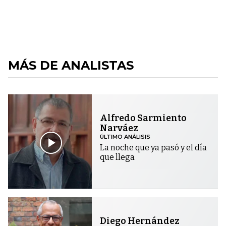
MÁS DE ANALISTAS
Alfredo Sarmiento
Narváez
ÚLTIMO ANÁLISIS
La noche que ya pasó y el día
que llega
Diego Hernández