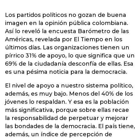
Los partidos políticos no gozan de buena
imagen en la opinión pública colombiana.
Así lo reveló la encuesta Barómetro de las
Américas, revelada por El Tiempo en los
últimos días. Las organizaciones tienen un
pírrico 31% de apoyo, lo que significa que un
69% de la ciudadanía desconfía de ellas. Esa
es una pésima noticia para la democracia.
El nivel de apoyo a nuestro sistema político,
además, es muy bajo. Menos del 40% de los
jóvenes lo respaldan. Y esa es la población
más significativa, porque sobre ellas recae
la responsabilidad de perpetuar y mejorar
las bondades de la democracia. El país tiene,
además, un índice de percepción de