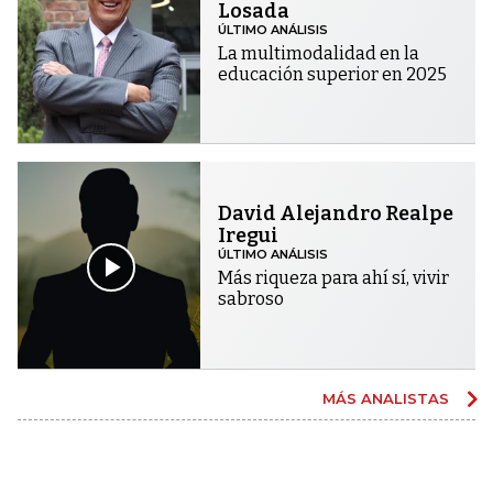
Losada
ÚLTIMO ANÁLISIS
La multimodalidad en la
educación superior en 2025
David Alejandro Realpe
Iregui
ÚLTIMO ANÁLISIS
Más riqueza para ahí sí, vivir
sabroso
MÁS ANALISTAS