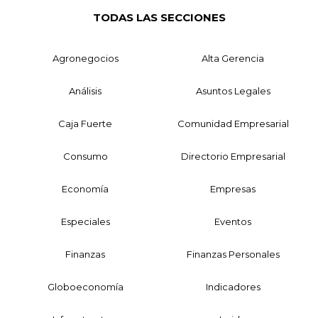
TODAS LAS SECCIONES
Agronegocios
Alta Gerencia
Análisis
Asuntos Legales
Caja Fuerte
Comunidad Empresarial
Consumo
Directorio Empresarial
Economía
Empresas
Especiales
Eventos
Finanzas
Finanzas Personales
Globoeconomía
Indicadores