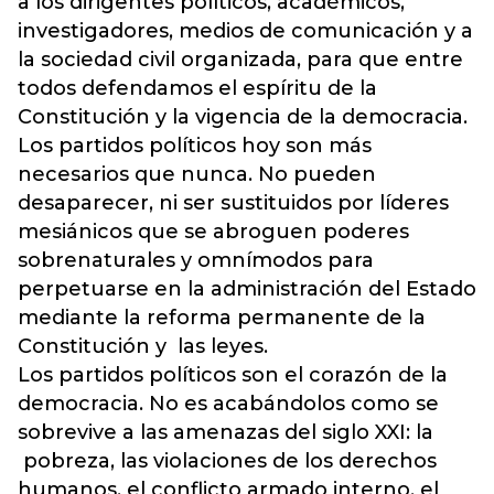
a los dirigentes políticos, académicos,
investigadores, medios de comunicación y a
la sociedad civil organizada, para que entre
todos defendamos el espíritu de la
Constitución y la vigencia de la democracia.
Los partidos políticos hoy son más
necesarios que nunca. No pueden
desaparecer, ni ser sustituidos por líderes
mesiánicos que se abroguen poderes
sobrenaturales y omnímodos para
perpetuarse en la administración del Estado
mediante la reforma permanente de la
Constitución y las leyes.
Los partidos políticos son el corazón de la
democracia. No es acabándolos como se
sobrevive a las amenazas del siglo XXI: la
pobreza, las violaciones de los derechos
humanos, el conflicto armado interno, el