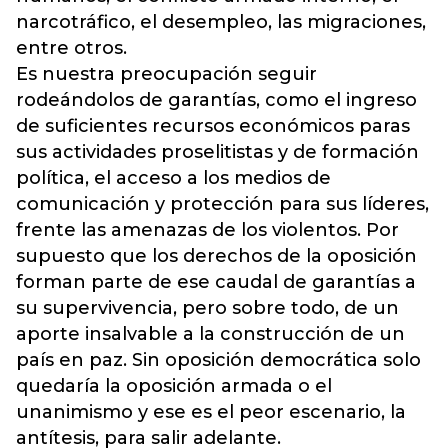
narcotráfico, el desempleo, las migraciones,
entre otros.
Es nuestra preocupación seguir
rodeándolos de garantías, como el ingreso
de suficientes recursos económicos paras
sus actividades proselitistas y de formación
política, el acceso a los medios de
comunicación y protección para sus líderes,
frente las amenazas de los violentos. Por
supuesto que los derechos de la oposición
forman parte de ese caudal de garantías a
su supervivencia, pero sobre todo, de un
aporte insalvable a la construcción de un
país en paz. Sin oposición democrática solo
quedaría la oposición armada o el
unanimismo y ese es el peor escenario, la
antítesis, para salir adelante.