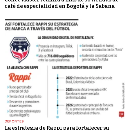
café de especialidad en Bogotá y la Sabana
DEPORTES
La estrategia de Rappi para fortalecer su