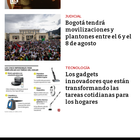
JUDICIAL
Bogotá tendrá
movilizaciones y
plantones entre el 6 y el
8 de agosto
TECNOLOGÍA
Los gadgets
innovadores que están
transformando las
tareas cotidianas para
los hogares