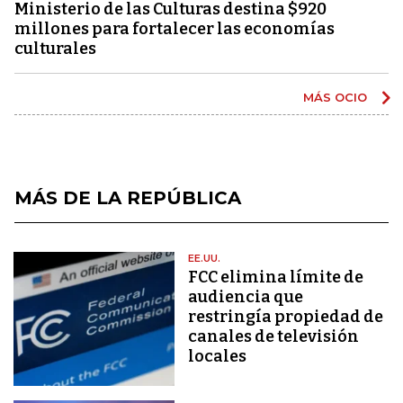
Ministerio de las Culturas destina $920
millones para fortalecer las economías
culturales
MÁS OCIO
MÁS DE LA REPÚBLICA
EE.UU.
FCC elimina límite de
audiencia que
restringía propiedad de
canales de televisión
locales