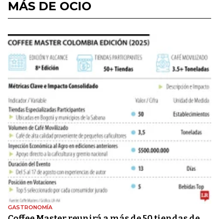
MÁS DE OCIO
GASTRONOMÍA
Coffee Master reunirá a más de 50 tiendas de