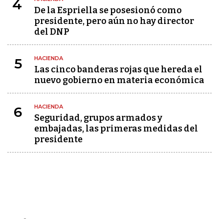
4
De la Espriella se posesionó como
presidente, pero aún no hay director
del DNP
HACIENDA
5
Las cinco banderas rojas que hereda el
nuevo gobierno en materia económica
HACIENDA
6
Seguridad, grupos armados y
embajadas, las primeras medidas del
presidente