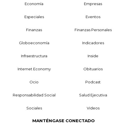
Economía
Empresas
Especiales
Eventos
Finanzas
Finanzas Personales
Globoeconomía
Indicadores
Infraestructura
Inside
Internet Economy
Obituarios
Ocio
Podcast
Responsabilidad Social
Salud Ejecutiva
Sociales
Videos
MANTÉNGASE CONECTADO