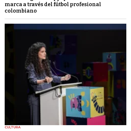
marca a través del fútbol profesional
colombiano
CULTURA