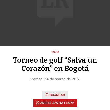
OCIO
Torneo de golf “Salva un
Corazón” en Bogotá
viernes, 24 de marzo de 2017
GUARDAR
UNIRSE A WHATSAPP