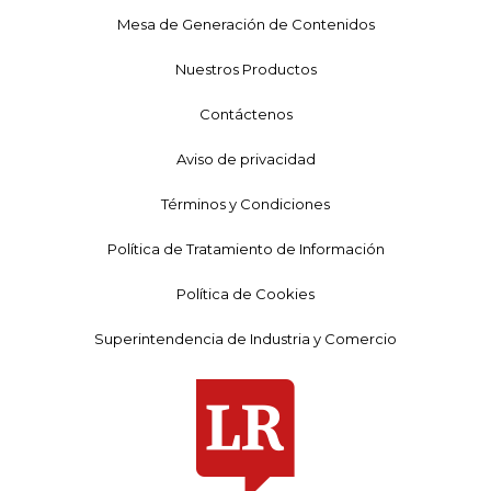
Mesa de Generación de Contenidos
Nuestros Productos
Contáctenos
Aviso de privacidad
Términos y Condiciones
Política de Tratamiento de Información
Política de Cookies
Superintendencia de Industria y Comercio