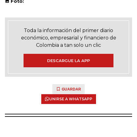
Foto:
Toda la información del primer diario
económico, empresarial y financiero de
Colombia a tan solo un clic
DESCARGUE LA APP
GUARDAR
UNIRSE A WHATSAPP