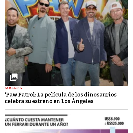
SOCIALES
‘Paw Patrol: La película de los dinosaurios’
celebra su estreno en Los Ángeles