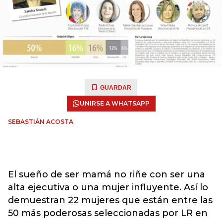
GUARDAR
UNIRSE A WHATSAPP
SEBASTIÁN ACOSTA
El sueño de ser mamá no riñe con ser una
alta ejecutiva o una mujer influyente. Así lo
demuestran 22 mujeres que están entre las
50 más poderosas seleccionadas por LR en