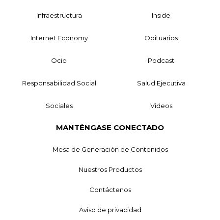
Infraestructura
Inside
Internet Economy
Obituarios
Ocio
Podcast
Responsabilidad Social
Salud Ejecutiva
Sociales
Videos
MANTÉNGASE CONECTADO
Mesa de Generación de Contenidos
Nuestros Productos
Contáctenos
Aviso de privacidad