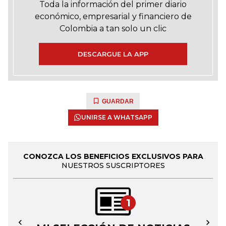
Toda la información del primer diario
económico, empresarial y financiero de
Colombia a tan solo un clic
DESCARGUE LA APP
GUARDAR
UNIRSE A WHATSAPP
CONOZCA LOS BENEFICIOS EXCLUSIVOS PARA
NUESTROS SUSCRIPTORES
1