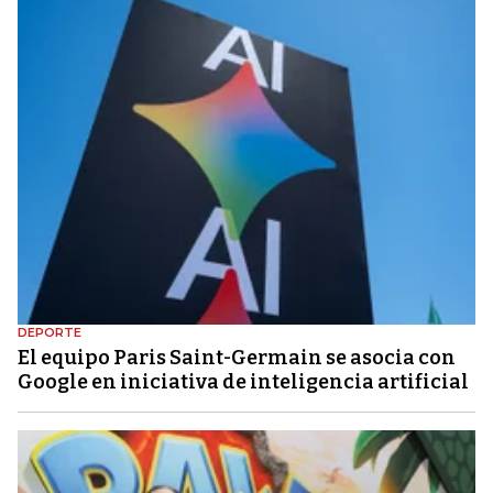
DEPORTE
El equipo Paris Saint-Germain se asocia con
Google en iniciativa de inteligencia artificial