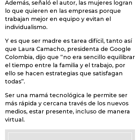
Además, señaló el autor, las mujeres logran
lo que quieren en las empresas porque
trabajan mejor en equipo y evitan el
individualismo.
Y es que ser madre es tarea difícil, tanto así
que Laura Camacho, presidenta de Google
Colombia, dijo que “no era sencillo equilibrar
el tiempo entre la familia y el trabajo, por
ello se hacen estrategias que satisfagan
todas”.
Ser una mamá tecnológica le permite ser
más rápida y cercana través de los nuevos
medios, estar presente, incluso de manera
virtual.