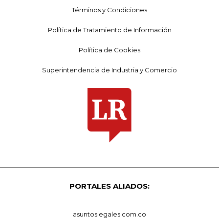
Términos y Condiciones
Política de Tratamiento de Información
Política de Cookies
Superintendencia de Industria y Comercio
PORTALES ALIADOS:
asuntoslegales.com.co