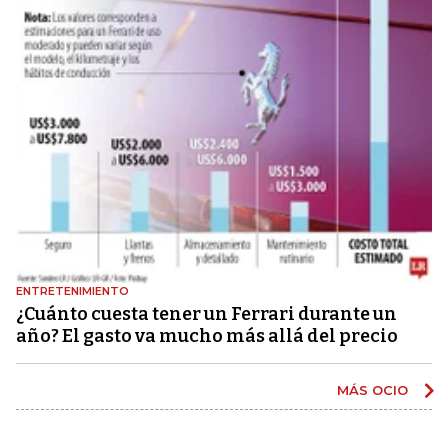
ENTRETENIMIENTO
¿Cuánto cuesta tener un Ferrari durante un
año? El gasto va mucho más allá del precio
MÁS OCIO