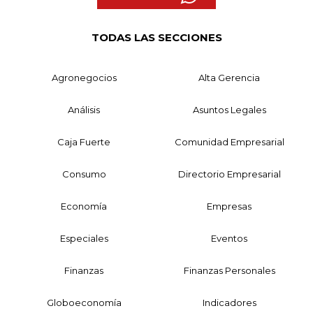
TODAS LAS SECCIONES
Agronegocios
Alta Gerencia
Análisis
Asuntos Legales
Caja Fuerte
Comunidad Empresarial
Consumo
Directorio Empresarial
Economía
Empresas
Especiales
Eventos
Finanzas
Finanzas Personales
Globoeconomía
Indicadores