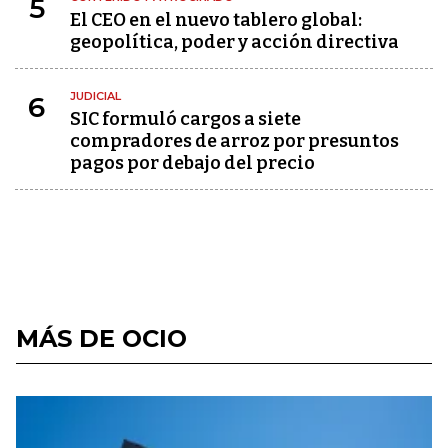
5
El CEO en el nuevo tablero global:
geopolítica, poder y acción directiva
JUDICIAL
6
SIC formuló cargos a siete
compradores de arroz por presuntos
pagos por debajo del precio
MÁS DE OCIO