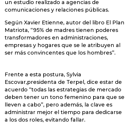
un estudio realizado a agencias de
comunicaciones y relaciones públicas.
Según Xavier Etienne, autor del libro El Plan
Matriota, “95% de madres tienen poderes
transformadores en administraciones,
empresas y hogares que se le atribuyen al
ser más convincentes que los hombres”.
Frente a esta postura, Sylvia
Escovar,presidenta de Terpel, dice estar de
acuerdo “todas las estrategias de mercado
deben tener un tono femenino para que se
lleven a cabo”, pero además, la clave es
administrar mejor el tiempo para dedicarse
a los dos roles, evitando fallar.